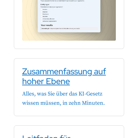
Zusammenfassung auf
hoher Ebene
Alles, was Sie über das KI-Gesetz
wissen müssen, in zehn Minuten.