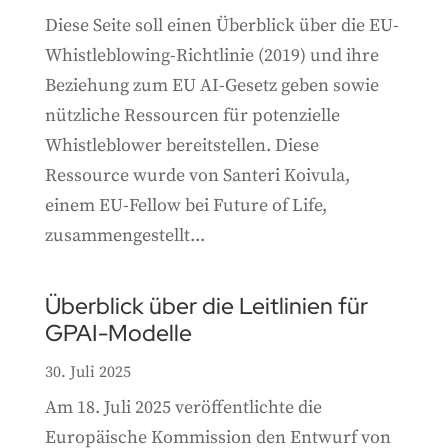
Diese Seite soll einen Überblick über die EU-
Whistleblowing-Richtlinie (2019) und ihre
Beziehung zum EU AI-Gesetz geben sowie
nützliche Ressourcen für potenzielle
Whistleblower bereitstellen. Diese
Ressource wurde von Santeri Koivula,
einem EU-Fellow bei Future of Life,
zusammengestellt...
Überblick über die Leitlinien für
GPAI-Modelle
30. Juli 2025
Am 18. Juli 2025 veröffentlichte die
Europäische Kommission den Entwurf von