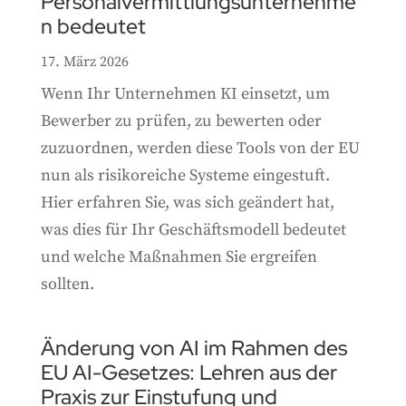
Personalvermittlungsunternehme
n bedeutet
17. März 2026
Wenn Ihr Unternehmen KI einsetzt, um
Bewerber zu prüfen, zu bewerten oder
zuzuordnen, werden diese Tools von der EU
nun als risikoreiche Systeme eingestuft.
Hier erfahren Sie, was sich geändert hat,
was dies für Ihr Geschäftsmodell bedeutet
und welche Maßnahmen Sie ergreifen
sollten.
Änderung von AI im Rahmen des
EU AI-Gesetzes: Lehren aus der
Praxis zur Einstufung und