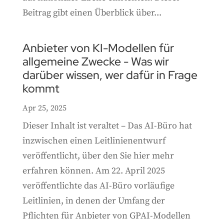
Beitrag gibt einen Überblick über...
Anbieter von KI-Modellen für
allgemeine Zwecke - Was wir
darüber wissen, wer dafür in Frage
kommt
Apr 25, 2025
Dieser Inhalt ist veraltet – Das AI-Büro hat
inzwischen einen Leitlinienentwurf
veröffentlicht, über den Sie hier mehr
erfahren können. Am 22. April 2025
veröffentlichte das AI-Büro vorläufige
Leitlinien, in denen der Umfang der
Pflichten für Anbieter von GPAI-Modellen