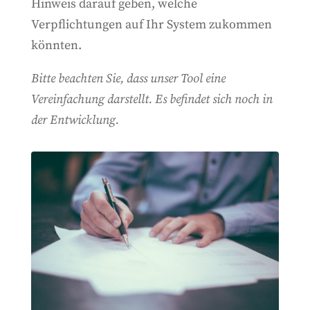
Hinweis darauf geben, welche
Verpflichtungen auf Ihr System zukommen
könnten.
Bitte beachten Sie, dass unser Tool eine
Vereinfachung darstellt. Es befindet sich noch in
der Entwicklung.