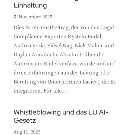
Einhaltung
5. November 2025
Dies ist ein Gastbeitrag, der von den Legal-
Compliance-Experten Øystein Endal,
Andrea Vcric, Sidsel Nag, Nick Malter und
Daylan Araz (siehe Abschnitt über die
Autoren am Ende) verfasst wurde und auf
ihren Erfahrungen aus der Leitung oder
Beratung von Unternehmen basiert, die KI
integrieren. Für alle...
Whistleblowing und das EU AI-
Gesetz
Aug 11, 2025