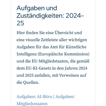
Aufgaben und
Zuständigkeiten: 2024-
25
Hier finden Sie eine Übersicht und
eine visuelle Zeitleiste aller wichtigen
Aufgaben für das Amt für Künstliche
Intelligenz (Europäische Kommission)
und die EU-Mitgliedstaaten, die gemäß
dem EU-KI-Gesetz in den Jahren 2024
und 2025 anfallen, mit Verweisen auf
die Quellen.
Aufgaben: AI-Büro
|
Aufgaben:
Mitgliedsstaaten