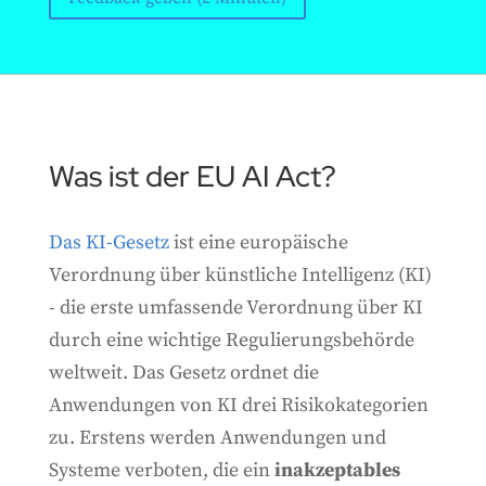
Was ist der EU AI Act?
Das KI-Gesetz
ist eine europäische
Verordnung über künstliche Intelligenz (KI)
- die erste umfassende Verordnung über KI
durch eine wichtige Regulierungsbehörde
weltweit. Das Gesetz ordnet die
Anwendungen von KI drei Risikokategorien
zu. Erstens werden Anwendungen und
Systeme verboten, die ein
inakzeptables