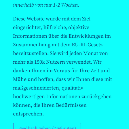
innerhalb von nur 1-2 Wochen.
Diese Website wurde mit dem Ziel
eingerichtet, hilfreiche, objektive
Informationen über die Entwicklungen im
Zusammenhang mit dem EU-KI-Gesetz
bereitzustellen. Sie wird jeden Monat von
mehr als 150k Nutzern verwendet. Wir
danken Ihnen im Voraus für Ihre Zeit und
Mühe und hoffen, dass wir Ihnen diese mit
maßgeschneiderten, qualitativ
hochwertigen Informationen zurückgeben
können, die Ihren Bedürfnissen
entsprechen.
Feedback geben (2 Minuten)