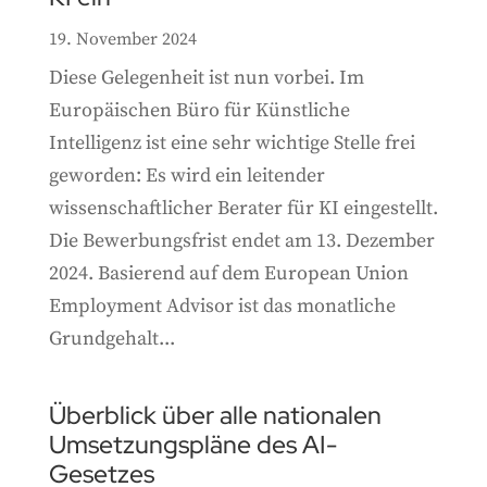
19. November 2024
Diese Gelegenheit ist nun vorbei. Im
Europäischen Büro für Künstliche
Intelligenz ist eine sehr wichtige Stelle frei
geworden: Es wird ein leitender
wissenschaftlicher Berater für KI eingestellt.
Die Bewerbungsfrist endet am 13. Dezember
2024. Basierend auf dem European Union
Employment Advisor ist das monatliche
Grundgehalt...
Überblick über alle nationalen
Umsetzungspläne des AI-
Gesetzes