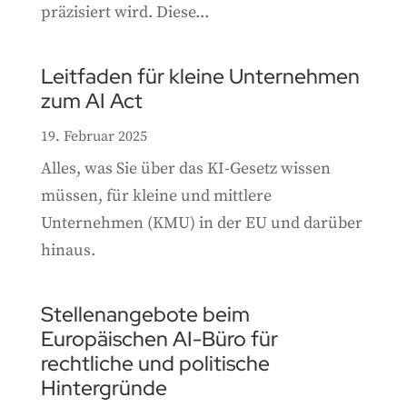
präzisiert wird. Diese...
Leitfaden für kleine Unternehmen
zum AI Act
19. Februar 2025
Alles, was Sie über das KI-Gesetz wissen
müssen, für kleine und mittlere
Unternehmen (KMU) in der EU und darüber
hinaus.
Stellenangebote beim
Europäischen AI-Büro für
rechtliche und politische
Hintergründe