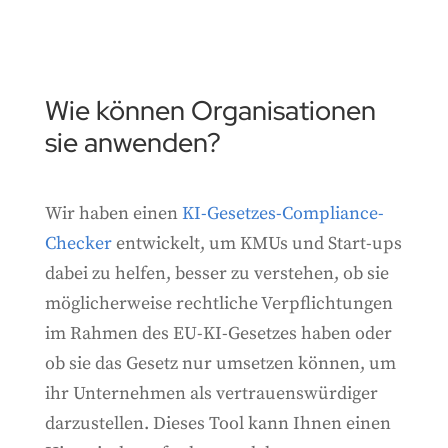
Wie können Organisationen
sie anwenden?
Wir haben einen
KI-Gesetzes-Compliance-
Checker
entwickelt, um KMUs und Start-ups
dabei zu helfen, besser zu verstehen, ob sie
möglicherweise rechtliche Verpflichtungen
im Rahmen des EU-KI-Gesetzes haben oder
ob sie das Gesetz nur umsetzen können, um
ihr Unternehmen als vertrauenswürdiger
darzustellen. Dieses Tool kann Ihnen einen