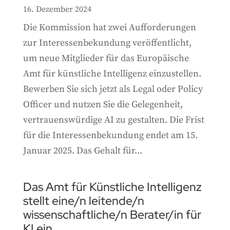
16. Dezember 2024
Die Kommission hat zwei Aufforderungen
zur Interessenbekundung veröffentlicht,
um neue Mitglieder für das Europäische
Amt für künstliche Intelligenz einzustellen.
Bewerben Sie sich jetzt als Legal oder Policy
Officer und nutzen Sie die Gelegenheit,
vertrauenswürdige AI zu gestalten. Die Frist
für die Interessenbekundung endet am 15.
Januar 2025. Das Gehalt für...
Das Amt für Künstliche Intelligenz
stellt eine/n leitende/n
wissenschaftliche/n Berater/in für
KI ein