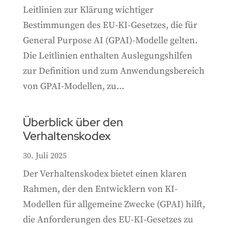
Leitlinien zur Klärung wichtiger
Bestimmungen des EU-KI-Gesetzes, die für
General Purpose AI (GPAI)-Modelle gelten.
Die Leitlinien enthalten Auslegungshilfen
zur Definition und zum Anwendungsbereich
von GPAI-Modellen, zu...
Überblick über den
Verhaltenskodex
30. Juli 2025
Der Verhaltenskodex bietet einen klaren
Rahmen, der den Entwicklern von KI-
Modellen für allgemeine Zwecke (GPAI) hilft,
die Anforderungen des EU-KI-Gesetzes zu