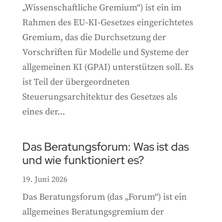
„Wissenschaftliche Gremium“) ist ein im
Rahmen des EU-KI-Gesetzes eingerichtetes
Gremium, das die Durchsetzung der
Vorschriften für Modelle und Systeme der
allgemeinen KI (GPAI) unterstützen soll. Es
ist Teil der übergeordneten
Steuerungsarchitektur des Gesetzes als
eines der...
Das Beratungsforum: Was ist das
und wie funktioniert es?
19. Juni 2026
Das Beratungsforum (das „Forum“) ist ein
allgemeines Beratungsgremium der