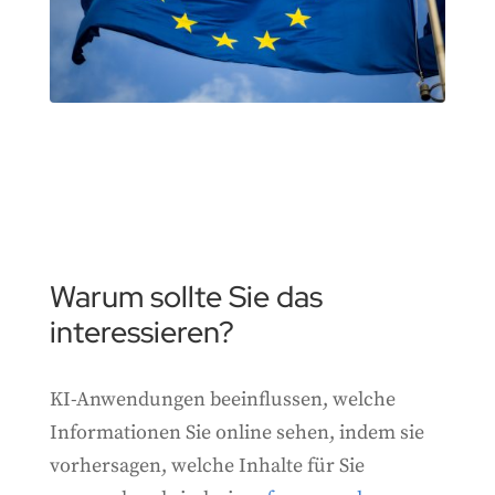
Warum sollte Sie das
interessieren?
KI-Anwendungen beeinflussen, welche
Informationen Sie online sehen, indem sie
vorhersagen, welche Inhalte für Sie