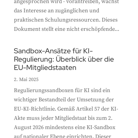
angesprochen wird - vorantreiben, wächst
das Interesse an zugänglichen und
praktischen Schulungsressourcen. Dieses
Dokument stellt eine nicht erschöpfende...
Sandbox-Ansätze für KI-
Regulierung: Überblick über die
EU-Mitgliedstaaten
2. Mai 2025
Regulierungssandboxen für KI sind ein
wichtiger Bestandteil der Umsetzung der
EU-KI-Richtlinie. Gemäß Artikel 57 der KI-
Akte muss jeder Mitgliedstaat bis zum 2.
August 2026 mindestens eine KI-Sandbox
auf nationaler Ebene einrichten. Dieser