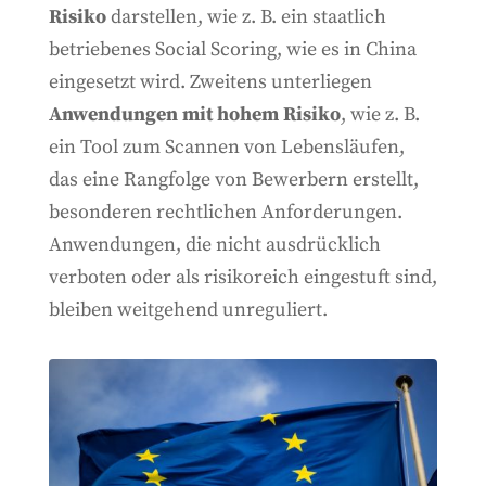
Risiko
darstellen, wie z. B. ein staatlich
betriebenes Social Scoring, wie es in China
eingesetzt wird. Zweitens unterliegen
Anwendungen mit hohem Risiko
, wie z. B.
ein Tool zum Scannen von Lebensläufen,
das eine Rangfolge von Bewerbern erstellt,
besonderen rechtlichen Anforderungen.
Anwendungen, die nicht ausdrücklich
verboten oder als risikoreich eingestuft sind,
bleiben weitgehend unreguliert.