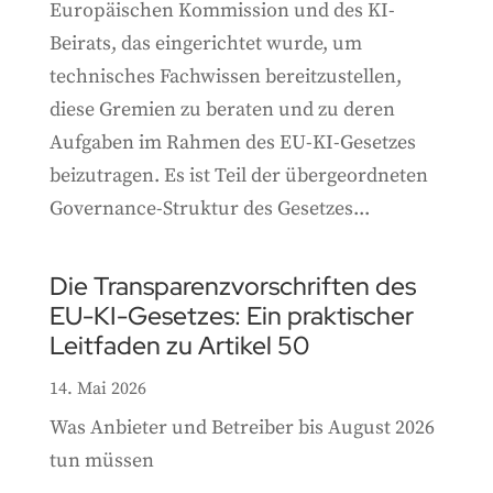
Europäischen Kommission und des KI-
Beirats, das eingerichtet wurde, um
technisches Fachwissen bereitzustellen,
diese Gremien zu beraten und zu deren
Aufgaben im Rahmen des EU-KI-Gesetzes
beizutragen. Es ist Teil der übergeordneten
Governance-Struktur des Gesetzes...
Die Transparenzvorschriften des
EU-KI-Gesetzes: Ein praktischer
Leitfaden zu Artikel 50
14. Mai 2026
Was Anbieter und Betreiber bis August 2026
tun müssen