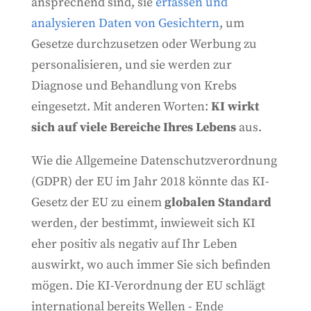
ansprechend sind, sie
erfassen und
analysieren Daten von Gesichtern
, um
Gesetze durchzusetzen oder Werbung zu
personalisieren, und sie werden zur
Diagnose und Behandlung von Krebs
eingesetzt. Mit anderen Worten:
KI wirkt
sich auf viele Bereiche Ihres Lebens
aus.
Wie die Allgemeine Datenschutzverordnung
(GDPR) der EU im Jahr 2018 könnte das KI-
Gesetz der EU zu einem
globalen Standard
werden, der bestimmt, inwieweit sich KI
eher positiv als negativ auf Ihr Leben
auswirkt, wo auch immer Sie sich befinden
mögen. Die KI-Verordnung der EU schlägt
international bereits Wellen - Ende