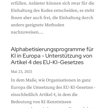
erfüllen. Anbieter können sich zwar für die
Einhaltung des Kodex entscheiden, es steht
ihnen aber auch frei, die Einhaltung durch
andere geeignete Methoden
nachzuweisen....
Alphabetisierungsprogramme für
KI in Europa - Unterstützung von
Artikel 4 des EU-KI-Gesetzes
Mai 23, 2025
In dem Maße, wie Organisationen in ganz
Europa die Umsetzung des EU-KI-Gesetzes -
einschließlich Artikel 4, in dem die
Bedeutung von KI-Kenntnissen