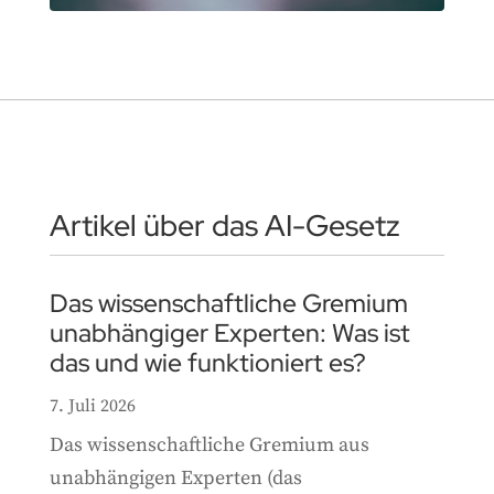
Artikel über das AI-Gesetz
Das wissenschaftliche Gremium
unabhängiger Experten: Was ist
das und wie funktioniert es?
7. Juli 2026
Das wissenschaftliche Gremium aus
unabhängigen Experten (das