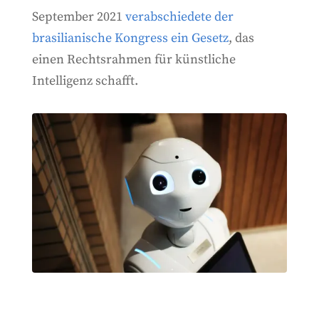
September 2021
verabschiedete der
brasilianische Kongress ein Gesetz
, das
einen Rechtsrahmen für künstliche
Intelligenz schafft.