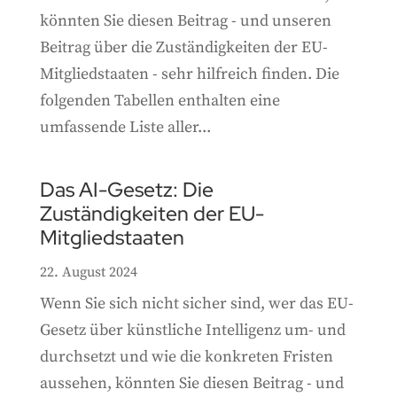
könnten Sie diesen Beitrag - und unseren
Beitrag über die Zuständigkeiten der EU-
Mitgliedstaaten - sehr hilfreich finden. Die
folgenden Tabellen enthalten eine
umfassende Liste aller...
Das AI-Gesetz: Die
Zuständigkeiten der EU-
Mitgliedstaaten
22. August 2024
Wenn Sie sich nicht sicher sind, wer das EU-
Gesetz über künstliche Intelligenz um- und
durchsetzt und wie die konkreten Fristen
aussehen, könnten Sie diesen Beitrag - und