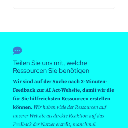

Teilen Sie uns mit, welche
Ressourcen Sie benötigen
Wir sind auf der Suche nach 2-Minuten-
Feedback zur AI Act-Website, damit wir die
für Sie hilfreichsten Ressourcen erstellen
können.
Wir haben viele der Ressourcen auf
unserer Website als direkte Reaktion auf das
Feedback der Nutzer erstellt, manchmal