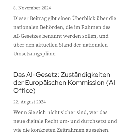
8. November 2024
Dieser Beitrag gibt einen Überblick über die
nationalen Behörden, die im Rahmen des
AI-Gesetzes benannt werden sollen, und
über den aktuellen Stand der nationalen
Umsetzungspläne.
Das AI-Gesetz: Zuständigkeiten
der Europäischen Kommission (AI
Office)
22. August 2024
Wenn Sie sich nicht sicher sind, wer das
neue digitale Recht um- und durchsetzt und
wie die konkreten Zeitrahmen aussehen,