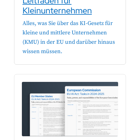
Leitfaden für
Kleinunternehmen
Alles, was Sie über das KI-Gesetz für
kleine und mittlere Unternehmen
(KMU) in der EU und darüber hinaus
wissen müssen.