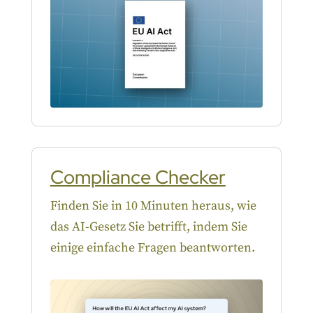
Compliance Checker
Finden Sie in 10 Minuten heraus, wie
das AI-Gesetz Sie betrifft, indem Sie
einige einfache Fragen beantworten.