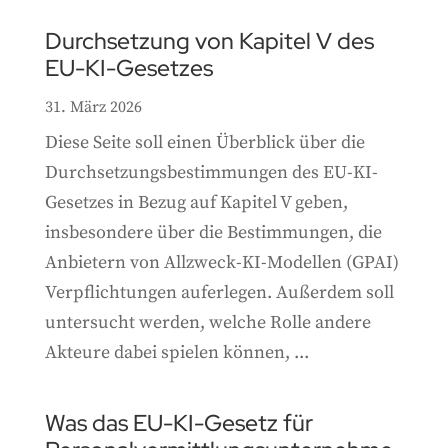
Durchsetzung von Kapitel V des
EU-KI-Gesetzes
31. März 2026
Diese Seite soll einen Überblick über die
Durchsetzungsbestimmungen des EU-KI-
Gesetzes in Bezug auf Kapitel V geben,
insbesondere über die Bestimmungen, die
Anbietern von Allzweck-KI-Modellen (GPAI)
Verpflichtungen auferlegen. Außerdem soll
untersucht werden, welche Rolle andere
Akteure dabei spielen können, ...
Was das EU-KI-Gesetz für