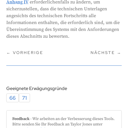
Anhang IV
erforderlichenfalls zu ändern, um
sicherzustellen, dass die technischen Unterlagen
angesichts des technischen Fortschritts alle
Informationen enthalten, die erforderlich sind, um die
Übereinstimmung des Systems mit den Anforderungen
dieses Abschnitts zu bewerten.
←
VORHERIGE
NÄCHSTE
→
Geeignete Erwägungsgründe
66
71
Feedback
- Wir arbeiten an der Verbesserung dieses Tools.
Bitte senden Sie Ihr Feedback an Taylor Jones unter