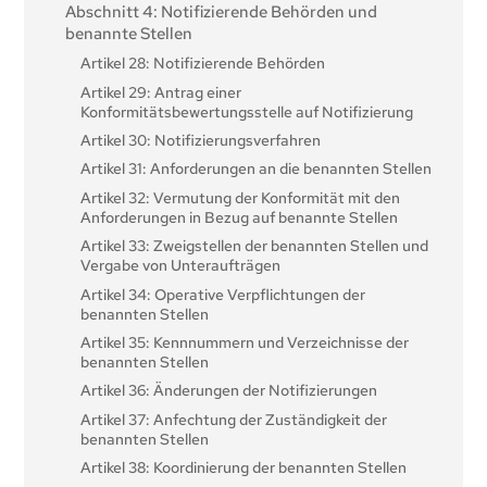
Abschnitt 4: Notifizierende Behörden und
benannte Stellen
Artikel 28: Notifizierende Behörden
Artikel 29: Antrag einer
Konformitätsbewertungsstelle auf Notifizierung
Artikel 30: Notifizierungsverfahren
Artikel 31: Anforderungen an die benannten Stellen
Artikel 32: Vermutung der Konformität mit den
Anforderungen in Bezug auf benannte Stellen
Artikel 33: Zweigstellen der benannten Stellen und
Vergabe von Unteraufträgen
Artikel 34: Operative Verpflichtungen der
benannten Stellen
Artikel 35: Kennnummern und Verzeichnisse der
benannten Stellen
Artikel 36: Änderungen der Notifizierungen
Artikel 37: Anfechtung der Zuständigkeit der
benannten Stellen
Artikel 38: Koordinierung der benannten Stellen