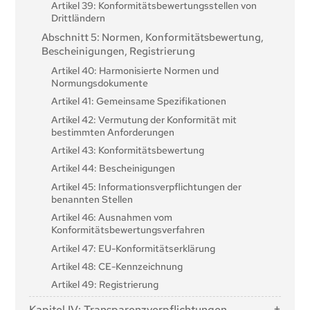
Artikel 39: Konformitätsbewertungsstellen von
Drittländern
Abschnitt 5: Normen, Konformitätsbewertung,
Bescheinigungen, Registrierung
Artikel 40: Harmonisierte Normen und
Normungsdokumente
Artikel 41: Gemeinsame Spezifikationen
Artikel 42: Vermutung der Konformität mit
bestimmten Anforderungen
Artikel 43: Konformitätsbewertung
Artikel 44: Bescheinigungen
Artikel 45: Informationsverpflichtungen der
benannten Stellen
Artikel 46: Ausnahmen vom
Konformitätsbewertungsverfahren
Artikel 47: EU-Konformitätserklärung
Artikel 48: CE-Kennzeichnung
Artikel 49: Registrierung
Kapitel IV: Transparenzverpflichtungen