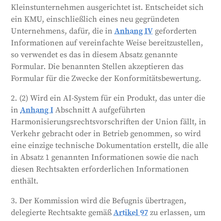
Kleinstunternehmen ausgerichtet ist. Entscheidet sich
ein KMU, einschließlich eines neu gegründeten
Unternehmens, dafür, die in
Anhang IV
geforderten
Informationen auf vereinfachte Weise bereitzustellen,
so verwendet es das in diesem Absatz genannte
Formular. Die benannten Stellen akzeptieren das
Formular für die Zwecke der Konformitätsbewertung.
2. (2) Wird ein AI-System für ein Produkt, das unter die
in
Anhang I
Abschnitt A aufgeführten
Harmonisierungsrechtsvorschriften der Union fällt, in
Verkehr gebracht oder in Betrieb genommen, so wird
eine einzige technische Dokumentation erstellt, die alle
in Absatz 1 genannten Informationen sowie die nach
diesen Rechtsakten erforderlichen Informationen
enthält.
3. Der Kommission wird die Befugnis übertragen,
delegierte Rechtsakte gemäß
Artikel 97
zu erlassen, um