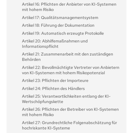
Artikel 16: Pflichten der Anbieter von KI-Systemen
mit hohem Risiko
Artikel 17: Qualitätsmanagementsystem
Artikel 18: Führung der Dokumentation
Artikel 19: Automatisch erzeugte Protokolle
Artikel 20: Abhilfemaßnahmen und
Informationspflicht
Artikel 21: Zusammenarbeit mit den zuständigen
Behörden
Artikel 22: Bevollmächtigte Vertreter von Anbietern
von KI-Systemen mit hohem Risikopotenzial
Artikel 23: Pflichten der Importeure
Artikel 24: Pflichten des Händlers
Artikel 25: Verantwortlichkeiten entlang der KI-
Wertschöpfungskette
Artikel 26: Pflichten der Betreiber von KI-Systemen
mit hohem Risiko
Artikel 27: Grundrechtliche Folgenabschätzung für
hochriskante KI-Systeme