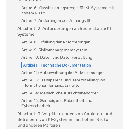
Artikel 6: Klassifizierungsregeln für KI-Systeme mit
hohem Risiko
Artikel 7: Änderungen des Anhangs III
Abschnitt 2: Anforderungen an hochriskante KI-
Systeme
Artikel 8: Erfüllung der Anforderungen
Artikel 9: Risikomanagementsystem
Artikel 10: Daten und Datenverwaltung
Artikel 11: Technische Dokumentation
Artikel 12: Aufbewahrung der Aufzeichnungen
Artikel 13: Transparenz und Bereitstellung von
Informationen für Einsatzkräfte
Artikel 14: Menschliche Aufsichtsbehörden
Artikel 15: Genauigkeit, Robustheit und
Cybersicherheit
Abschnitt 3: Verpflichtungen von Anbietern und
Betreibern von KI-Systemen mit hohem Risiko
und anderen Parteien