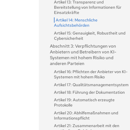
Artikel 13: Transparenz und
Bereitstellung von Informationen für
Einsatzkräfte
Artikel 14: Menschliche
Aufsichtsbehörden
Artikel 15: Genauigkeit, Robustheit und
Cybersicherheit
Abschnitt 3: Verpflichtungen von
Anbietern und Betreibern von KI-
Systemen mit hohem Risiko und
anderen Parteien
Artikel 16: Pflichten der Anbieter von KI-
Systemen mit hohem Risiko
Artikel 17: Qualitätsmanagementsystem
Artikel 18: Führung der Dokumentation
Artikel 19: Automatisch erzeugte
Protokolle
Artikel 20: Abhilfemaßnahmen und
Informationspflicht
Artikel 21: Zusammenarbeit mit den