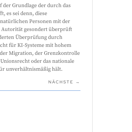
 der Grundlage der durch das
, es sei denn, diese
 natürlichen Personen mit der
Autorität gesondert überprüft
nderten Überprüfung durch
icht für KI-Systeme mit hohem
 der Migration, der Grenzkontrolle
 Unionsrecht oder das nationale
r unverhältnismäßig hält.
NÄCHSTE
→