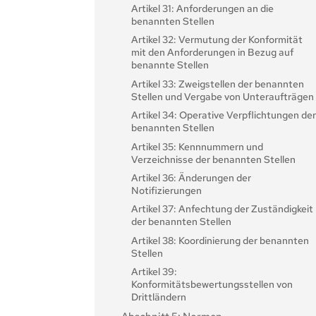
Artikel 31: Anforderungen an die
benannten Stellen
Artikel 32: Vermutung der Konformität
mit den Anforderungen in Bezug auf
benannte Stellen
Artikel 33: Zweigstellen der benannten
Stellen und Vergabe von Unteraufträgen
Artikel 34: Operative Verpflichtungen de
benannten Stellen
Artikel 35: Kennnummern und
Verzeichnisse der benannten Stellen
Artikel 36: Änderungen der
Notifizierungen
Artikel 37: Anfechtung der Zuständigkeit
der benannten Stellen
Artikel 38: Koordinierung der benannten
Stellen
Artikel 39:
Konformitätsbewertungsstellen von
Drittländern