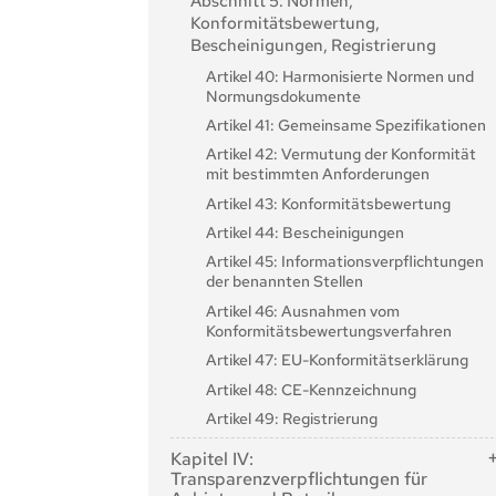
Abschnitt 5: Normen,
Konformitätsbewertung,
Bescheinigungen, Registrierung
Artikel 40: Harmonisierte Normen und
Normungsdokumente
Artikel 41: Gemeinsame Spezifikationen
Artikel 42: Vermutung der Konformität
mit bestimmten Anforderungen
Artikel 43: Konformitätsbewertung
Artikel 44: Bescheinigungen
Artikel 45: Informationsverpflichtungen
der benannten Stellen
Artikel 46: Ausnahmen vom
Konformitätsbewertungsverfahren
Artikel 47: EU-Konformitätserklärung
Artikel 48: CE-Kennzeichnung
Artikel 49: Registrierung
Kapitel IV:
Transparenzverpflichtungen für