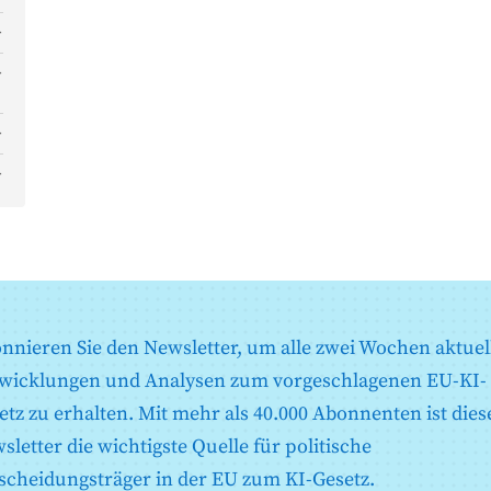
nnieren Sie den Newsletter, um alle zwei Wochen aktuel
wicklungen und Analysen zum vorgeschlagenen EU-KI-
etz zu erhalten. Mit mehr als 40.000 Abonnenten ist dies
sletter die wichtigste Quelle für politische
scheidungsträger in der EU zum KI-Gesetz.