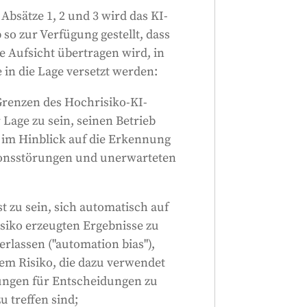
Absätze 1, 2 und 3 wird das KI-
so zur Verfügung gestellt, dass
 Aufsicht übertragen wird, in
in die Lage versetzt werden:
 Grenzen des Hochrisiko-KI-
Lage zu sein, seinen Betrieb
m Hinblick auf die Erkennung
onsstörungen und unerwarteten
 zu sein, sich automatisch auf
siko erzeugten Ergebnisse zu
erlassen ("automation bias"),
em Risiko, die dazu verwendet
ngen für Entscheidungen zu
u treffen sind;