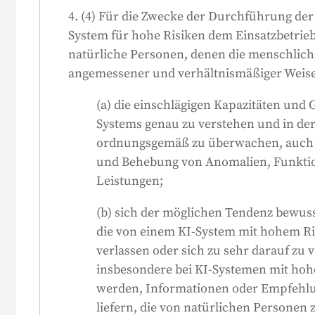
4. (4) Für die Zwecke der Durchführung der 
System für hohe Risiken dem Einsatzbetrieb 
natürliche Personen, denen die menschliche
angemessener und verhältnismäßiger Weise 
(a) die einschlägigen Kapazitäten und
Systems genau zu verstehen und in der 
ordnungsgemäß zu überwachen, auch i
und Behebung von Anomalien, Funkti
Leistungen;
(b) sich der möglichen Tendenz bewusst
die von einem KI-System mit hohem Ri
verlassen oder sich zu sehr darauf zu v
insbesondere bei KI-Systemen mit hoh
werden, Informationen oder Empfehlu
liefern, die von natürlichen Personen z