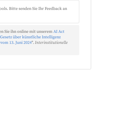
ools. Bitte senden Sie Ihr Feedback an
n Sie ihn online mit unserem
AI Act
Gesetz über künstliche Intelligenz
 vom 13. Juni 2024
".
Interinstitutionelle