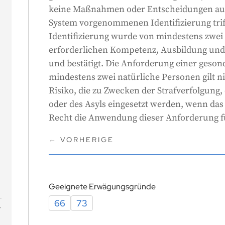
keine Maßnahmen oder Entscheidungen auf
System vorgenommenen Identifizierung trifft
Identifizierung wurde von mindestens zwei
erforderlichen Kompetenz, Ausbildung und 
und bestätigt. Die Anforderung einer geso
mindestens zwei natürliche Personen gilt n
Risiko, die zu Zwecken der Strafverfolgung,
oder des Asyls eingesetzt werden, wenn das
Recht die Anwendung dieser Anforderung fü
←
VORHERIGE
Geeignete Erwägungsgründe
66
73