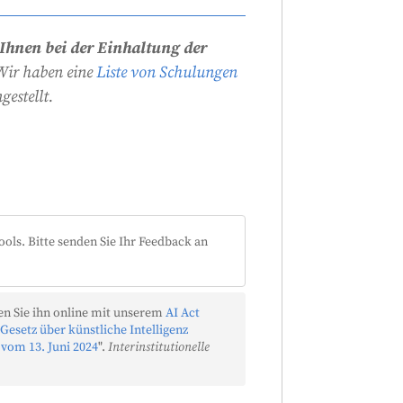
 Ihnen bei der Einhaltung der
ir haben eine
Liste von Schulungen
estellt.
ools. Bitte senden Sie Ihr Feedback an
n Sie ihn online mit unserem
AI Act
Gesetz über künstliche Intelligenz
 vom 13. Juni 2024
".
Interinstitutionelle