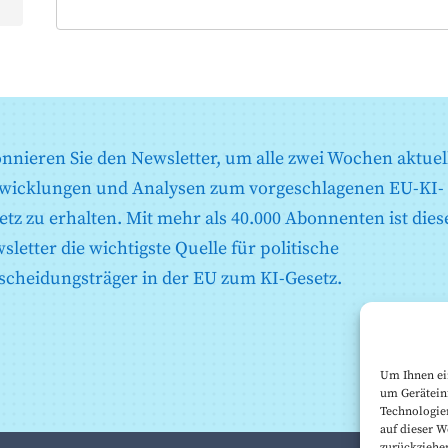
nnieren Sie den Newsletter, um alle zwei Wochen aktuel
wicklungen und Analysen zum vorgeschlagenen EU-KI-
etz zu erhalten. Mit mehr als 40.000 Abonnenten ist dies
sletter die wichtigste Quelle für politische
scheidungsträger in der EU zum KI-Gesetz.
Um Ihnen ei
um Gerätein
Technologie
auf dieser W
zurückziehe