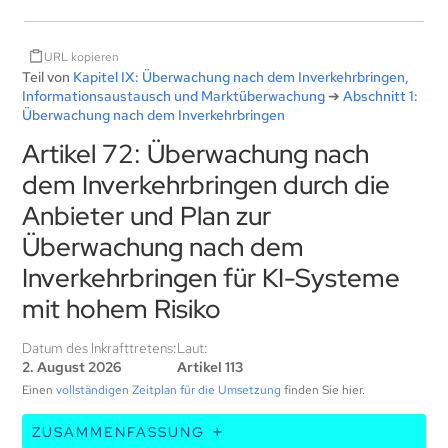
URL kopieren
Teil von
Kapitel IX: Überwachung nach dem Inverkehrbringen,
Informationsaustausch und Marktüberwachung
➔
Abschnitt 1:
Überwachung nach dem Inverkehrbringen
Artikel 72: Überwachung nach
dem Inverkehrbringen durch die
Anbieter und Plan zur
Überwachung nach dem
Inverkehrbringen für KI-Systeme
mit hohem Risiko
Datum des Inkrafttretens:
Laut:
2. August 2026
Artikel 113
Einen
vollständigen Zeitplan für die Umsetzung
finden Sie hier.
ZUSAMMENFASSUNG