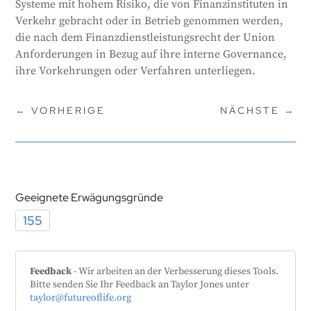
Systeme mit hohem Risiko, die von Finanzinstituten in
Verkehr gebracht oder in Betrieb genommen werden,
die nach dem Finanzdienstleistungsrecht der Union
Anforderungen in Bezug auf ihre interne Governance,
ihre Vorkehrungen oder Verfahren unterliegen.
←
VORHERIGE
NÄCHSTE
→
Geeignete Erwägungsgründe
155
Feedback
- Wir arbeiten an der Verbesserung dieses Tools.
Bitte senden Sie Ihr Feedback an Taylor Jones unter
taylor@futureoflife.org