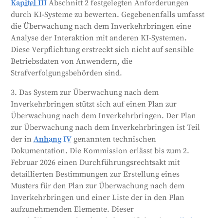
Kapitel III
Abschnitt 2 festgelegten Anforderungen
durch KI-Systeme zu bewerten. Gegebenenfalls umfasst
die Überwachung nach dem Inverkehrbringen eine
Analyse der Interaktion mit anderen KI-Systemen.
Diese Verpflichtung erstreckt sich nicht auf sensible
Betriebsdaten von Anwendern, die
Strafverfolgungsbehörden sind.
3. Das System zur Überwachung nach dem
Inverkehrbringen stützt sich auf einen Plan zur
Überwachung nach dem Inverkehrbringen. Der Plan
zur Überwachung nach dem Inverkehrbringen ist Teil
der in
Anhang IV
genannten technischen
Dokumentation. Die Kommission erlässt bis zum 2.
Februar 2026 einen Durchführungsrechtsakt mit
detaillierten Bestimmungen zur Erstellung eines
Musters für den Plan zur Überwachung nach dem
Inverkehrbringen und einer Liste der in den Plan
aufzunehmenden Elemente. Dieser