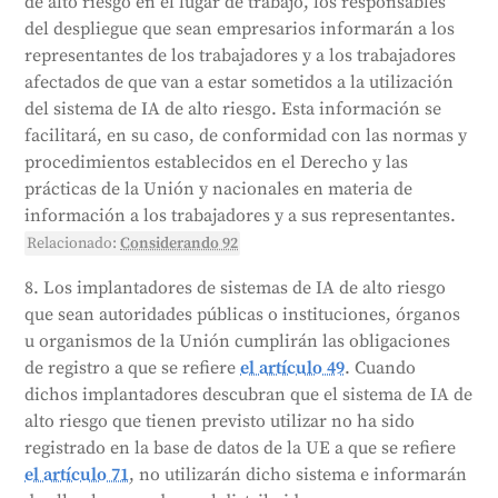
de alto riesgo en el lugar de trabajo, los responsables
del despliegue que sean empresarios informarán a los
representantes de los trabajadores y a los trabajadores
afectados de que van a estar sometidos a la utilización
del sistema de IA de alto riesgo. Esta información se
facilitará, en su caso, de conformidad con las normas y
procedimientos establecidos en el Derecho y las
prácticas de la Unión y nacionales en materia de
información a los trabajadores y a sus representantes.
Relacionado:
Considerando 92
8. Los implantadores de sistemas de IA de alto riesgo
que sean autoridades públicas o instituciones, órganos
u organismos de la Unión cumplirán las obligaciones
de registro a que se refiere
el artículo 49
. Cuando
dichos implantadores descubran que el sistema de IA de
alto riesgo que tienen previsto utilizar no ha sido
registrado en la base de datos de la UE a que se refiere
el artículo 71
, no utilizarán dicho sistema e informarán