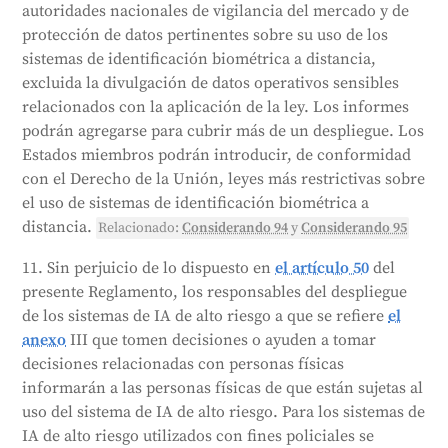
autoridades nacionales de vigilancia del mercado y de
protección de datos pertinentes sobre su uso de los
sistemas de identificación biométrica a distancia,
excluida la divulgación de datos operativos sensibles
relacionados con la aplicación de la ley. Los informes
podrán agregarse para cubrir más de un despliegue. Los
Estados miembros podrán introducir, de conformidad
con el Derecho de la Unión, leyes más restrictivas sobre
el uso de sistemas de identificación biométrica a
distancia.
Relacionado:
Considerando 94
y
Considerando 95
11. Sin perjuicio de lo dispuesto en
el artículo 50
del
presente Reglamento, los responsables del despliegue
de los sistemas de IA de alto riesgo a que se refiere
el
anexo
III que tomen decisiones o ayuden a tomar
decisiones relacionadas con personas físicas
informarán a las personas físicas de que están sujetas al
uso del sistema de IA de alto riesgo. Para los sistemas de
IA de alto riesgo utilizados con fines policiales se