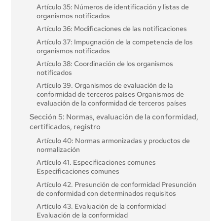
Artículo 35: Números de identificación y listas de
organismos notificados
Artículo 36: Modificaciones de las notificaciones
Artículo 37: Impugnación de la competencia de los
organismos notificados
Artículo 38: Coordinación de los organismos
notificados
Artículo 39. Organismos de evaluación de la
conformidad de terceros países Organismos de
evaluación de la conformidad de terceros países
Sección 5: Normas, evaluación de la conformidad,
certificados, registro
Artículo 40: Normas armonizadas y productos de
normalización
Artículo 41. Especificaciones comunes
Especificaciones comunes
Artículo 42. Presunción de conformidad Presunción
de conformidad con determinados requisitos
Artículo 43. Evaluación de la conformidad
Evaluación de la conformidad