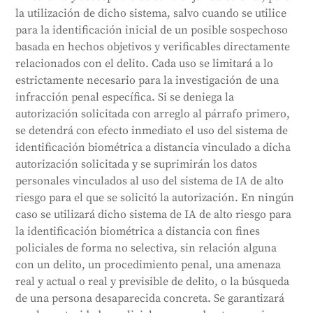
la utilización de dicho sistema, salvo cuando se utilice
para la identificación inicial de un posible sospechoso
basada en hechos objetivos y verificables directamente
relacionados con el delito. Cada uso se limitará a lo
estrictamente necesario para la investigación de una
infracción penal específica. Si se deniega la
autorización solicitada con arreglo al párrafo primero,
se detendrá con efecto inmediato el uso del sistema de
identificación biométrica a distancia vinculado a dicha
autorización solicitada y se suprimirán los datos
personales vinculados al uso del sistema de IA de alto
riesgo para el que se solicitó la autorización. En ningún
caso se utilizará dicho sistema de IA de alto riesgo para
la identificación biométrica a distancia con fines
policiales de forma no selectiva, sin relación alguna
con un delito, un procedimiento penal, una amenaza
real y actual o real y previsible de delito, o la búsqueda
de una persona desaparecida concreta. Se garantizará