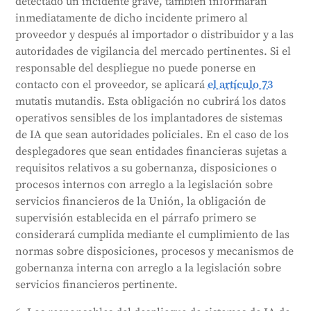
detectado un incidente grave, también informarán
inmediatamente de dicho incidente primero al
proveedor y después al importador o distribuidor y a las
autoridades de vigilancia del mercado pertinentes. Si el
responsable del despliegue no puede ponerse en
contacto con el proveedor, se aplicará
el artículo 73
mutatis mutandis. Esta obligación no cubrirá los datos
operativos sensibles de los implantadores de sistemas
de IA que sean autoridades policiales. En el caso de los
desplegadores que sean entidades financieras sujetas a
requisitos relativos a su gobernanza, disposiciones o
procesos internos con arreglo a la legislación sobre
servicios financieros de la Unión, la obligación de
supervisión establecida en el párrafo primero se
considerará cumplida mediante el cumplimiento de las
normas sobre disposiciones, procesos y mecanismos de
gobernanza interna con arreglo a la legislación sobre
servicios financieros pertinente.