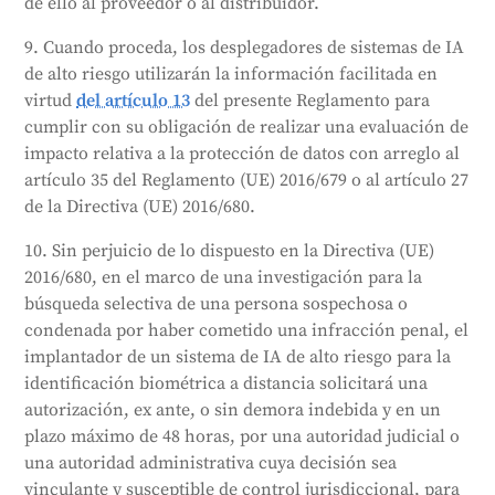
de ello al proveedor o al distribuidor.
9. Cuando proceda, los desplegadores de sistemas de IA
de alto riesgo utilizarán la información facilitada en
virtud
del artículo 13
del presente Reglamento para
cumplir con su obligación de realizar una evaluación de
impacto relativa a la protección de datos con arreglo al
artículo 35 del Reglamento (UE) 2016/679 o al artículo 27
de la Directiva (UE) 2016/680.
10. Sin perjuicio de lo dispuesto en la Directiva (UE)
2016/680, en el marco de una investigación para la
búsqueda selectiva de una persona sospechosa o
condenada por haber cometido una infracción penal, el
implantador de un sistema de IA de alto riesgo para la
identificación biométrica a distancia solicitará una
autorización, ex ante, o sin demora indebida y en un
plazo máximo de 48 horas, por una autoridad judicial o
una autoridad administrativa cuya decisión sea
vinculante y susceptible de control jurisdiccional, para