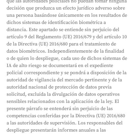
que las autoridades policiales no puedan tomar ninguna
decisión que produzca un efecto jurídico adverso sobre
una persona basándose únicamente en los resultados de
dichos sistemas de identificación biométrica a
distancia. Este apartado se entiende sin perjuicio del
artículo 9 del Reglamento (UE) 2016/679 y del artículo 10
de la Directiva (UE) 2016/680 para el tratamiento de
datos biométricos. Independientemente de la finalidad
o de quien lo despliegue, cada uso de dichos sistemas de
IA de alto riesgo se documentará en el expediente
policial correspondiente y se pondrá a disposición de la
autoridad de vigilancia del mercado pertinente y de la
autoridad nacional de protección de datos previa
solicitud, excluida la divulgación de datos operativos
sensibles relacionados con la aplicación de la ley. El
presente párrafo se entenderá sin perjuicio de las
competencias conferidas por la Directiva (UE) 2016/680
a las autoridades de supervisión. Los responsables del
despliegue presentarán informes anuales a las