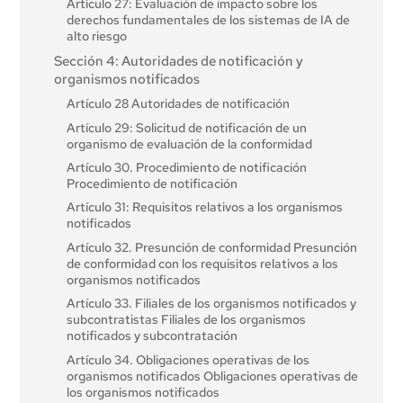
Artículo 27: Evaluación de impacto sobre los
derechos fundamentales de los sistemas de IA de
alto riesgo
Sección 4: Autoridades de notificación y
organismos notificados
Artículo 28 Autoridades de notificación
Artículo 29: Solicitud de notificación de un
organismo de evaluación de la conformidad
Artículo 30. Procedimiento de notificación
Procedimiento de notificación
Artículo 31: Requisitos relativos a los organismos
notificados
Artículo 32. Presunción de conformidad Presunción
de conformidad con los requisitos relativos a los
organismos notificados
Artículo 33. Filiales de los organismos notificados y
subcontratistas Filiales de los organismos
notificados y subcontratación
Artículo 34. Obligaciones operativas de los
organismos notificados Obligaciones operativas de
los organismos notificados