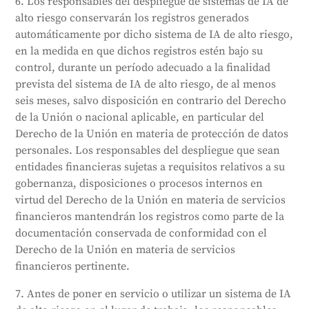
6. Los responsables del despliegue de sistemas de IA de
alto riesgo conservarán los registros generados
automáticamente por dicho sistema de IA de alto riesgo,
en la medida en que dichos registros estén bajo su
control, durante un período adecuado a la finalidad
prevista del sistema de IA de alto riesgo, de al menos
seis meses, salvo disposición en contrario del Derecho
de la Unión o nacional aplicable, en particular del
Derecho de la Unión en materia de protección de datos
personales. Los responsables del despliegue que sean
entidades financieras sujetas a requisitos relativos a su
gobernanza, disposiciones o procesos internos en
virtud del Derecho de la Unión en materia de servicios
financieros mantendrán los registros como parte de la
documentación conservada de conformidad con el
Derecho de la Unión en materia de servicios
financieros pertinente.
7. Antes de poner en servicio o utilizar un sistema de IA