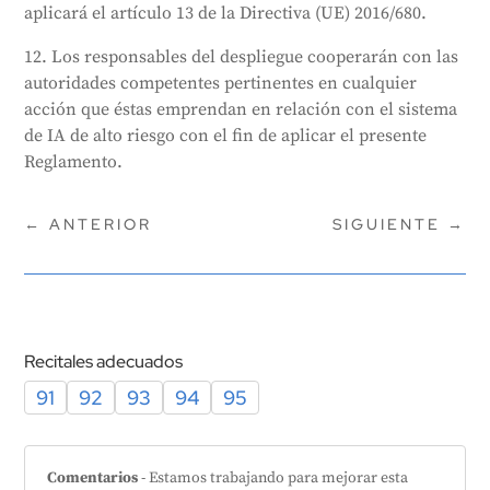
aplicará el artículo 13 de la Directiva (UE) 2016/680.
12. Los responsables del despliegue cooperarán con las
autoridades competentes pertinentes en cualquier
acción que éstas emprendan en relación con el sistema
de IA de alto riesgo con el fin de aplicar el presente
Reglamento.
←
ANTERIOR
SIGUIENTE
→
Recitales adecuados
91
92
93
94
95
Comentarios
- Estamos trabajando para mejorar esta