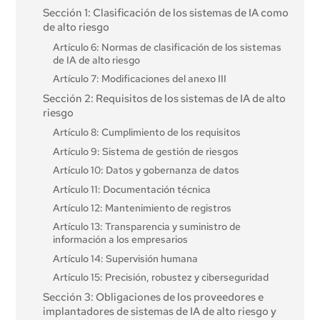
Artículo 4: Alfabetización en IA
Sección 1: Clasificación de los sistemas de IA como
de alto riesgo
Artículo 6: Normas de clasificación de los sistemas
de IA de alto riesgo
Artículo 7: Modificaciones del anexo III
Sección 2: Requisitos de los sistemas de IA de alto
riesgo
Artículo 8: Cumplimiento de los requisitos
Artículo 9: Sistema de gestión de riesgos
Artículo 10: Datos y gobernanza de datos
Artículo 11: Documentación técnica
Artículo 12: Mantenimiento de registros
Artículo 13: Transparencia y suministro de
información a los empresarios
Artículo 14: Supervisión humana
Artículo 15: Precisión, robustez y ciberseguridad
Sección 3: Obligaciones de los proveedores e
implantadores de sistemas de IA de alto riesgo y