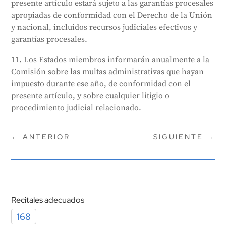
presente artículo estará sujeto a las garantías procesales
apropiadas de conformidad con el Derecho de la Unión
y nacional, incluidos recursos judiciales efectivos y
garantías procesales.
11. Los Estados miembros informarán anualmente a la
Comisión sobre las multas administrativas que hayan
impuesto durante ese año, de conformidad con el
presente artículo, y sobre cualquier litigio o
procedimiento judicial relacionado.
←
ANTERIOR
SIGUIENTE
→
Recitales adecuados
168