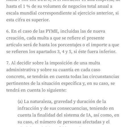
hasta el 1 % de su volumen de negocios total anual a
escala mundial correspondiente al ejercicio anterior, si
esta cifra es superior.
6. En el caso de las PYME, incluidas las de nueva
creación, cada multa a que se refiere el presente
artículo será de hasta los porcentajes o el importe a que
se refieren los apartados 3, 4 y 5, si éste fuera inferior.
7. Al decidir sobre la imposición de una multa
administrativa y sobre su cuantía en cada caso
concreto, se tendrán en cuenta todas las circunstancias
pertinentes de la situación específica y, en su caso, se
tendrá en cuenta lo siguiente:
(a) La naturaleza, gravedad y duración de la
infracción y de sus consecuencias, teniendo en
cuenta la finalidad del sistema de IA, así como, en
su caso, el número de personas afectadas y el