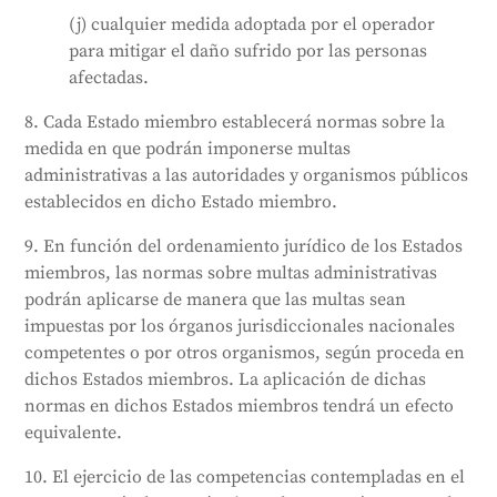
(j) cualquier medida adoptada por el operador
para mitigar el daño sufrido por las personas
afectadas.
8. Cada Estado miembro establecerá normas sobre la
medida en que podrán imponerse multas
administrativas a las autoridades y organismos públicos
establecidos en dicho Estado miembro.
9. En función del ordenamiento jurídico de los Estados
miembros, las normas sobre multas administrativas
podrán aplicarse de manera que las multas sean
impuestas por los órganos jurisdiccionales nacionales
competentes o por otros organismos, según proceda en
dichos Estados miembros. La aplicación de dichas
normas en dichos Estados miembros tendrá un efecto
equivalente.
10. El ejercicio de las competencias contempladas en el