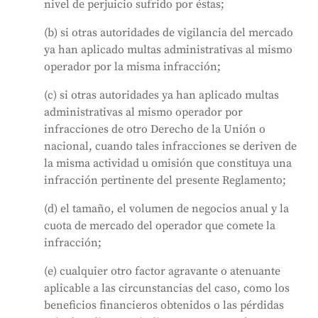
nivel de perjuicio sufrido por éstas;
(b) si otras autoridades de vigilancia del mercado
ya han aplicado multas administrativas al mismo
operador por la misma infracción;
(c) si otras autoridades ya han aplicado multas
administrativas al mismo operador por
infracciones de otro Derecho de la Unión o
nacional, cuando tales infracciones se deriven de
la misma actividad u omisión que constituya una
infracción pertinente del presente Reglamento;
(d) el tamaño, el volumen de negocios anual y la
cuota de mercado del operador que comete la
infracción;
(e) cualquier otro factor agravante o atenuante
aplicable a las circunstancias del caso, como los
beneficios financieros obtenidos o las pérdidas