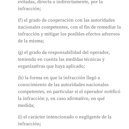
evitadas, directa o indirectamente, por la
infracción;
(f) el grado de cooperación con las autoridades
nacionales competentes, con el fin de remediar la
infracción y mitigar los posibles efectos adversos
de la misma;
(g) el grado de responsabilidad del operador,
teniendo en cuenta las medidas técnicas y
organizativas que haya aplicado;
(h) la forma en que la infracción llegó a
conocimiento de las autoridades nacionales
competentes, en particular si el operador notificó
la infracción y, en caso afirmativo, en qué
medida;
(i) el carácter intencionado o negligente de la
infracción;