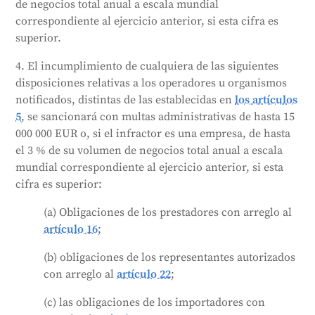
de negocios total anual a escala mundial
correspondiente al ejercicio anterior, si esta cifra es
superior.
4. El incumplimiento de cualquiera de las siguientes
disposiciones relativas a los operadores u organismos
notificados, distintas de las establecidas en
los artículos
5
, se sancionará con multas administrativas de hasta 15
000 000 EUR o, si el infractor es una empresa, de hasta
el 3 % de su volumen de negocios total anual a escala
mundial correspondiente al ejercicio anterior, si esta
cifra es superior:
(a) Obligaciones de los prestadores con arreglo al
artículo 16
;
(b) obligaciones de los representantes autorizados
con arreglo al
artículo 22
;
(c) las obligaciones de los importadores con