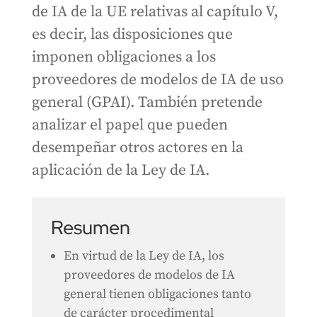
de IA de la UE relativas al capítulo V,
es decir, las disposiciones que
imponen obligaciones a los
proveedores de modelos de IA de uso
general (GPAI). También pretende
analizar el papel que pueden
desempeñar otros actores en la
aplicación de la Ley de IA.
Resumen
En virtud de la Ley de IA, los
proveedores de modelos de IA
general tienen obligaciones tanto
de carácter procedimental