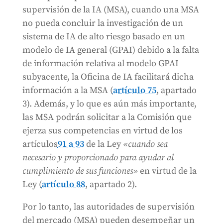
supervisión de la IA (MSA), cuando una MSA
no pueda concluir la investigación de un
sistema de IA de alto riesgo basado en un
modelo de IA general (GPAI) debido a la falta
de información relativa al modelo GPAI
subyacente, la Oficina de IA facilitará dicha
información a la MSA (
artículo 75
, apartado
3). Además, y lo que es aún más importante,
las MSA podrán solicitar a la Comisión que
ejerza sus competencias en virtud de los
artículos
91 a 93
de la Ley
«cuando sea
necesario y proporcionado para ayudar al
cumplimiento de sus funciones»
en virtud de la
Ley (
artículo 88
, apartado 2).
Por lo tanto, las autoridades de supervisión
del mercado (MSA) pueden desempeñar un