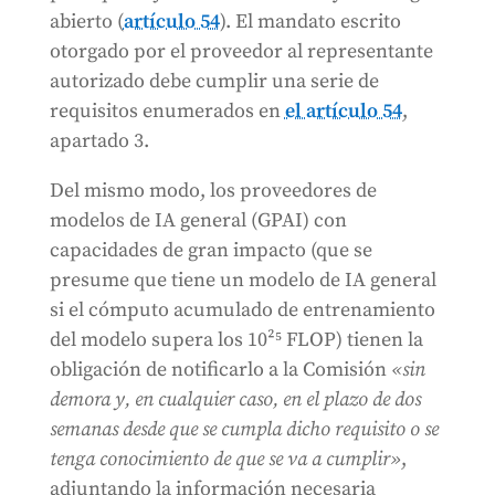
abierto (
artículo 54
). El mandato escrito
otorgado por el proveedor al representante
autorizado debe cumplir una serie de
requisitos enumerados en
el artículo 54
,
apartado 3.
Del mismo modo, los proveedores de
modelos de IA general (GPAI) con
capacidades de gran impacto (que se
presume que tiene un modelo de IA general
si el cómputo acumulado de entrenamiento
del modelo supera los 10²⁵ FLOP) tienen la
obligación de notificarlo a la Comisión
«sin
demora y, en cualquier caso, en el plazo de dos
semanas desde que se cumpla dicho requisito o se
tenga conocimiento de que se va a cumplir»
,
adjuntando la información necesaria