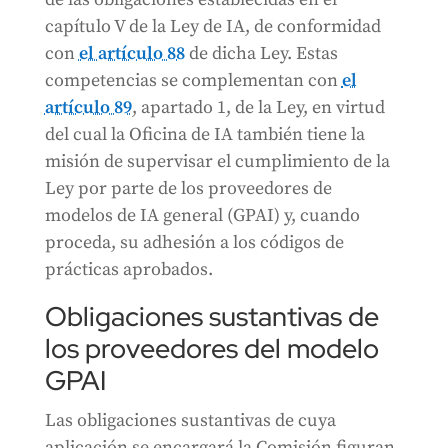
capítulo V de la Ley de IA, de conformidad
con
el artículo 88
de dicha Ley. Estas
competencias se complementan con
el
artículo 89
, apartado 1, de la Ley, en virtud
del cual la Oficina de IA también tiene la
misión de supervisar el cumplimiento de la
Ley por parte de los proveedores de
modelos de IA general (GPAI) y, cuando
proceda, su adhesión a los códigos de
prácticas aprobados.
Obligaciones sustantivas de
los proveedores del modelo
GPAI
Las obligaciones sustantivas de cuya
aplicación se encargará la Comisión figuran