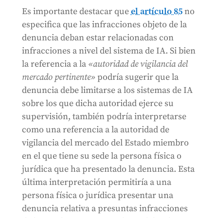
Es importante destacar que
el artículo 85
no
especifica que las infracciones objeto de la
denuncia deban estar relacionadas con
infracciones a nivel del sistema de IA. Si bien
la referencia a la
«autoridad de vigilancia del
mercado pertinente»
podría sugerir que la
denuncia debe limitarse a los sistemas de IA
sobre los que dicha autoridad ejerce su
supervisión, también podría interpretarse
como una referencia a la autoridad de
vigilancia del mercado del Estado miembro
en el que tiene su sede la persona física o
jurídica que ha presentado la denuncia. Esta
última interpretación permitiría a una
persona física o jurídica presentar una
denuncia relativa a presuntas infracciones