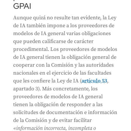
GPAI
Aunque quizá no resulte tan evidente, la Ley
de IA también impone a los proveedores de
modelos de IA general varias obligaciones
que pueden calificarse de carácter
procedimental. Los proveedores de modelos
de IA general tienen la obligación general de
cooperar con la Comisión y las autoridades
nacionales en el ejercicio de las facultades
que les confiere la Ley de IA (
artículo 53
,
apartado 3). Más concretamente, los
proveedores de modelos de IA general
tienen la obligación de responder a las
solicitudes de documentación e información
de la Comisión y de evitar facilitar
«información incorrecta, incompleta o