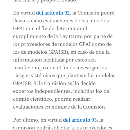
En virtud
del artículo 92
, la Comisión podrá
llevar a cabo evaluaciones de los modelos
GPAI con el fin de determinar el
cumplimiento de la Ley (tanto por parte de
los proveedores de modelos GPAI como de
los de modelos GPAISR), en caso de que la
información facilitada por estos sea
insuficiente, o con el fin de investigar los
riesgos sistémicos que plantean los modelos
GPAISR. Si la Comisión así lo decide,
expertos independientes, incluidos los del
comité científico, podrán realizar
evaluaciones en nombre de la Comisión.
Por último, en virtud
del artículo 93
, la
Comisión podrá solicitar a los proveedores