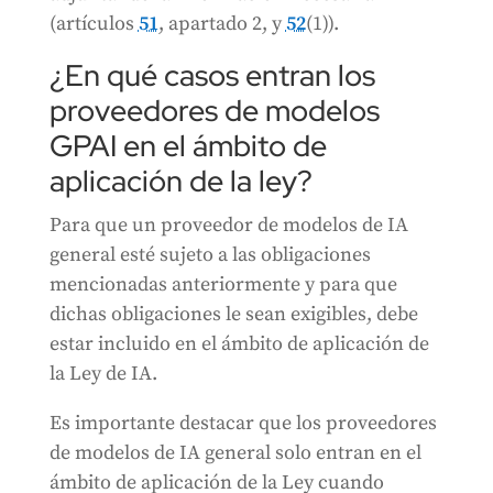
(artículos
51
, apartado 2, y
52
(1)).
¿En qué casos entran los
proveedores de modelos
GPAI en el ámbito de
aplicación de la ley?
Para que un proveedor de modelos de IA
general esté sujeto a las obligaciones
mencionadas anteriormente y para que
dichas obligaciones le sean exigibles, debe
estar incluido en el ámbito de aplicación de
la Ley de IA.
Es importante destacar que los proveedores
de modelos de IA general solo entran en el
ámbito de aplicación de la Ley cuando