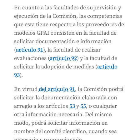
En cuanto a las facultades de supervisión y
ejecución de la Comisión, las competencias
que esta tiene respecto a los proveedores de
modelos GPAI consisten en la facultad de
solicitar documentación e información
(
artículo 91
), la facultad de realizar
evaluaciones (
artículo 92
) y la facultad de
solicitar la adopción de medidas (
artículo
93
).
En virtud
del artículo 91
, la Comisión podrá
solicitar la documentación elaborada con
arreglo a los artículos
53
y
55
, o cualquier
otra información necesaria. Del mismo
modo, podrá solicitar información en
nombre del comité científico, cuando sea
necesario y proporcionado.