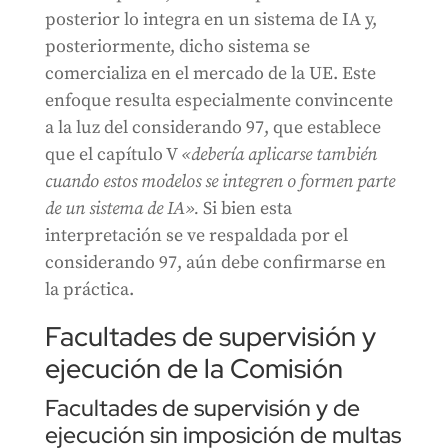
posterior lo integra en un sistema de IA y,
posteriormente, dicho sistema se
comercializa en el mercado de la UE. Este
enfoque resulta especialmente convincente
a la luz del considerando 97, que establece
que el capítulo V
«debería aplicarse también
cuando estos modelos se integren o formen parte
de un sistema de IA».
Si bien esta
interpretación se ve respaldada por el
considerando 97, aún debe confirmarse en
la práctica.
Facultades de supervisión y
ejecución de la Comisión
Facultades de supervisión y de
ejecución sin imposición de multas