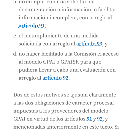
no cumplir con una solicitud de
documentación o información, o facilitar
información incompleta, con arreglo al
artículo 91
;
el incumplimiento de una medida
solicitada con arreglo al
artículo 93
; y
no haber facilitado a la Comisión el acceso
al modelo GPAI o GPAISR para que
pudiera llevar a cabo una evaluación con
arreglo al
artículo 92
.
Dos de estos motivos se ajustan claramente
a las dos obligaciones de carácter procesal
impuestas a los proveedores del modelo
GPAI en virtud de los artículos
91
y
92
, y
mencionadas anteriormente en este texto. Si