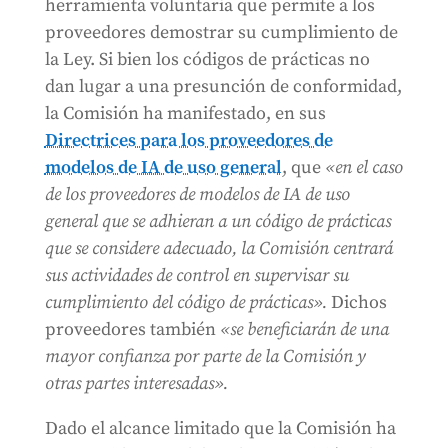
herramienta voluntaria que permite a los
proveedores demostrar su cumplimiento de
la Ley. Si bien los códigos de prácticas no
dan lugar a una presunción de conformidad,
la Comisión ha manifestado, en sus
Directrices para los proveedores de
modelos de IA de uso general
, que
«en el caso
de los proveedores de modelos de IA de uso
general que se adhieran a un código de prácticas
que se considere adecuado, la Comisión centrará
sus actividades de control en supervisar su
cumplimiento del código de prácticas».
Dichos
proveedores también
«se beneficiarán de una
mayor confianza por parte de la Comisión y
otras partes interesadas».
Dado el alcance limitado que la Comisión ha