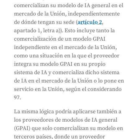
comercializan su modelo de IA general en el
mercado de la Unión, independientemente
de dónde tengan su sede (
artículo 2
,
apartado 1, letra a)). Esto incluye tanto la
comercialización de un modelo GPAI
independiente en el mercado de la Unión,
como una situación en la que el proveedor
integra su modelo GPAI en su propio
sistema de IA y comercializa dicho sistema
de IA en el mercado de la Unión o lo pone en
servicio en la Unión, según el considerando
97.
La misma lógica podría aplicarse también a
los proveedores de modelos de IA general
(GPAI) que solo comercializan su modelo en
terceros países, donde un proveedor