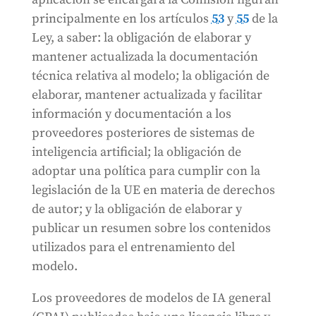
principalmente en los artículos
53
y
55
de la
Ley, a saber: la obligación de elaborar y
mantener actualizada la documentación
técnica relativa al modelo; la obligación de
elaborar, mantener actualizada y facilitar
información y documentación a los
proveedores posteriores de sistemas de
inteligencia artificial; la obligación de
adoptar una política para cumplir con la
legislación de la UE en materia de derechos
de autor; y la obligación de elaborar y
publicar un resumen sobre los contenidos
utilizados para el entrenamiento del
modelo.
Los proveedores de modelos de IA general