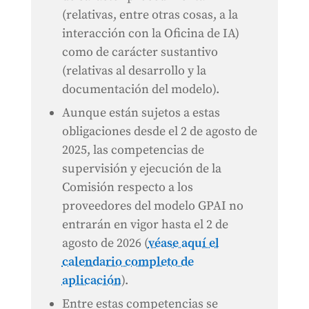
(relativas, entre otras cosas, a la
interacción con la Oficina de IA)
como de carácter sustantivo
(relativas al desarrollo y la
documentación del modelo).
Aunque están sujetos a estas
obligaciones desde el 2 de agosto de
2025, las competencias de
supervisión y ejecución de la
Comisión respecto a los
proveedores del modelo GPAI no
entrarán en vigor hasta el 2 de
agosto de 2026 (
véase aquí el
calendario completo de
aplicación
).
Entre estas competencias se