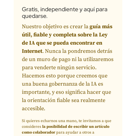
Gratis, independiente y aquí para
quedarse.
Nuestro objetivo es crear la
guía más
útil, fiable y completa sobre la Ley
de IA que se pueda encontrar en
Internet
. Nunca la pondremos detrás
de un muro de pago ni la utilizaremos
para venderte ningún servicio.
Hacemos esto porque creemos que
una buena gobernanza de la IA es
importante, y eso significa hacer que
la orientación fiable sea realmente
accesible.
Si quieres echarnos una mano, te invitamos a que
consideres
la posibilidad de escribir un artículo
como colaborador
para ayudar a otros a