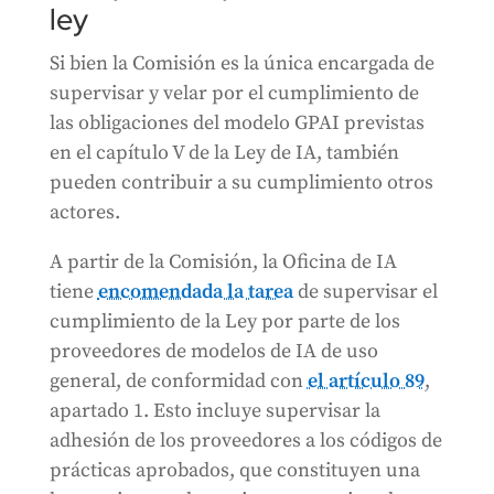
ley
Si bien la Comisión es la única encargada de
supervisar y velar por el cumplimiento de
las obligaciones del modelo GPAI previstas
en el capítulo V de la Ley de IA, también
pueden contribuir a su cumplimiento otros
actores.
A partir de la Comisión, la Oficina de IA
tiene
encomendada la tarea
de supervisar el
cumplimiento de la Ley por parte de los
proveedores de modelos de IA de uso
general, de conformidad con
el artículo 89
,
apartado 1. Esto incluye supervisar la
adhesión de los proveedores a los códigos de
prácticas aprobados, que constituyen una