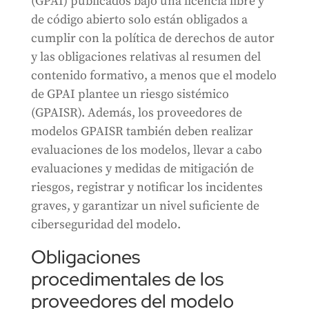
(GPAI) publicados bajo una licencia libre y
de código abierto solo están obligados a
cumplir con la política de derechos de autor
y las obligaciones relativas al resumen del
contenido formativo, a menos que el modelo
de GPAI plantee un riesgo sistémico
(GPAISR). Además, los proveedores de
modelos GPAISR también deben realizar
evaluaciones de los modelos, llevar a cabo
evaluaciones y medidas de mitigación de
riesgos, registrar y notificar los incidentes
graves, y garantizar un nivel suficiente de
ciberseguridad del modelo.
Obligaciones
procedimentales de los
proveedores del modelo