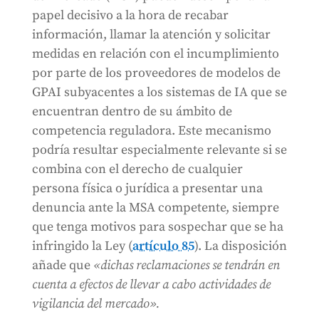
papel decisivo a la hora de recabar
información, llamar la atención y solicitar
medidas en relación con el incumplimiento
por parte de los proveedores de modelos de
GPAI subyacentes a los sistemas de IA que se
encuentran dentro de su ámbito de
competencia reguladora. Este mecanismo
podría resultar especialmente relevante si se
combina con el derecho de cualquier
persona física o jurídica a presentar una
denuncia ante la MSA competente, siempre
que tenga motivos para sospechar que se ha
infringido la Ley (
artículo 85
). La disposición
añade que
«dichas reclamaciones se tendrán en
cuenta a efectos de llevar a cabo actividades de
vigilancia del mercado».