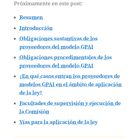
Próximamente en este post:
Resumen
Introducción
Obligaciones sustantivas de los
proveedores del modelo GPAI
Obligaciones procedimentales de los
proveedores del modelo GPAI
¿En qué casos entran los proveedores de
modelos GPAI en el ámbito de aplicación
de la ley?
Facultades de supervisión y ejecución de
la Comisión
Vías para la aplicación de la ley