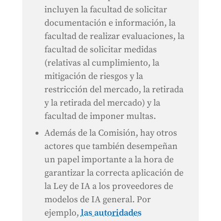
incluyen la facultad de solicitar
documentación e información, la
facultad de realizar evaluaciones, la
facultad de solicitar medidas
(relativas al cumplimiento, la
mitigación de riesgos y la
restricción del mercado, la retirada
y la retirada del mercado) y la
facultad de imponer multas.
Además de la Comisión, hay otros
actores que también desempeñan
un papel importante a la hora de
garantizar la correcta aplicación de
la Ley de IA a los proveedores de
modelos de IA general. Por
ejemplo,
las autoridades