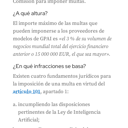
Comisión para imponer multas.
¿A qué altura?
El importe máximo de las multas que
pueden imponerse a los proveedores de
modelos de GPAI es
«el 3 % de su volumen de
negocios mundial total del ejercicio financiero
anterior o 15 000 000 EUR, el que sea mayor».
¿En qué infracciones se basa?
Existen cuatro fundamentos jurídicos para
la imposición de una multa en virtud del
artículo 101
, apartado 1:
incumpliendo las disposiciones
pertinentes de la Ley de Inteligencia
Artificial;