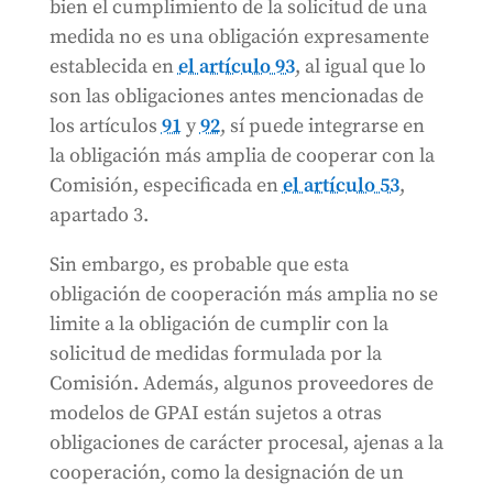
bien el cumplimiento de la solicitud de una
medida no es una obligación expresamente
establecida en
el artículo 93
, al igual que lo
son las obligaciones antes mencionadas de
los artículos
91
y
92
, sí puede integrarse en
la obligación más amplia de cooperar con la
Comisión, especificada en
el artículo 53
,
apartado 3.
Sin embargo, es probable que esta
obligación de cooperación más amplia no se
limite a la obligación de cumplir con la
solicitud de medidas formulada por la
Comisión. Además, algunos proveedores de
modelos de GPAI están sujetos a otras
obligaciones de carácter procesal, ajenas a la
cooperación, como la designación de un