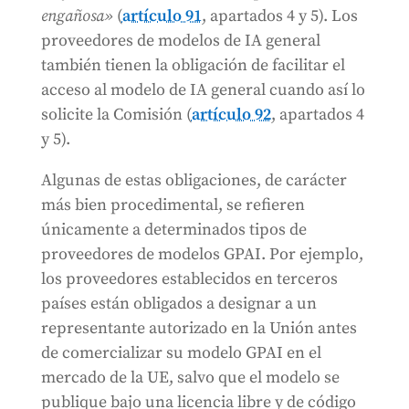
engañosa»
(
artículo 91
, apartados 4 y 5). Los
proveedores de modelos de IA general
también tienen la obligación de facilitar el
acceso al modelo de IA general cuando así lo
solicite la Comisión (
artículo 92
, apartados 4
y 5).
Algunas de estas obligaciones, de carácter
más bien procedimental, se refieren
únicamente a determinados tipos de
proveedores de modelos GPAI. Por ejemplo,
los proveedores establecidos en terceros
países están obligados a designar a un
representante autorizado en la Unión antes
de comercializar su modelo GPAI en el
mercado de la UE, salvo que el modelo se
publique bajo una licencia libre y de código