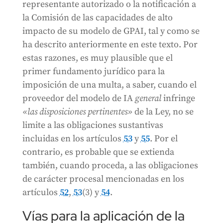
representante autorizado o la notificación a
la Comisión de las capacidades de alto
impacto de su modelo de GPAI, tal y como se
ha descrito anteriormente en este texto. Por
estas razones, es muy plausible que el
primer fundamento jurídico para la
imposición de una multa, a saber, cuando el
proveedor del modelo de IA
general
infringe
«las disposiciones pertinentes»
de la Ley, no se
limite a las obligaciones sustantivas
incluidas en los artículos
53
y
55
. Por el
contrario, es probable que se extienda
también, cuando proceda, a las obligaciones
de carácter procesal mencionadas en los
artículos
52
,
53
(3) y
54
.
Vías para la aplicación de la