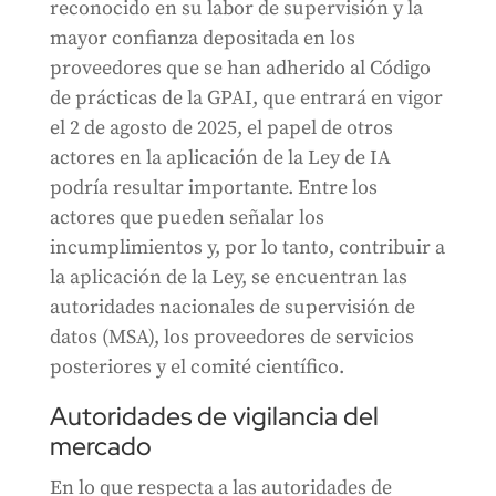
reconocido en su labor de supervisión y la
mayor confianza depositada en los
proveedores que se han adherido al Código
de prácticas de la GPAI, que entrará en vigor
el 2 de agosto de 2025, el papel de otros
actores en la aplicación de la Ley de IA
podría resultar importante. Entre los
actores que pueden señalar los
incumplimientos y, por lo tanto, contribuir a
la aplicación de la Ley, se encuentran las
autoridades nacionales de supervisión de
datos (MSA), los proveedores de servicios
posteriores y el comité científico.
Autoridades de vigilancia del
mercado
En lo que respecta a las autoridades de