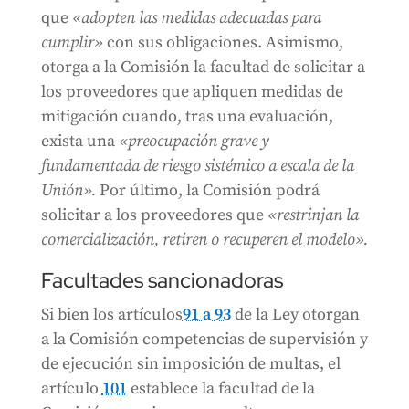
que
«adopten las medidas adecuadas para
cumplir»
con sus obligaciones. Asimismo,
otorga a la Comisión la facultad de solicitar a
los proveedores que apliquen medidas de
mitigación cuando, tras una evaluación,
exista una
«preocupación grave y
fundamentada de riesgo sistémico a escala de la
Unión».
Por último, la Comisión podrá
solicitar a los proveedores que
«restrinjan la
comercialización, retiren o recuperen el modelo».
Facultades sancionadoras
Si bien los artículos
91 a 93
de la Ley otorgan
a la Comisión competencias de supervisión y
de ejecución sin imposición de multas, el
artículo
101
establece la facultad de la