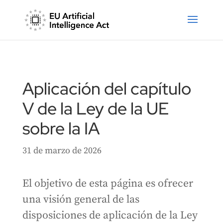
Aplicación del capítulo
V de la Ley de la UE
sobre la IA
31 de marzo de 2026
El objetivo de esta página es ofrecer
una visión general de las
disposiciones de aplicación de la Ley