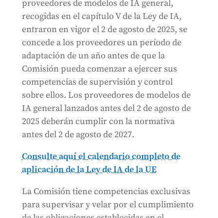
proveedores de modelos de IA general,
recogidas en el capítulo V de la Ley de IA,
entraron en vigor el 2 de agosto de 2025, se
concede a los proveedores un período de
adaptación de un año antes de que la
Comisión pueda comenzar a ejercer sus
competencias de supervisión y control
sobre ellos. Los proveedores de modelos de
IA general lanzados antes del 2 de agosto de
2025 deberán cumplir con la normativa
antes del 2 de agosto de 2027.
Consulte aquí el calendario completo de
aplicación de la Ley de IA de la UE
La Comisión tiene competencias exclusivas
para supervisar y velar por el cumplimiento
de las obligaciones establecidas en el