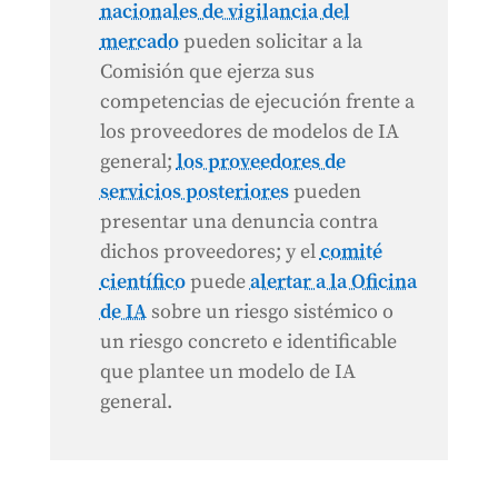
nacionales de vigilancia del
mercado
pueden solicitar a la
Comisión que ejerza sus
competencias de ejecución frente a
los proveedores de modelos de IA
general;
los proveedores de
servicios posteriores
pueden
presentar una denuncia contra
dichos proveedores; y el
comité
científico
puede
alertar a la Oficina
de IA
sobre un riesgo sistémico o
un riesgo concreto e identificable
que plantee un modelo de IA
general.