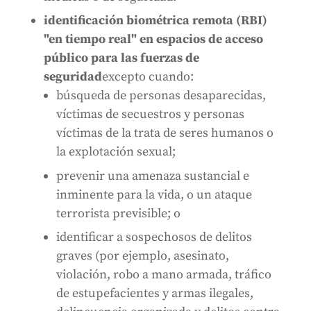
identificación biométrica remota (RBI)
"en tiempo real" en espacios de acceso
público para las fuerzas de
seguridad
excepto cuando:
búsqueda de personas desaparecidas,
víctimas de secuestros y personas
víctimas de la trata de seres humanos o
la explotación sexual;
prevenir una amenaza sustancial e
inminente para la vida, o un ataque
terrorista previsible; o
identificar a sospechosos de delitos
graves (por ejemplo, asesinato,
violación, robo a mano armada, tráfico
de estupefacientes y armas ilegales,