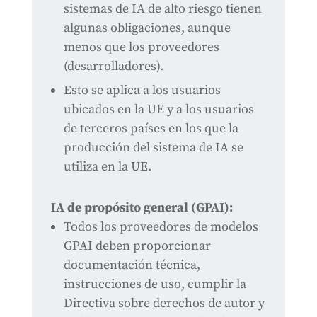
sistemas de IA de alto riesgo tienen
algunas obligaciones, aunque
menos que los proveedores
(desarrolladores).
Esto se aplica a los usuarios
ubicados en la UE y a los usuarios
de terceros países en los que la
producción del sistema de IA se
utiliza en la UE.
IA de propósito general (GPAI):
Todos los proveedores de modelos
GPAI deben proporcionar
documentación técnica,
instrucciones de uso, cumplir la
Directiva sobre derechos de autor y