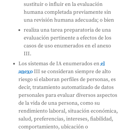
sustituir o influir en la evaluación
humana completada previamente sin
una revisión humana adecuada; o bien
realiza una tarea preparatoria de una
evaluación pertinente a efectos de los
casos de uso enumerados en el anexo
III.
Los sistemas de IA enumerados en
el
anexo
III se consideran siempre de alto
riesgo si elaboran perfiles de personas, es
decir, tratamiento automatizado de datos
personales para evaluar diversos aspectos
de la vida de una persona, como su
rendimiento laboral, situación económica,
salud, preferencias, intereses, fiabilidad,
comportamiento, ubicación o