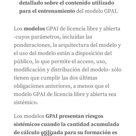
detallado sobre el contenido utilizado
para el entrenamiento
del modelo GPAI.
Los
modelos
GPAI de licencia libre y abierta
-cuyos parámetros, incluidas las
ponderaciones, la arquitectura del modelo y
el uso del modelo están a disposición del
público, lo que permite el acceso, uso,
modificación y distribución del modelo- sólo
tienen que cumplir las dos últimas
obligaciones anteriores, a menos que el
modelo GPAI de licencia libre y abierta sea
sistémico.
Los modelos
GPAI presentan riesgos
sistémicos cuando la cantidad acumulada
de cálculo utilizada para su formación es