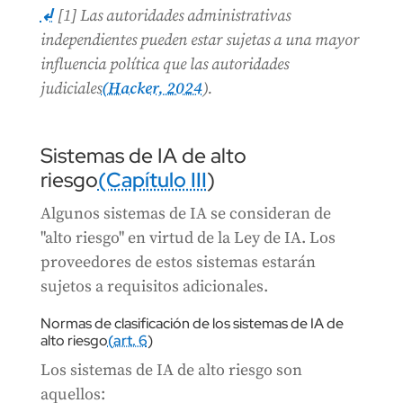
↲
[1] Las autoridades administrativas
independientes pueden estar sujetas a una mayor
influencia política que las autoridades
judiciales
(Hacker, 2024
).
Sistemas de IA de alto
riesgo
(Capítulo III
)
Algunos sistemas de IA se consideran de
"alto riesgo" en virtud de la Ley de IA. Los
proveedores de estos sistemas estarán
sujetos a requisitos adicionales.
Normas de clasificación de los sistemas de IA de
alto riesgo
(art. 6
)
Los sistemas de IA de alto riesgo son
aquellos: