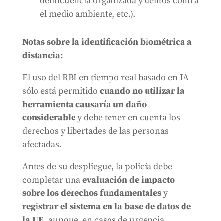
delincuencia organizada y delitos contra
el medio ambiente, etc.).
Notas sobre la identificación biométrica a
distancia:
El uso del RBI en tiempo real basado en IA
sólo está permitido
cuando no utilizar la
herramienta causaría un daño
considerable
y debe tener en cuenta los
derechos y libertades de las personas
afectadas.
Antes de su despliegue, la policía debe
completar una
evaluación de impacto
sobre los derechos fundamentales
y
registrar el sistema en la base de datos de
la UE
, aunque, en casos de urgencia