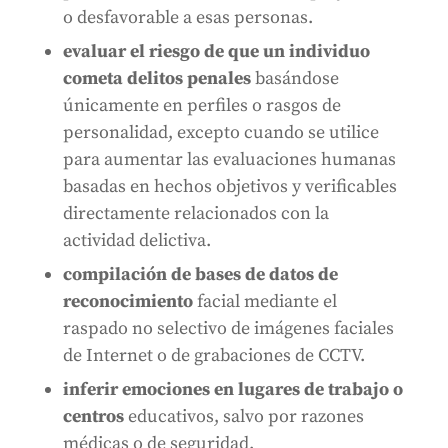
o desfavorable a esas personas.
evaluar el riesgo de que un individuo
cometa delitos penales
basándose
únicamente en perfiles o rasgos de
personalidad, excepto cuando se utilice
para aumentar las evaluaciones humanas
basadas en hechos objetivos y verificables
directamente relacionados con la
actividad delictiva.
compilación de bases de datos de
reconocimiento
facial mediante el
raspado no selectivo de imágenes faciales
de Internet o de grabaciones de CCTV.
inferir emociones en lugares de trabajo o
centros
educativos, salvo por razones
médicas o de seguridad.