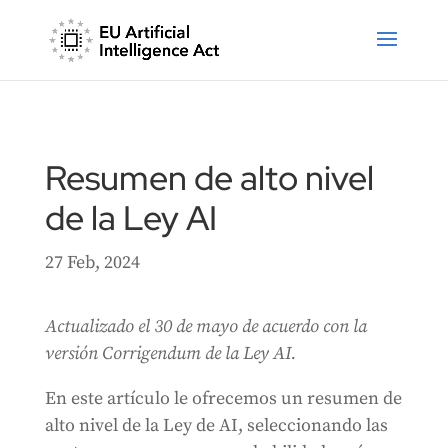
Resumen de alto nivel
de la Ley AI
27 Feb, 2024
Actualizado el 30 de mayo de acuerdo con la
versión Corrigendum de la Ley AI.
En este artículo le ofrecemos un resumen de
alto nivel de la Ley de AI, seleccionando las