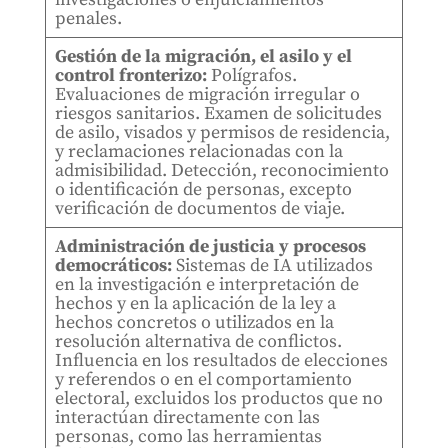
penales.
Gestión de la migración, el asilo y el
control fronterizo:
Polígrafos.
Evaluaciones de migración irregular o
riesgos sanitarios. Examen de solicitudes
de asilo, visados y permisos de residencia,
y reclamaciones relacionadas con la
admisibilidad. Detección, reconocimiento
o identificación de personas, excepto
verificación de documentos de viaje.
Administración de justicia y procesos
democráticos:
Sistemas de IA utilizados
en la investigación e interpretación de
hechos y en la aplicación de la ley a
hechos concretos o utilizados en la
resolución alternativa de conflictos.
Influencia en los resultados de elecciones
y referendos o en el comportamiento
electoral, excluidos los productos que no
interactúan directamente con las
personas, como las herramientas