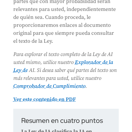
partes que con mayor probabilidad serán
relevantes para usted, independientemente
de quién sea. Cuando proceda, le
proporcionaremos enlaces al documento
original para que siempre pueda consultar
el texto de la Ley.
Para explorar el texto completo de la Ley de AI
usted mismo, utilice nuestro
Explorador de la
Ley de
AI. Si desea saber qué partes del texto son
más relevantes para usted, utilice nuestro
Comprobador de Cumplimiento
.
Ver este contenido en PDF
Resumen en cuatro puntos
La Ley de IA clasifica la IA en