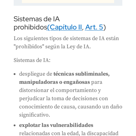
Sistemas de IA
prohibidos
(Capítulo II
,
Art. 5
)
Los siguientes tipos de sistemas de IA están
"prohibidos" según la Ley de IA.
Sistemas de IA:
despliegue de
técnicas subliminales,
manipuladoras o engañosas
para
distorsionar el comportamiento y
perjudicar la toma de decisiones con
conocimiento de causa, causando un daño
significativo.
explotar las vulnerabilidades
relacionadas con la edad, la discapacidad