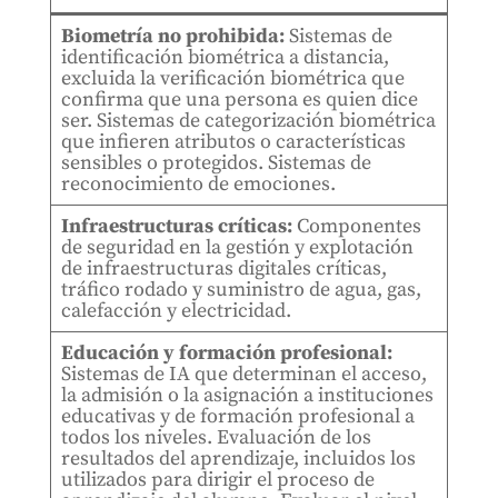
Biometría no prohibida:
Sistemas de
identificación biométrica a distancia,
excluida la verificación biométrica que
confirma que una persona es quien dice
ser. Sistemas de categorización biométrica
que infieren atributos o características
sensibles o protegidos. Sistemas de
reconocimiento de emociones.
Infraestructuras críticas:
Componentes
de seguridad en la gestión y explotación
de infraestructuras digitales críticas,
tráfico rodado y suministro de agua, gas,
calefacción y electricidad.
Educación y formación profesional:
Sistemas de IA que determinan el acceso,
la admisión o la asignación a instituciones
educativas y de formación profesional a
todos los niveles. Evaluación de los
resultados del aprendizaje, incluidos los
utilizados para dirigir el proceso de