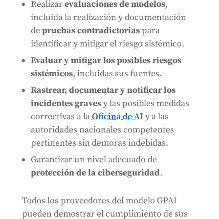
Realizar
evaluaciones de modelos
,
incluida la realización y documentación
de
pruebas contradictorias
para
identificar y mitigar el riesgo sistémico.
Evaluar y mitigar los posibles riesgos
sistémicos
, incluidas sus fuentes.
Rastrear, documentar y notificar los
incidentes graves
y las posibles medidas
correctivas a la
Oficina de AI
y a las
autoridades nacionales competentes
pertinentes sin demoras indebidas.
Garantizar un nivel adecuado de
protección de la ciberseguridad
.
Todos los proveedores del modelo GPAI
pueden demostrar el cumplimiento de sus