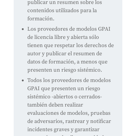
publicar un resumen sobre los
contenidos utilizados para la
formación.
Los proveedores de modelos GPAI
de licencia libre y abierta sólo
tienen que respetar los derechos de
autor y publicar el resumen de
datos de formación, a menos que
presenten un riesgo sistémico.
Todos los proveedores de modelos
GPAI que presenten un riesgo
sistémico -abiertos o cerrados-
también deben realizar
evaluaciones de modelos, pruebas
de adversarios, rastrear y notificar
incidentes graves y garantizar