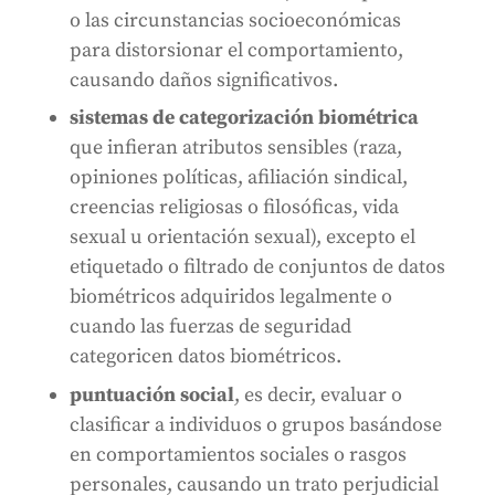
o las circunstancias socioeconómicas
para distorsionar el comportamiento,
causando daños significativos.
sistemas de categorización biométrica
que infieran atributos sensibles (raza,
opiniones políticas, afiliación sindical,
creencias religiosas o filosóficas, vida
sexual u orientación sexual), excepto el
etiquetado o filtrado de conjuntos de datos
biométricos adquiridos legalmente o
cuando las fuerzas de seguridad
categoricen datos biométricos.
puntuación social
, es decir, evaluar o
clasificar a individuos o grupos basándose
en comportamientos sociales o rasgos
personales, causando un trato perjudicial