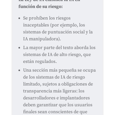
función de su riesgo:
Se prohíben los riesgos
inaceptables (por ejemplo, los
sistemas de puntuación social y la
IA manipuladora).
La mayor parte del texto aborda los
sistemas de IA de alto riesgo, que
están regulados.
Una sección más pequeña se ocupa
de los sistemas de IA de riesgo
limitado, sujetos a obligaciones de
transparencia más ligeras: los
desarrolladores e implantadores
deben garantizar que los usuarios
finales sean conscientes de que