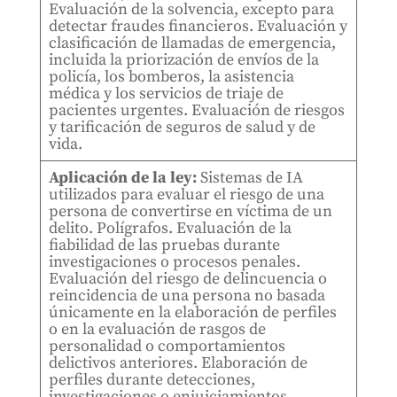
Evaluación de la solvencia, excepto para
detectar fraudes financieros. Evaluación y
clasificación de llamadas de emergencia,
incluida la priorización de envíos de la
policía, los bomberos, la asistencia
médica y los servicios de triaje de
pacientes urgentes. Evaluación de riesgos
y tarificación de seguros de salud y de
vida.
Aplicación de la ley:
Sistemas de IA
utilizados para evaluar el riesgo de una
persona de convertirse en víctima de un
delito. Polígrafos. Evaluación de la
fiabilidad de las pruebas durante
investigaciones o procesos penales.
Evaluación del riesgo de delincuencia o
reincidencia de una persona no basada
únicamente en la elaboración de perfiles
o en la evaluación de rasgos de
personalidad o comportamientos
delictivos anteriores. Elaboración de
perfiles durante detecciones,
investigaciones o enjuiciamientos