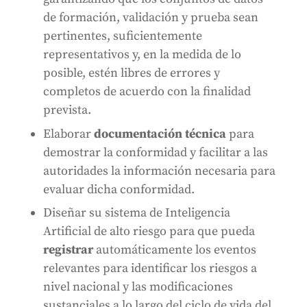
de formación, validación y prueba sean
pertinentes, suficientemente
representativos y, en la medida de lo
posible, estén libres de errores y
completos de acuerdo con la finalidad
prevista.
Elaborar
documentación técnica
para
demostrar la conformidad y facilitar a las
autoridades la información necesaria para
evaluar dicha conformidad.
Diseñar su sistema de Inteligencia
Artificial de alto riesgo para que pueda
registrar
automáticamente los eventos
relevantes para identificar los riesgos a
nivel nacional y las modificaciones
sustanciales a lo largo del ciclo de vida del