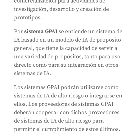
comercialización para actividades de
investigación, desarrollo y creación de
prototipos.
Por
sistema GPAI
se entiende un sistema de
IA basado en un modelo de IA de propósito
general, que tiene la capacidad de servir a
una variedad de propósitos, tanto para uso
directo como para su integración en otros
sistemas de IA.
Los sistemas GPAI podrán utilizarse como
sistemas de IA de alto riesgo o integrarse en
ellos. Los proveedores de sistemas GPAI
deberán cooperar con dichos proveedores
de sistemas de IA de alto riesgo para
permitir el cumplimiento de estos últimos.