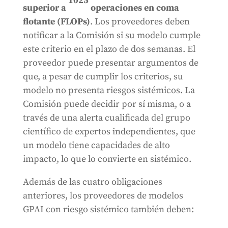
1025
superior a
operaciones en coma
flotante (FLOPs)
. Los proveedores deben
notificar a la Comisión si su modelo cumple
este criterio en el plazo de dos semanas. El
proveedor puede presentar argumentos de
que, a pesar de cumplir los criterios, su
modelo no presenta riesgos sistémicos. La
Comisión puede decidir por sí misma, o a
través de una alerta cualificada del grupo
científico de expertos independientes, que
un modelo tiene capacidades de alto
impacto, lo que lo convierte en sistémico.
Además de las cuatro obligaciones
anteriores, los proveedores de modelos
GPAI con riesgo sistémico también deben: