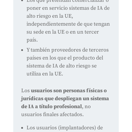
Los que pretendan comercializar o
poner en servicio sistemas de IA de
alto riesgo en la UE,
independientemente de que tengan
su sede en la UE o en un tercer
país.
Y también proveedores de terceros
países en los que el producto del
sistema de IA de alto riesgo se
utiliza en la UE.
Los
usuarios son personas físicas o
jurídicas que despliegan un sistema
de IA a título profesional
, no
usuarios finales afectados.
Los usuarios (implantadores) de