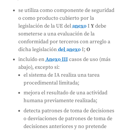
se utiliza como componente de seguridad
o como producto cubierto por la
legislación de la UE del
anexo
I
Y
debe
someterse a una evaluación de la
conformidad por terceros con arreglo a
dicha legislación
del anexo
I;
O
incluido en
Anexo III
casos de uso (más
abajo), excepto si:
el sistema de IA realiza una tarea
procedimental limitada;
mejora el resultado de una actividad
humana previamente realizada;
detecta patrones de toma de decisiones
o desviaciones de patrones de toma de
decisiones anteriores y no pretende