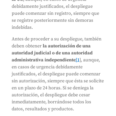
debidamente justificados, el despliegue
puede comenzar sin registro, siempre que
se registre posteriormente sin demoras
indebidas.
Antes de proceder a su despliegue, también
deben obtener
la autorización de una
autoridad judicial o de una autoridad
administrativa independiente
[1
], aunque,
en casos de urgencia debidamente
justificados, el despliegue puede comenzar
sin autorización, siempre que ésta se solicite
en un plazo de 24 horas. Si se deniega la
autorización, el despliegue debe cesar
inmediatamente, borrándose todos los
datos, resultados y productos.