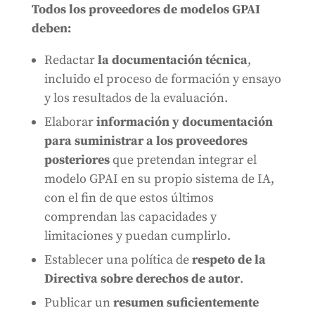
Todos los proveedores de modelos GPAI
deben:
Redactar
la documentación técnica
,
incluido el proceso de formación y ensayo
y los resultados de la evaluación.
Elaborar
información y documentación
para suministrar a los proveedores
posteriores
que pretendan integrar el
modelo GPAI en su propio sistema de IA,
con el fin de que estos últimos
comprendan las capacidades y
limitaciones y puedan cumplirlo.
Establecer una política de
respeto de la
Directiva sobre derechos de autor
.
Publicar un
resumen suficientemente