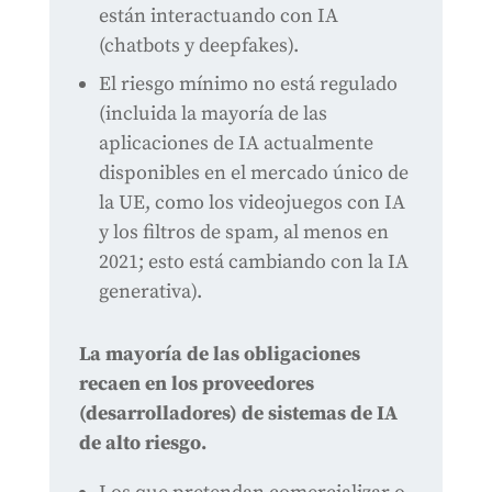
están interactuando con IA
(chatbots y deepfakes).
El riesgo mínimo no está regulado
(incluida la mayoría de las
aplicaciones de IA actualmente
disponibles en el mercado único de
la UE, como los videojuegos con IA
y los filtros de spam, al menos en
2021; esto está cambiando con la IA
generativa).
La mayoría de las obligaciones
recaen en los proveedores
(desarrolladores) de sistemas de IA
de alto riesgo.