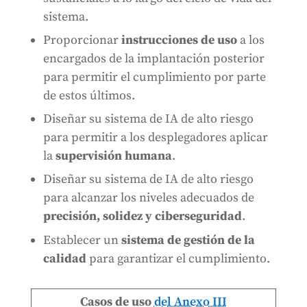
sistema.
Proporcionar
instrucciones de uso
a los
encargados de la implantación posterior
para permitir el cumplimiento por parte
de estos últimos.
Diseñar su sistema de IA de alto riesgo
para permitir a los desplegadores aplicar
la
supervisión humana
.
Diseñar su sistema de IA de alto riesgo
para alcanzar los niveles adecuados de
precisión, solidez y ciberseguridad
.
Establecer un
sistema de gestión de la
calidad
para garantizar el cumplimiento.
Casos de uso
del Anexo III