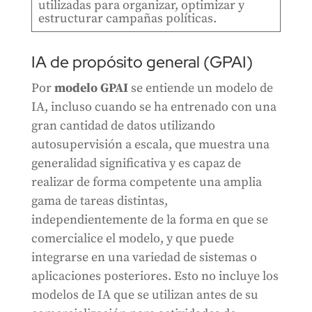
utilizadas para organizar, optimizar y
estructurar campañas políticas.
IA de propósito general (GPAI)
Por
modelo GPAI
se entiende un modelo de
IA, incluso cuando se ha entrenado con una
gran cantidad de datos utilizando
autosupervisión a escala, que muestra una
generalidad significativa y es capaz de
realizar de forma competente una amplia
gama de tareas distintas,
independientemente de la forma en que se
comercialice el modelo, y que puede
integrarse en una variedad de sistemas o
aplicaciones posteriores. Esto no incluye los
modelos de IA que se utilizan antes de su