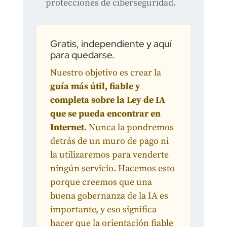
protecciones de ciberseguridad.
Gratis, independiente y aquí
para quedarse.
Nuestro objetivo es crear la
guía más útil, fiable y
completa sobre la Ley de IA
que se pueda encontrar en
Internet
. Nunca la pondremos
detrás de un muro de pago ni
la utilizaremos para venderte
ningún servicio. Hacemos esto
porque creemos que una
buena gobernanza de la IA es
importante, y eso significa
hacer que la orientación fiable