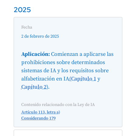
2025
Fecha
2 de febrero de 2025
Aplicación:
Comienzan a aplicarse las
prohibiciones sobre determinados
sistemas de IA y los requisitos sobre
alfabetización en IA
(Capítulo 1
y
Capítulo 2
).
Contenido relacionado con la Ley de IA
Artículo 113, letra a)
Considerando 179