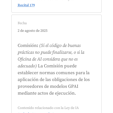
Recital 179
Fecha
2 de agosto de 2025
Comisión
:
(Si el código de buenas
prácticas no puede finalizarse, o si la
Oficina de AI considera que no es
adecuado)
La Comisión puede
establecer normas comunes para la
aplicación de las obligaciones de los
proveedores de modelos GPAI
mediante actos de ejecución.
Contenido relacionado con la Ley de IA