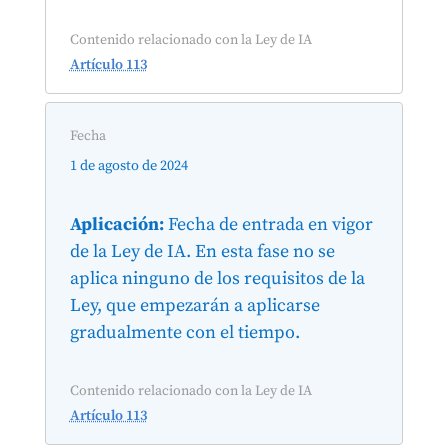
Contenido relacionado con la Ley de IA
Artículo 113
Fecha
1 de agosto de 2024
Aplicación:
Fecha de entrada en vigor
de la Ley de IA. En esta fase no se
aplica ninguno de los requisitos de la
Ley, que empezarán a aplicarse
gradualmente con el tiempo.
Contenido relacionado con la Ley de IA
Artículo 113