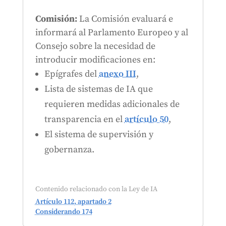
Comisión:
La Comisión evaluará e
informará al Parlamento Europeo y al
Consejo sobre la necesidad de
introducir modificaciones en:
Epígrafes del
anexo III
,
Lista de sistemas de IA que
requieren medidas adicionales de
transparencia en el
artículo 50
,
El sistema de supervisión y
gobernanza.
Contenido relacionado con la Ley de IA
Artículo 112, apartado 2
Considerando 174