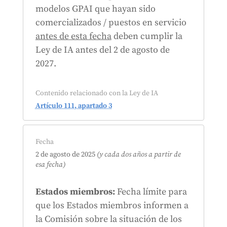
modelos GPAI que hayan sido
comercializados / puestos en servicio
antes de esta fecha
deben cumplir la
Ley de IA antes del 2 de agosto de
2027.
Contenido relacionado con la Ley de IA
Artículo 111, apartado 3
Fecha
2 de agosto de 2025
(y cada dos años a partir de
esa fecha)
Estados miembros:
Fecha límite para
que los Estados miembros informen a
la Comisión sobre la situación de los