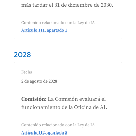
más tardar el 31 de diciembre de 2030.
Contenido relacionado con la Ley de IA
Artículo 111, apartado 1
2028
Fecha
2 de agosto de 2028
Comisión:
La Comisión evaluará el
funcionamiento de la Oficina de AI.
Contenido relacionado con la Ley de IA
Artículo 112, apartado 5