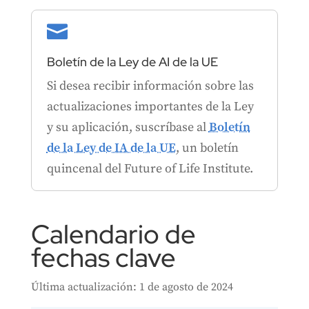

Boletín de la Ley de AI de la UE
Si desea recibir información sobre las
actualizaciones importantes de la Ley
y su aplicación, suscríbase al
Boletín
de la Ley de IA de la UE
, un boletín
quincenal del Future of Life Institute.
Calendario de
fechas clave
Última actualización: 1 de agosto de 2024