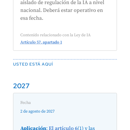
aislado de regulación de la IA a nivel
nacional. Deberá estar operativo en
esa fecha.
Contenido relacionado con la Ley de IA
Artículo 57, apartado 1
USTED ESTÁ AQUÍ
2027
Fecha
2 de agosto de 2027
Aplicación
:
El artículo 6
(1) y las