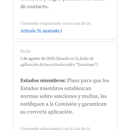
de contacto.
Contenido relacionado con la Ley de IA
Artículo 70, apartado 2
Fecha
2 de agosto de 2025
(basado en la fecha de
aplicación de los artículos sobre
"Sanciones")
Estados miembros:
Plazo para que los
Estados miembros establezcan
normas sobre sanciones y multas, las
notifiquen a la Comisión y garanticen
su correcta aplicación.
Contenido relacionado con la Ley de IA