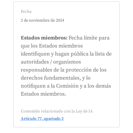
Fecha
2 de noviembre de 2024
Estados miembros:
Fecha límite para
que los Estados miembros
identifiquen y hagan pública la lista de
autoridades / organismos
responsables de la protección de los
derechos fundamentales, y lo
notifiquen a la Comisión y a los demás
Estados miembros.
Contenido relacionado con la Ley de IA
Artículo 77, apartado 2