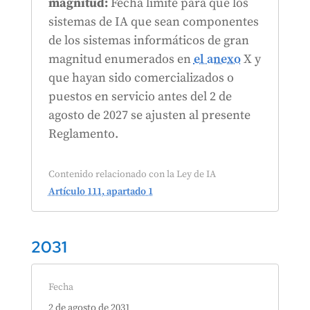
magnitud:
Fecha límite para que los
sistemas de IA que sean componentes
de los sistemas informáticos de gran
magnitud enumerados en
el anexo
X y
que hayan sido comercializados o
puestos en servicio antes del 2 de
agosto de 2027 se ajusten al presente
Reglamento.
Contenido relacionado con la Ley de IA
Artículo 111, apartado 1
2031
Fecha
2 de agosto de 2031