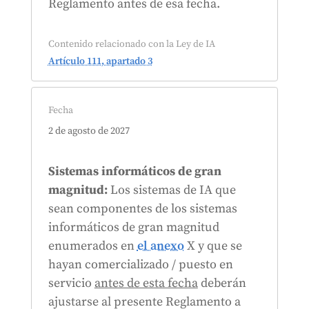
Reglamento antes de esa fecha.
Contenido relacionado con la Ley de IA
Artículo 111, apartado 3
Fecha
2 de agosto de 2027
Sistemas informáticos de gran
magnitud:
Los sistemas de IA que
sean componentes de los sistemas
informáticos de gran magnitud
enumerados en
el anexo
X y que se
hayan comercializado / puesto en
servicio
antes de esta fecha
deberán
ajustarse al presente Reglamento a