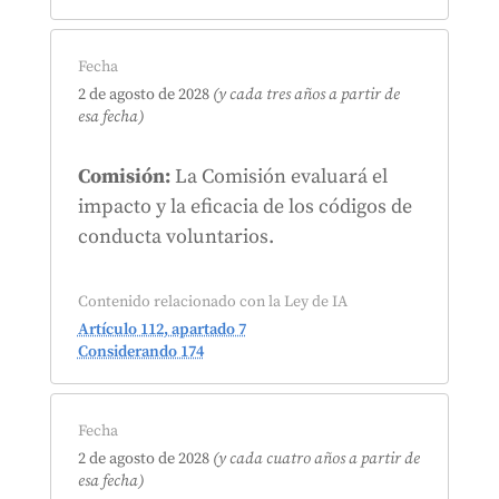
Fecha
2 de agosto de 2028
(y cada tres años a partir de
esa fecha)
Comisión:
La Comisión evaluará el
impacto y la eficacia de los códigos de
conducta voluntarios.
Contenido relacionado con la Ley de IA
Artículo 112, apartado 7
Considerando 174
Fecha
2 de agosto de 2028
(y cada cuatro años a partir de
esa fecha)