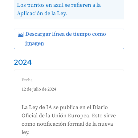
Los puntos en azul se refieren a la
Aplicación de la Ley.
Descargar línea de tiempo como
imagen
2024
Fecha
12 de julio de 2024
La Ley de IA se publica en el Diario
Oficial de la Unión Europea.
Esto
sirve
como notificación formal de la nueva
ley.