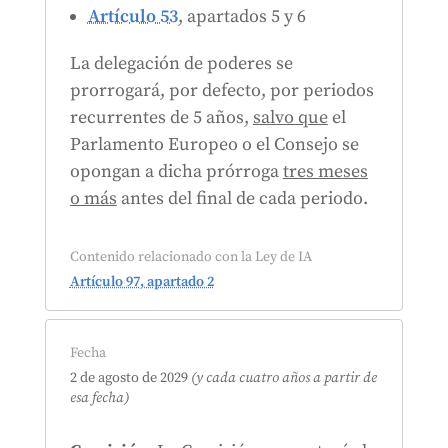
Artículo 53
, apartados 5 y 6
La delegación de poderes se
prorrogará, por defecto, por periodos
recurrentes de 5 años,
salvo que
el
Parlamento Europeo o el Consejo se
opongan a dicha prórroga
tres meses
o más
antes del final de cada periodo.
Contenido relacionado con la Ley de IA
Artículo 97, apartado 2
Fecha
2 de agosto de 2029
(y cada cuatro años a partir de
esa fecha)