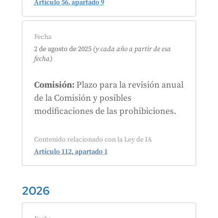
Artículo 56, apartado 9
Fecha
2 de agosto de 2025
(y cada año a partir de esa
fecha)
Comisión:
Plazo para la revisión anual
de la Comisión y posibles
modificaciones de las prohibiciones.
Contenido relacionado con la Ley de IA
Artículo 112, apartado 1
2026