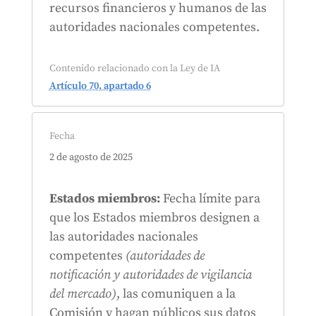
recursos financieros y humanos de las
autoridades nacionales competentes.
Contenido relacionado con la Ley de IA
Artículo 70, apartado 6
Fecha
2 de agosto de 2025
Estados miembros:
Fecha límite para
que los Estados miembros designen a
las autoridades nacionales
competentes
(autoridades de
notificación y autoridades de vigilancia
del mercado)
, las comuniquen a la
Comisión y hagan públicos sus datos