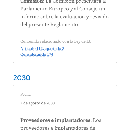
Comisión:
La Comisión presentará al
Parlamento Europeo y al Consejo un
informe sobre la evaluación y revisión
del presente Reglamento.
Contenido relacionado con la Ley de IA
Artículo 112, apartado 3
Considerando 174
2030
Fecha
2 de agosto de 2030
Proveedores e implantadores:
Los
proveedores e implantadores de