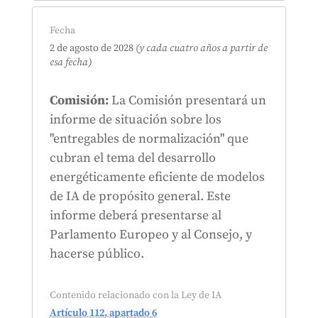
Fecha
2 de agosto de 2028
(y cada cuatro años a partir de
esa fecha)
Comisión:
La Comisión presentará un
informe de situación sobre los
"entregables de normalización" que
cubran el tema del desarrollo
energéticamente eficiente de modelos
de IA de propósito general. Este
informe deberá presentarse al
Parlamento Europeo y al Consejo, y
hacerse público.
Contenido relacionado con la Ley de IA
Artículo 112, apartado 6