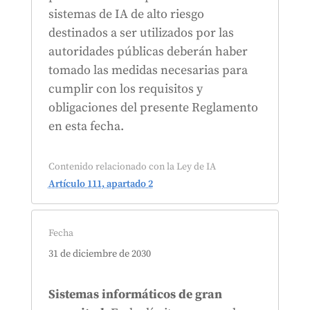
sistemas de IA de alto riesgo
destinados a ser utilizados por las
autoridades públicas deberán haber
tomado las medidas necesarias para
cumplir con los requisitos y
obligaciones del presente Reglamento
en esta fecha.
Contenido relacionado con la Ley de IA
Artículo 111, apartado 2
Fecha
31 de diciembre de 2030
Sistemas informáticos de gran