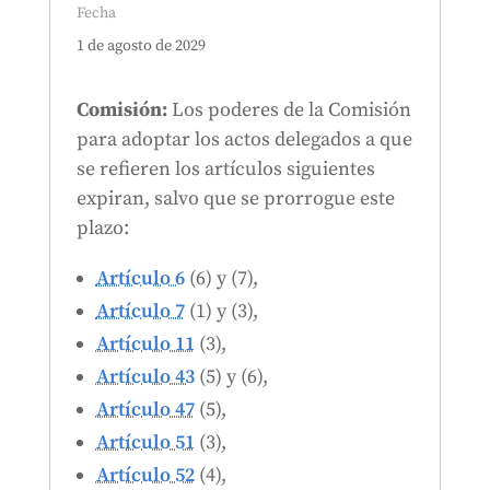
Fecha
1 de agosto de 2029
Comisión:
Los poderes de la Comisión
para adoptar los actos delegados a que
se refieren los artículos siguientes
expiran, salvo que se prorrogue este
plazo:
Artículo 6
(6) y (7),
Artículo 7
(1) y (3),
Artículo 11
(3),
Artículo 43
(5) y (6),
Artículo 47
(5),
Artículo 51
(3),
Artículo 52
(4),