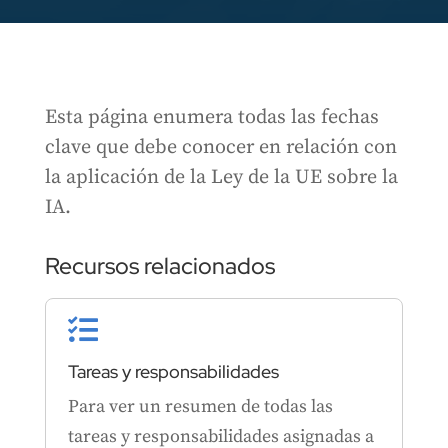
Esta página enumera todas las fechas
clave que debe conocer en relación con
la aplicación de la Ley de la UE sobre la
IA.
Recursos relacionados

Tareas y responsabilidades
Para ver un resumen de todas las
tareas y responsabilidades asignadas a