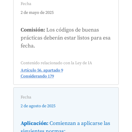
Fecha
2 de mayo de 2025
Comisión:
Los códigos de buenas
prácticas deberán estar listos para esa
fecha.
Contenido relacionado con la Ley de IA
Artículo 56, apartado 9
Considerando 179
Fecha
2 de agosto de 2025
Aplicación:
Comienzan a aplicarse las
siguientes normas: