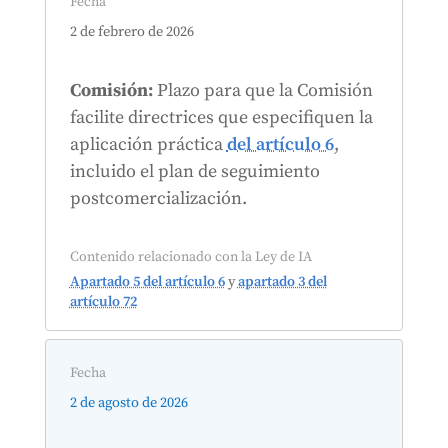
Fecha
2 de febrero de 2026
Comisión:
Plazo para que la Comisión
facilite directrices que especifiquen la
aplicación práctica
del artículo 6
,
incluido el plan de seguimiento
postcomercialización.
Contenido relacionado con la Ley de IA
Apartado 5 del artículo 6
y
apartado 3 del
artículo 72
Fecha
2 de agosto de 2026