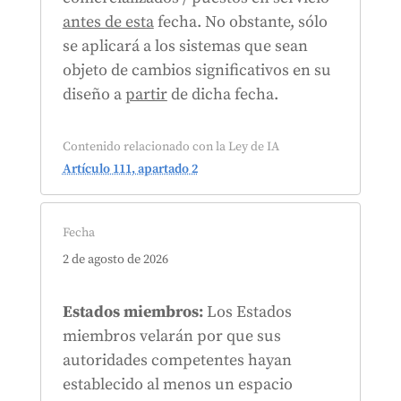
antes de esta
fecha. No obstante, sólo
se aplicará a los sistemas que sean
objeto de cambios significativos en su
diseño a
partir
de dicha fecha.
Contenido relacionado con la Ley de IA
Artículo 111, apartado 2
Fecha
2 de agosto de 2026
Estados miembros:
Los Estados
miembros velarán por que sus
autoridades competentes hayan
establecido al menos un espacio