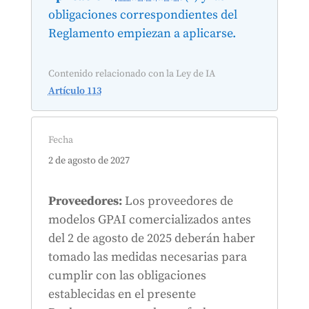
obligaciones correspondientes del
Reglamento empiezan a aplicarse.
Contenido relacionado con la Ley de IA
Artículo 113
Fecha
2 de agosto de 2027
Proveedores:
Los proveedores de
modelos GPAI comercializados antes
del 2 de agosto de 2025 deberán haber
tomado las medidas necesarias para
cumplir con las obligaciones
establecidas en el presente