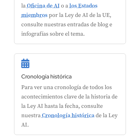
la
Oficina de AI
o a
los Estados
miembros
por la Ley de AI de la UE,
consulte nuestras entradas de blog e
infografías sobre el tema.

Cronología histórica
Para ver una cronología de todos los
acontecimientos clave de la historia de
la Ley AI hasta la fecha, consulte
nuestra
Cronología histórica
de la Ley
AI.