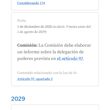
Considerando 174
Fecha
1 de diciembre de 2028
(es decir, 9 meses antes del
1 de agosto de 2029)
Comisión:
La Comisión debe elaborar
un informe sobre la delegación de
poderes prevista en
el artículo 97
.
Contenido relacionado con la Ley de IA
Artículo 97, apartado 2
2029