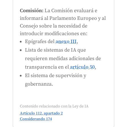
Comisión:
La Comisión evaluará e
informará al Parlamento Europeo y al
Consejo sobre la necesidad de
introducir modificaciones en:
Epígrafes del
anexo III
,
Lista de sistemas de IA que
requieren medidas adicionales de
transparencia en el
artículo 50
,
El sistema de supervisión y
gobernanza.
Contenido relacionado con la Ley de IA
Artículo 112, apartado 2
Considerando 174