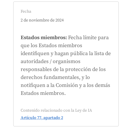
Fecha
2 de noviembre de 2024
Estados miembros:
Fecha límite para
que los Estados miembros
identifiquen y hagan pública la lista de
autoridades / organismos
responsables de la protección de los
derechos fundamentales, y lo
notifiquen a la Comisión y a los demás
Estados miembros.
Contenido relacionado con la Ley de IA
Artículo 77, apartado 2