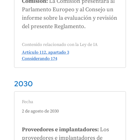
Comisión:
La Comisión presentará al
Parlamento Europeo y al Consejo un
informe sobre la evaluación y revisión
del presente Reglamento.
Contenido relacionado con la Ley de IA
Artículo 112, apartado 3
Considerando 174
2030
Fecha
2 de agosto de 2030
Proveedores e implantadores:
Los
proveedores e implantadores de