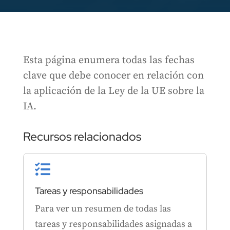
Esta página enumera todas las fechas
clave que debe conocer en relación con
la aplicación de la Ley de la UE sobre la
IA.
Recursos relacionados

Tareas y responsabilidades
Para ver un resumen de todas las
tareas y responsabilidades asignadas a