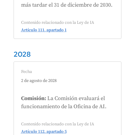
más tardar el 31 de diciembre de 2030.
Contenido relacionado con la Ley de IA
Artículo 111, apartado 1
2028
Fecha
2 de agosto de 2028
Comisión:
La Comisión evaluará el
funcionamiento de la Oficina de AI.
Contenido relacionado con la Ley de IA
Artículo 112, apartado 5