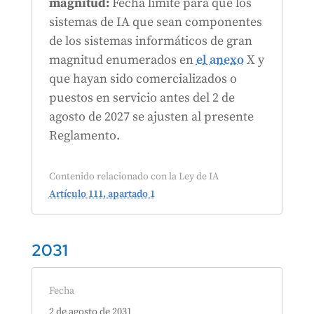
magnitud:
Fecha límite para que los
sistemas de IA que sean componentes
de los sistemas informáticos de gran
magnitud enumerados en
el anexo
X y
que hayan sido comercializados o
puestos en servicio antes del 2 de
agosto de 2027 se ajusten al presente
Reglamento.
Contenido relacionado con la Ley de IA
Artículo 111, apartado 1
2031
Fecha
2 de agosto de 2031