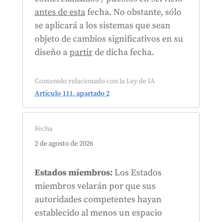
antes de esta
fecha. No obstante, sólo
se aplicará a los sistemas que sean
objeto de cambios significativos en su
diseño a
partir
de dicha fecha.
Contenido relacionado con la Ley de IA
Artículo 111, apartado 2
Fecha
2 de agosto de 2026
Estados miembros:
Los Estados
miembros velarán por que sus
autoridades competentes hayan
establecido al menos un espacio