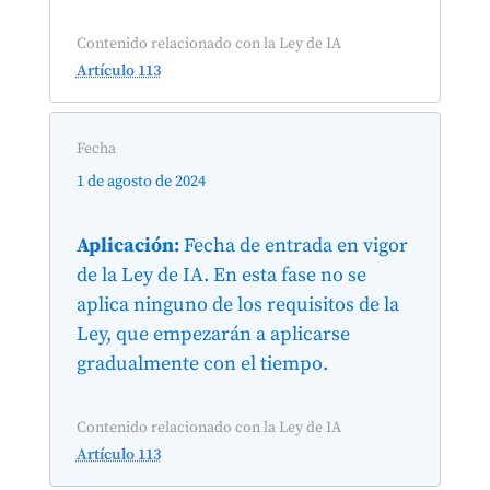
Contenido relacionado con la Ley de IA
Artículo 113
Fecha
1 de agosto de 2024
Aplicación:
Fecha de entrada en vigor
de la Ley de IA. En esta fase no se
aplica ninguno de los requisitos de la
Ley, que empezarán a aplicarse
gradualmente con el tiempo.
Contenido relacionado con la Ley de IA
Artículo 113