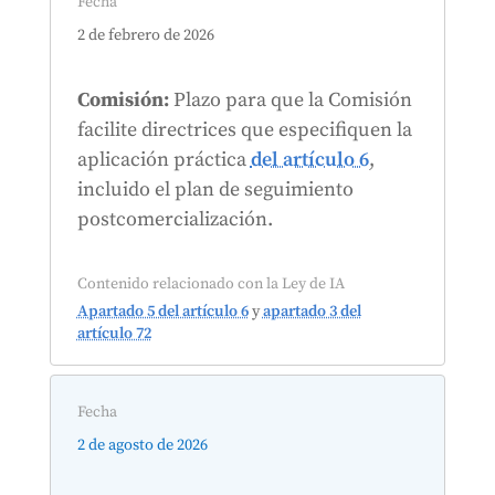
Fecha
2 de febrero de 2026
Comisión:
Plazo para que la Comisión
facilite directrices que especifiquen la
aplicación práctica
del artículo 6
,
incluido el plan de seguimiento
postcomercialización.
Contenido relacionado con la Ley de IA
Apartado 5 del artículo 6
y
apartado 3 del
artículo 72
Fecha
2 de agosto de 2026