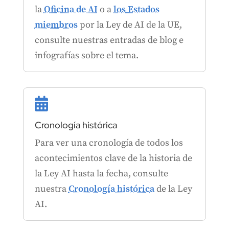
la
Oficina de AI
o a
los Estados
miembros
por la Ley de AI de la UE,
consulte nuestras entradas de blog e
infografías sobre el tema.

Cronología histórica
Para ver una cronología de todos los
acontecimientos clave de la historia de
la Ley AI hasta la fecha, consulte
nuestra
Cronología histórica
de la Ley
AI.