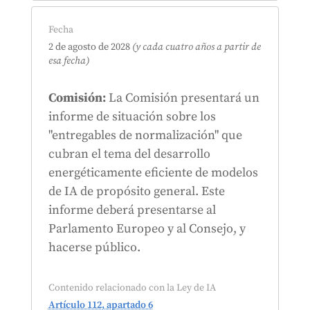
Fecha
2 de agosto de 2028
(y cada cuatro años a partir de
esa fecha)
Comisión:
La Comisión presentará un
informe de situación sobre los
"entregables de normalización" que
cubran el tema del desarrollo
energéticamente eficiente de modelos
de IA de propósito general. Este
informe deberá presentarse al
Parlamento Europeo y al Consejo, y
hacerse público.
Contenido relacionado con la Ley de IA
Artículo 112, apartado 6