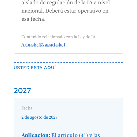
aislado de regulación de la IA a nivel
nacional. Deberá estar operativo en
esa fecha.
Contenido relacionado con la Ley de IA
Artículo 57, apartado 1
USTED ESTÁ AQUÍ
2027
Fecha
2 de agosto de 2027
Aplicación
:
El artículo 6
(1) y las