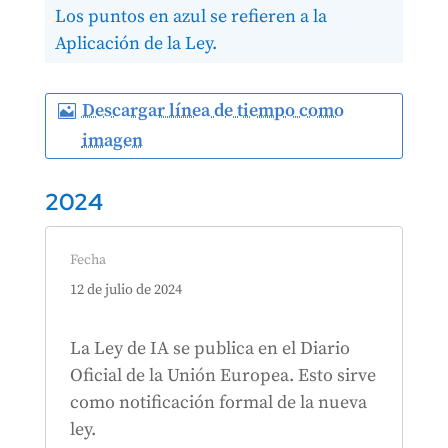
Los puntos en azul se refieren a la
Aplicación de la Ley.
Descargar línea de tiempo como
imagen
2024
Fecha
12 de julio de 2024
La Ley de IA se publica en el Diario
Oficial de la Unión Europea.
Esto
sirve
como notificación formal de la nueva
ley.