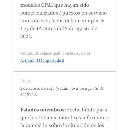
modelos GPAI que hayan sido
comercializados / puestos en servicio
antes de esta fecha
deben cumplir la
Ley de IA antes del 2 de agosto de
2027.
Contenido relacionado con la Ley de IA
Artículo 111, apartado 3
Fecha
2 de agosto de 2025
(y cada dos años a partir de
esa fecha)
Estados miembros:
Fecha límite para
que los Estados miembros informen a
la Comisión sobre la situación de los