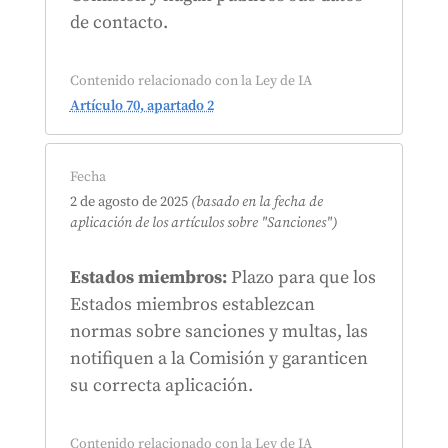
de contacto.
Contenido relacionado con la Ley de IA
Artículo 70, apartado 2
Fecha
2 de agosto de 2025
(basado en la fecha de
aplicación de los artículos sobre
"Sanciones")
Estados miembros:
Plazo para que los
Estados miembros establezcan
normas sobre sanciones y multas, las
notifiquen a la Comisión y garanticen
su correcta aplicación.
Contenido relacionado con la Ley de IA