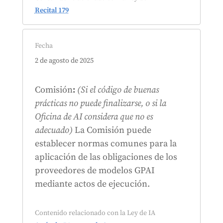
Recital 179
Fecha
2 de agosto de 2025
Comisión
:
(Si el código de buenas
prácticas no puede finalizarse, o si la
Oficina de AI considera que no es
adecuado)
La Comisión puede
establecer normas comunes para la
aplicación de las obligaciones de los
proveedores de modelos GPAI
mediante actos de ejecución.
Contenido relacionado con la Ley de IA