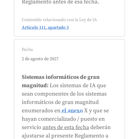
Reglamento antes de esa fecha.
Contenido relacionado con la Ley de IA
Artículo 111, apartado 3
Fecha
2 de agosto de 2027
Sistemas informáticos de gran
magnitud:
Los sistemas de IA que
sean componentes de los sistemas
informáticos de gran magnitud
enumerados en
el anexo
X y que se
hayan comercializado / puesto en
servicio
antes de esta fecha
deberán
ajustarse al presente Reglamento a