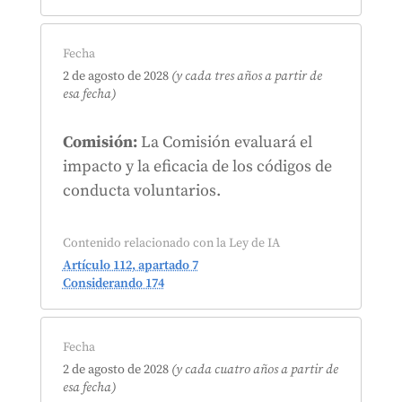
Fecha
2 de agosto de 2028
(y cada tres años a partir de
esa fecha)
Comisión:
La Comisión evaluará el
impacto y la eficacia de los códigos de
conducta voluntarios.
Contenido relacionado con la Ley de IA
Artículo 112, apartado 7
Considerando 174
Fecha
2 de agosto de 2028
(y cada cuatro años a partir de
esa fecha)