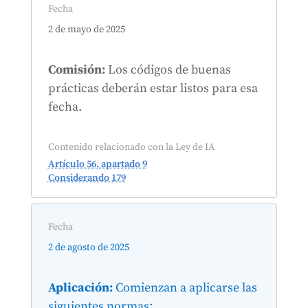
Fecha
2 de mayo de 2025
Comisión:
Los códigos de buenas
prácticas deberán estar listos para esa
fecha.
Contenido relacionado con la Ley de IA
Artículo 56, apartado 9
Considerando 179
Fecha
2 de agosto de 2025
Aplicación:
Comienzan a aplicarse las
siguientes normas: