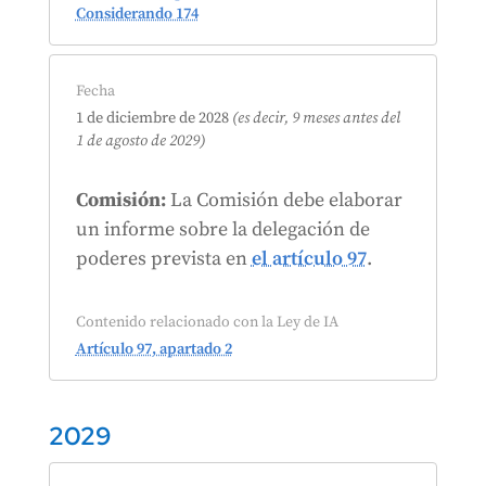
Considerando 174
Fecha
1 de diciembre de 2028
(es decir, 9 meses antes del
1 de agosto de 2029)
Comisión:
La Comisión debe elaborar
un informe sobre la delegación de
poderes prevista en
el artículo 97
.
Contenido relacionado con la Ley de IA
Artículo 97, apartado 2
2029