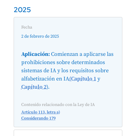
2025
Fecha
2 de febrero de 2025
Aplicación:
Comienzan a aplicarse las
prohibiciones sobre determinados
sistemas de IA y los requisitos sobre
alfabetización en IA
(Capítulo 1
y
Capítulo 2
).
Contenido relacionado con la Ley de IA
Artículo 113, letra a)
Considerando 179