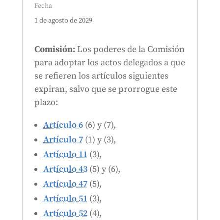
Fecha
1 de agosto de 2029
Comisión:
Los poderes de la Comisión
para adoptar los actos delegados a que
se refieren los artículos siguientes
expiran, salvo que se prorrogue este
plazo:
Artículo 6
(6) y (7),
Artículo 7
(1) y (3),
Artículo 11
(3),
Artículo 43
(5) y (6),
Artículo 47
(5),
Artículo 51
(3),
Artículo 52
(4),