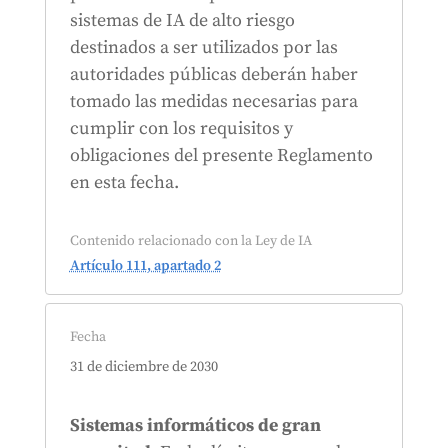
sistemas de IA de alto riesgo
destinados a ser utilizados por las
autoridades públicas deberán haber
tomado las medidas necesarias para
cumplir con los requisitos y
obligaciones del presente Reglamento
en esta fecha.
Contenido relacionado con la Ley de IA
Artículo 111, apartado 2
Fecha
31 de diciembre de 2030
Sistemas informáticos de gran