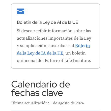

Boletín de la Ley de AI de la UE
Si desea recibir información sobre las
actualizaciones importantes de la Ley
y su aplicación, suscríbase al
Boletín
de la Ley de IA de la UE
, un boletín
quincenal del Future of Life Institute.
Calendario de
fechas clave
Última actualización: 1 de agosto de 2024