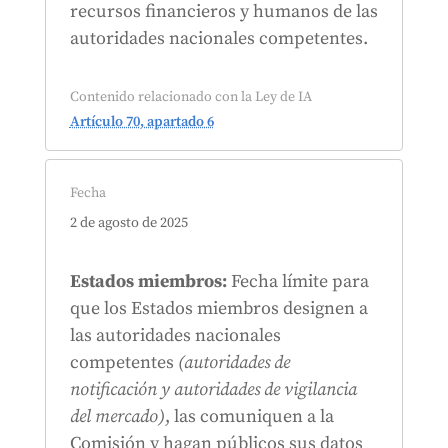
recursos financieros y humanos de las
autoridades nacionales competentes.
Contenido relacionado con la Ley de IA
Artículo 70, apartado 6
Fecha
2 de agosto de 2025
Estados miembros:
Fecha límite para
que los Estados miembros designen a
las autoridades nacionales
competentes
(autoridades de
notificación y autoridades de vigilancia
del mercado)
, las comuniquen a la
Comisión y hagan públicos sus datos