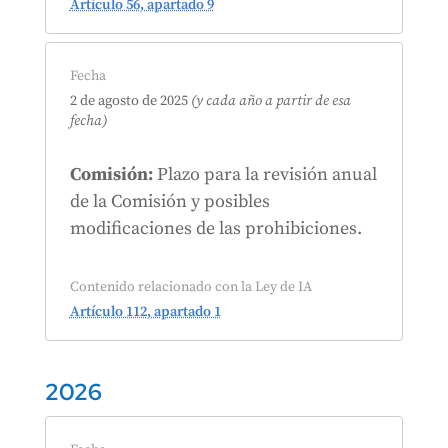
Artículo 56, apartado 9
Fecha
2 de agosto de 2025
(y cada año a partir de esa
fecha)
Comisión:
Plazo para la revisión anual
de la Comisión y posibles
modificaciones de las prohibiciones.
Contenido relacionado con la Ley de IA
Artículo 112, apartado 1
2026