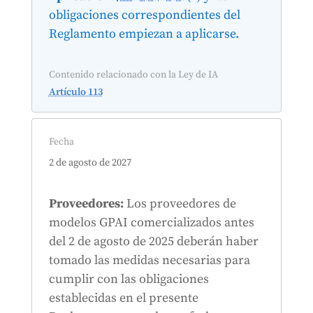
obligaciones correspondientes del
Reglamento empiezan a aplicarse.
Contenido relacionado con la Ley de IA
Artículo 113
Fecha
2 de agosto de 2027
Proveedores:
Los proveedores de
modelos GPAI comercializados antes
del 2 de agosto de 2025 deberán haber
tomado las medidas necesarias para
cumplir con las obligaciones
establecidas en el presente