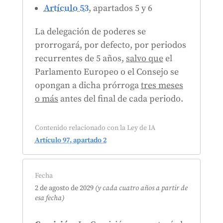
Artículo 53
, apartados 5 y 6
La delegación de poderes se
prorrogará, por defecto, por periodos
recurrentes de 5 años,
salvo que
el
Parlamento Europeo o el Consejo se
opongan a dicha prórroga
tres meses
o más
antes del final de cada periodo.
Contenido relacionado con la Ley de IA
Artículo 97, apartado 2
Fecha
2 de agosto de 2029
(y cada cuatro años a partir de
esa fecha)