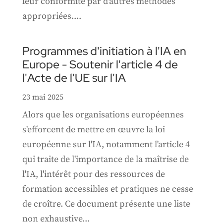
leur conformité par d'autres méthodes
appropriées....
Programmes d'initiation à l'IA en
Europe - Soutenir l'article 4 de
l'Acte de l'UE sur l'IA
23 mai 2025
Alors que les organisations européennes
s'efforcent de mettre en œuvre la loi
européenne sur l'IA, notamment l'article 4
qui traite de l'importance de la maîtrise de
l'IA, l'intérêt pour des ressources de
formation accessibles et pratiques ne cesse
de croître. Ce document présente une liste
non exhaustive...