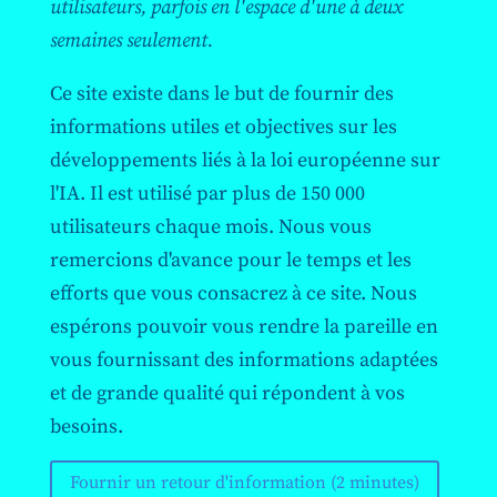
utilisateurs, parfois en l'espace d'une à deux
semaines seulement.
Ce site existe dans le but de fournir des
informations utiles et objectives sur les
développements liés à la loi européenne sur
l'IA. Il est utilisé par plus de 150 000
utilisateurs chaque mois. Nous vous
remercions d'avance pour le temps et les
efforts que vous consacrez à ce site. Nous
espérons pouvoir vous rendre la pareille en
vous fournissant des informations adaptées
et de grande qualité qui répondent à vos
besoins.
Fournir un retour d'information (2 minutes)