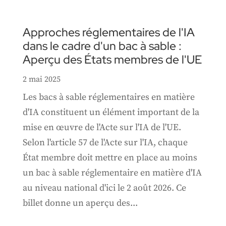
Approches réglementaires de l'IA
dans le cadre d'un bac à sable :
Aperçu des États membres de l'UE
2 mai 2025
Les bacs à sable réglementaires en matière
d'IA constituent un élément important de la
mise en œuvre de l'Acte sur l'IA de l'UE.
Selon l'article 57 de l'Acte sur l'IA, chaque
État membre doit mettre en place au moins
un bac à sable réglementaire en matière d'IA
au niveau national d'ici le 2 août 2026. Ce
billet donne un aperçu des...