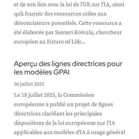
et de son lien avec la loi de l'UE sur l'IA, ainsi
qu'à fournir des ressources utiles aux
dénonciateurs potentiels. Cette ressource a
été élaborée par Santeri Koivula, chercheur
européen au Future of Life...
Aperçu des lignes directrices pour
les modèles GPAI
30 juillet 2025
Le 18 juillet 2025, la Commission
européenne a publié un projet de lignes
directrices clarifiant les principales
dispositions de la loi européenne sur l'IA
applicables aux modèles d'IA à usage général