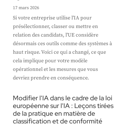
17 mars 2026
Si votre entreprise utilise l'IA pour
présélectionner, classer ou mettre en
relation des candidats, l'UE considère
désormais ces outils comme des systèmes à
haut risque. Voici ce qui a changé, ce que
cela implique pour votre modèle
opérationnel et les mesures que vous
devriez prendre en conséquence.
Modifier l'IA dans le cadre de la loi
européenne sur l'IA : Leçons tirées
de la pratique en matière de
classification et de conformité