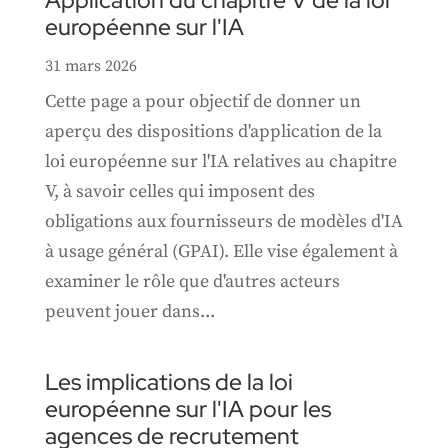
Application du chapitre V de la loi
européenne sur l'IA
31 mars 2026
Cette page a pour objectif de donner un
aperçu des dispositions d'application de la
loi européenne sur l'IA relatives au chapitre
V, à savoir celles qui imposent des
obligations aux fournisseurs de modèles d'IA
à usage général (GPAI). Elle vise également à
examiner le rôle que d'autres acteurs
peuvent jouer dans...
Les implications de la loi
européenne sur l'IA pour les
agences de recrutement