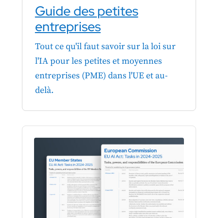
Guide des petites
entreprises
Tout ce qu'il faut savoir sur la loi sur
l'IA pour les petites et moyennes
entreprises (PME) dans l'UE et au-
delà.