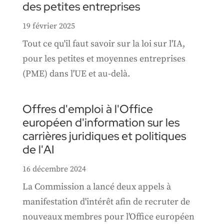
des petites entreprises
19 février 2025
Tout ce qu'il faut savoir sur la loi sur l'IA,
pour les petites et moyennes entreprises
(PME) dans l'UE et au-delà.
Offres d'emploi à l'Office
européen d'information sur les
carrières juridiques et politiques
de l'AI
16 décembre 2024
La Commission a lancé deux appels à
manifestation d'intérêt afin de recruter de
nouveaux membres pour l'Office européen