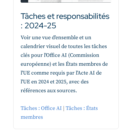
Tâches et responsabilités
: 2024-25
Voir une vue d'ensemble et un
calendrier visuel de toutes les tâches
clés pour l'Office AI (Commission
européenne) et les États membres de
l'UE comme requis par l'Acte AI de
l'UE en 2024 et 2025, avec des
références aux sources.
Tâches : Office AI
|
Tâches : États
membres