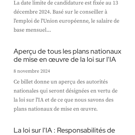
La date limite de candidature est fixée au 13
décembre 2024. Basé sur le conseiller à
l'emploi de l'Union européenne, le salaire de
base mensuel...
Aperçu de tous les plans nationaux
de mise en œuvre de la loi sur l'IA
8 novembre 2024
Ce billet donne un aperçu des autorités
nationales qui seront désignées en vertu de
la loi sur l'IA et de ce que nous savons des
plans nationaux de mise en œuvre.
La loi sur l'IA : Responsabilités de