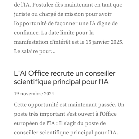
de l'IA. Postulez dès maintenant en tant que
juriste ou chargé de mission pour avoir
l'opportunité de façonner une IA digne de
confiance. La date limite pour la
manifestation d'intérêt est le 15 janvier 2025.
Le salaire pour...
L'AI Office recrute un conseiller
scientifique principal pour l'IA
19 novembre 2024
Cette opportunité est maintenant passée. Un
poste très important s'est ouvert à l'Office
européen de l'IA : Il s'agit du poste de
conseiller scientifique principal pour l'IA.