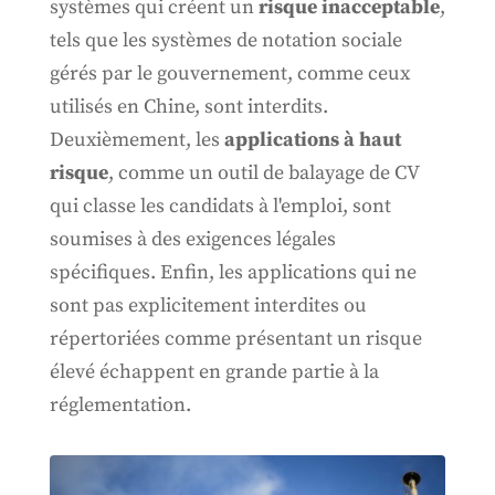
systèmes qui créent un
risque inacceptable
,
tels que les systèmes de notation sociale
gérés par le gouvernement, comme ceux
utilisés en Chine, sont interdits.
Deuxièmement, les
applications à haut
risque
, comme un outil de balayage de CV
qui classe les candidats à l'emploi, sont
soumises à des exigences légales
spécifiques. Enfin, les applications qui ne
sont pas explicitement interdites ou
répertoriées comme présentant un risque
élevé échappent en grande partie à la
réglementation.