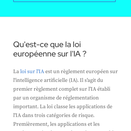
Qu'est-ce que la loi
européenne sur l'IA ?
La
loi sur l'IA
est un règlement européen sur
l'intelligence artificielle (IA). Il s'agit du
premier règlement complet sur l'IA établi
par un organisme de réglementation
important. La loi classe les applications de
l'IA dans trois catégories de risque.
Premièrement, les applications et les