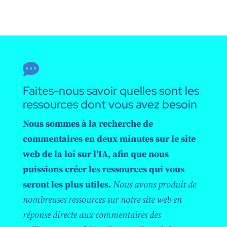

Faites-nous savoir quelles sont les
ressources dont vous avez besoin
Nous sommes à la recherche de
commentaires en deux minutes sur le site
web de la loi sur l'IA, afin que nous
puissions créer les ressources qui vous
seront les plus utiles.
Nous avons produit de
nombreuses ressources sur notre site web en
réponse directe aux commentaires des