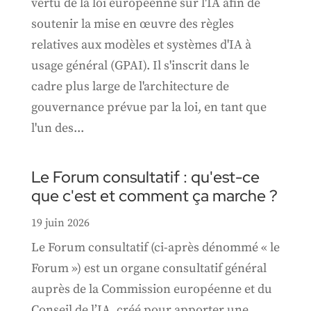
vertu de la loi européenne sur l'IA afin de
soutenir la mise en œuvre des règles
relatives aux modèles et systèmes d'IA à
usage général (GPAI). Il s'inscrit dans le
cadre plus large de l'architecture de
gouvernance prévue par la loi, en tant que
l'un des...
Le Forum consultatif : qu'est-ce
que c'est et comment ça marche ?
19 juin 2026
Le Forum consultatif (ci-après dénommé « le
Forum ») est un organe consultatif général
auprès de la Commission européenne et du
Conseil de l’IA, créé pour apporter une