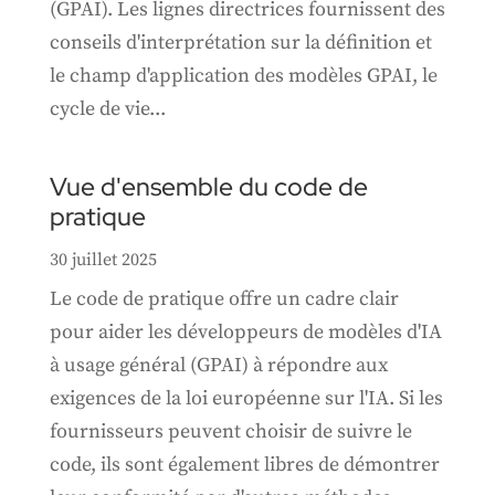
(GPAI). Les lignes directrices fournissent des
conseils d'interprétation sur la définition et
le champ d'application des modèles GPAI, le
cycle de vie...
Vue d'ensemble du code de
pratique
30 juillet 2025
Le code de pratique offre un cadre clair
pour aider les développeurs de modèles d'IA
à usage général (GPAI) à répondre aux
exigences de la loi européenne sur l'IA. Si les
fournisseurs peuvent choisir de suivre le
code, ils sont également libres de démontrer