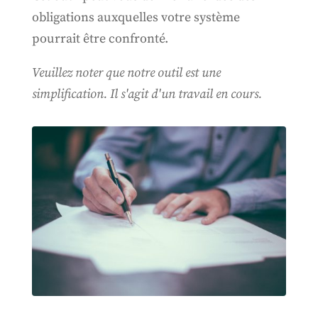
obligations auxquelles votre système
pourrait être confronté.
Veuillez noter que notre outil est une
simplification. Il s'agit d'un travail en cours.