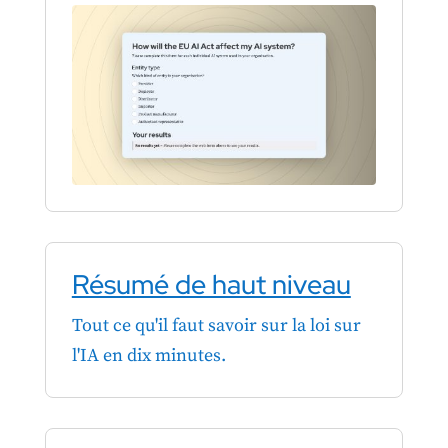
Résumé de haut niveau
Tout ce qu'il faut savoir sur la loi sur
l'IA en dix minutes.