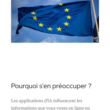
Pourquoi s'en préoccuper ?
Les applications d'IA influencent les
informations que vous voyez en ligne en