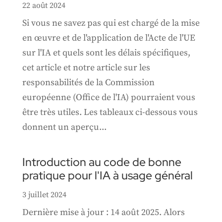
22 août 2024
Si vous ne savez pas qui est chargé de la mise
en œuvre et de l'application de l'Acte de l'UE
sur l'IA et quels sont les délais spécifiques,
cet article et notre article sur les
responsabilités de la Commission
européenne (Office de l'IA) pourraient vous
être très utiles. Les tableaux ci-dessous vous
donnent un aperçu...
Introduction au code de bonne
pratique pour l'IA à usage général
3 juillet 2024
Dernière mise à jour : 14 août 2025. Alors