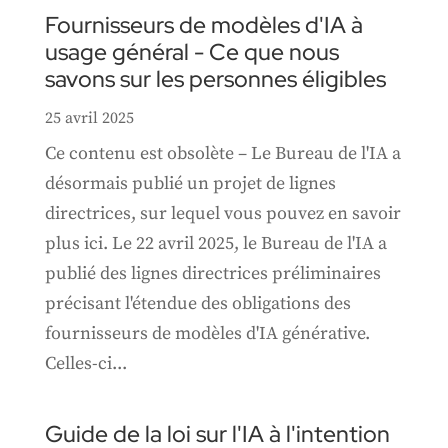
Fournisseurs de modèles d'IA à
usage général - Ce que nous
savons sur les personnes éligibles
25 avril 2025
Ce contenu est obsolète – Le Bureau de l'IA a
désormais publié un projet de lignes
directrices, sur lequel vous pouvez en savoir
plus ici. Le 22 avril 2025, le Bureau de l'IA a
publié des lignes directrices préliminaires
précisant l'étendue des obligations des
fournisseurs de modèles d'IA générative.
Celles-ci...
Guide de la loi sur l'IA à l'intention