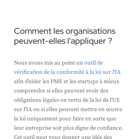
Comment les organisations
peuvent-elles l'appliquer ?
Nous avons mis au point un
outil de
vérification de la conformité à la loi sur l'IA
afin d'aider les PME et les startups à mieux
comprendre si elles peuvent avoir des
obligations légales en vertu de la loi de l'UE
sur l'IA ou si elles peuvent mettre en œuvre
la loi uniquement pour faire en sorte que
leur entreprise soit plus digne de confiance.
Cet outil peut vous donner une idée des