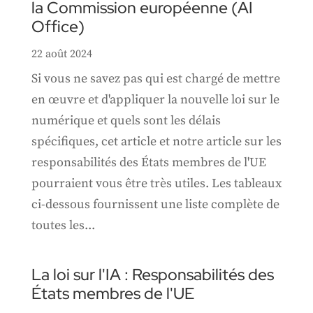
la Commission européenne (AI
Office)
22 août 2024
Si vous ne savez pas qui est chargé de mettre
en œuvre et d'appliquer la nouvelle loi sur le
numérique et quels sont les délais
spécifiques, cet article et notre article sur les
responsabilités des États membres de l'UE
pourraient vous être très utiles. Les tableaux
ci-dessous fournissent une liste complète de
toutes les...
La loi sur l'IA : Responsabilités des
États membres de l'UE