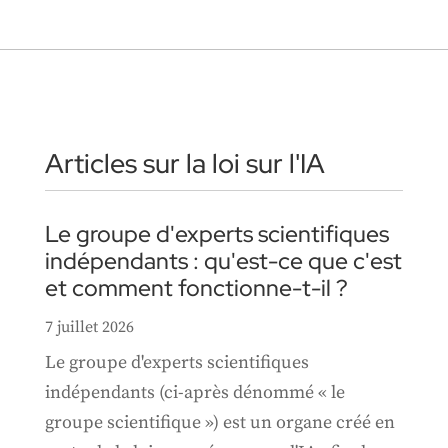
Articles sur la loi sur l'IA
Le groupe d'experts scientifiques
indépendants : qu'est-ce que c'est
et comment fonctionne-t-il ?
7 juillet 2026
Le groupe d'experts scientifiques
indépendants (ci-après dénommé « le
groupe scientifique ») est un organe créé en