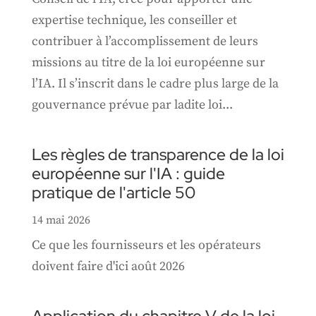
expertise technique, les conseiller et
contribuer à l’accomplissement de leurs
missions au titre de la loi européenne sur
l’IA. Il s’inscrit dans le cadre plus large de la
gouvernance prévue par ladite loi...
Les règles de transparence de la loi
européenne sur l'IA : guide
pratique de l'article 50
14 mai 2026
Ce que les fournisseurs et les opérateurs
doivent faire d'ici août 2026