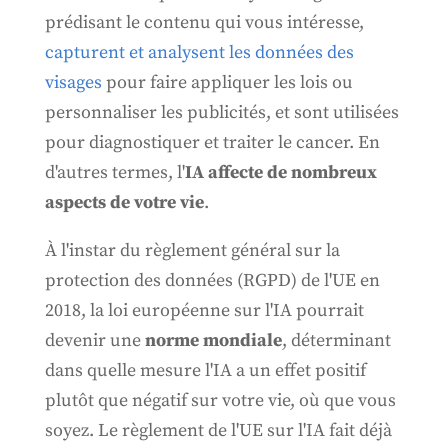
prédisant le contenu qui vous intéresse,
capturent et analysent les données des
visages
pour faire appliquer les lois ou
personnaliser les publicités, et sont utilisées
pour diagnostiquer et traiter le cancer. En
d'autres termes, l'
IA affecte de nombreux
aspects de votre vie
.
À l'instar du règlement général sur la
protection des données (RGPD) de l'UE en
2018, la loi européenne sur l'IA pourrait
devenir une
norme mondiale
, déterminant
dans quelle mesure l'IA a un effet positif
plutôt que négatif sur votre vie, où que vous
soyez. Le règlement de l'UE sur l'IA fait déjà