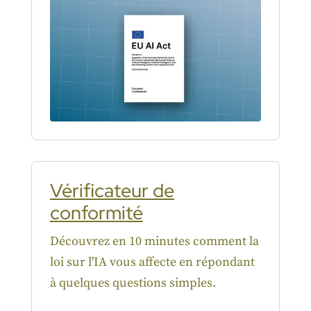
Vérificateur de
conformité
Découvrez en 10 minutes comment la
loi sur l'IA vous affecte en répondant
à quelques questions simples.