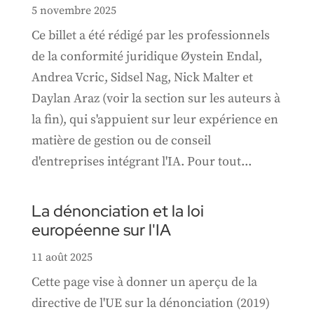
5 novembre 2025
Ce billet a été rédigé par les professionnels
de la conformité juridique Øystein Endal,
Andrea Vcric, Sidsel Nag, Nick Malter et
Daylan Araz (voir la section sur les auteurs à
la fin), qui s'appuient sur leur expérience en
matière de gestion ou de conseil
d'entreprises intégrant l'IA. Pour tout...
La dénonciation et la loi
européenne sur l'IA
11 août 2025
Cette page vise à donner un aperçu de la
directive de l'UE sur la dénonciation (2019)