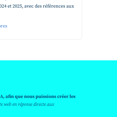
024 et 2025, avec des références aux
bres
A, afin que nous puissions créer les
te web en réponse directe aux