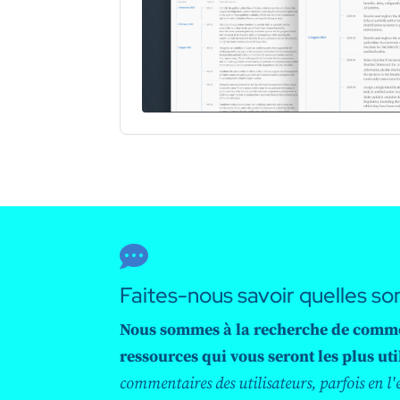

Faites-nous savoir quelles so
Nous sommes à la recherche de commenta
ressources qui vous seront les plus uti
commentaires des utilisateurs, parfois en l