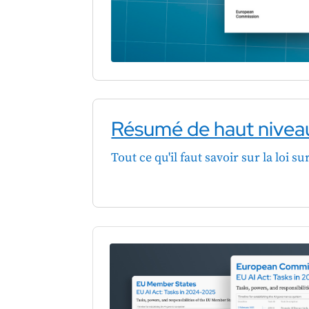
Résumé de haut nivea
Tout ce qu'il faut savoir sur la loi su