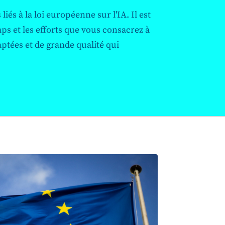
iés à la loi européenne sur l'IA. Il est
ps et les efforts que vous consacrez à
ptées et de grande qualité qui