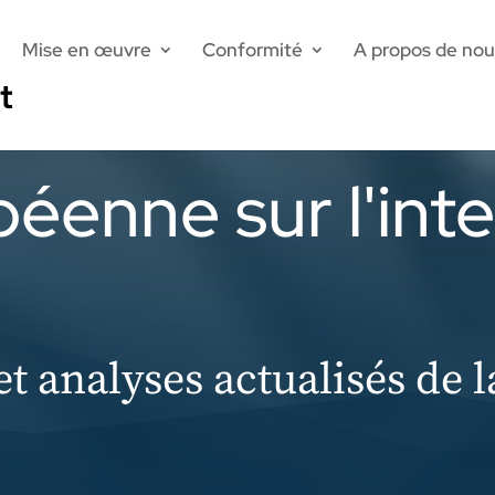
Mise en œuvre
Conformité
A propos de nou
péenne sur l'inte
 analyses actualisés de l