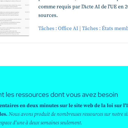
comme requis par l'Acte AI de l'UE en 2
sources.
Tâches : Office AI
|
Tâches : États mem
nt les ressources dont vous avez besoin
ires en deux minutes sur le site web de la loi sur l'I
les.
Nous avons produit de nombreuses ressources sur notre si
'espace d'une à deux semaines seulement.