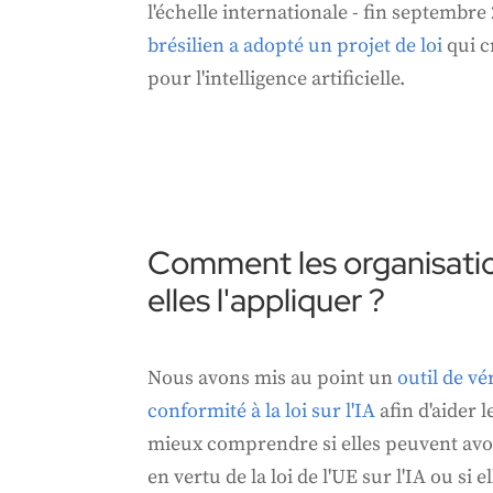
l'échelle internationale - fin septembre
brésilien a adopté un projet de loi
qui c
pour l'intelligence artificielle.
Comment les organisati
elles l'appliquer ?
Nous avons mis au point un
outil de vé
conformité à la loi sur l'IA
afin d'aider l
mieux comprendre si elles peuvent avoi
en vertu de la loi de l'UE sur l'IA ou si