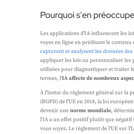
Pourquoi s'en préoccupe
Les applications d'IA influencent les 
voyez en ligne en prédisant le contenu 
capturent et analysent les données des
appliquer les lois ou personnaliser les p
utilisées pour diagnostiquer et traiter l
termes, l'
IA affecte de nombreux aspect
À l'instar du règlement général sur la 
(RGPD) de l'UE en 2018, la loi européen
devenir une
norme mondiale
, détermi
l'IA a un effet positif plutôt que négatif
vous soyez. Le règlement de l'UE sur l'I