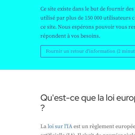
Ce site existe dans le but de fournir des
utilisé par plus de 150 000 utilisateur
ce site. Nous espérons pouvoir vous ren
répondent à vos besoins.
Fournir un retour d'information (2 minut
Qu'est-ce que la loi euro
?
La
loi sur l'IA
est un règlement européen