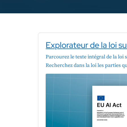
Explorateur de la loi sur
Parcourez le texte intégral de la loi s
Recherchez dans la loi les parties 