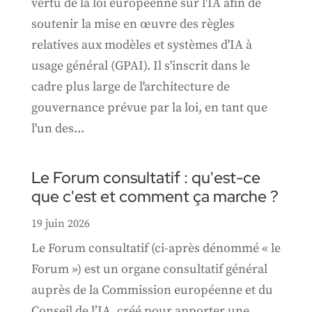
vertu de la loi européenne sur l'IA afin de
soutenir la mise en œuvre des règles
relatives aux modèles et systèmes d'IA à
usage général (GPAI). Il s'inscrit dans le
cadre plus large de l'architecture de
gouvernance prévue par la loi, en tant que
l'un des...
Le Forum consultatif : qu'est-ce
que c'est et comment ça marche ?
19 juin 2026
Le Forum consultatif (ci-après dénommé « le
Forum ») est un organe consultatif général
auprès de la Commission européenne et du
Conseil de l’IA, créé pour apporter une