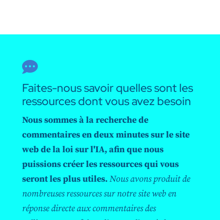

Faites-nous savoir quelles sont les
ressources dont vous avez besoin
Nous sommes à la recherche de
commentaires en deux minutes sur le site
web de la loi sur l'IA, afin que nous
puissions créer les ressources qui vous
seront les plus utiles.
Nous avons produit de
nombreuses ressources sur notre site web en
réponse directe aux commentaires des