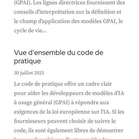
(GPAI). Les lignes directrices fournissent des
conseils d'interprétation sur la définition et
le champ d'application des modèles GPAI, le
cycle de vie...
Vue d'ensemble du code de
pratique
30 juillet 2025
Le code de pratique offre un cadre clair
pour aider les développeurs de modèles d'IA
à usage général (GPAI) à répondre aux
exigences de la loi européenne sur l'IA. Si les
fournisseurs peuvent choisir de suivre le
code, ils sont également libres de démontrer