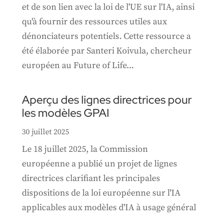
et de son lien avec la loi de l'UE sur l'IA, ainsi
qu'à fournir des ressources utiles aux
dénonciateurs potentiels. Cette ressource a
été élaborée par Santeri Koivula, chercheur
européen au Future of Life...
Aperçu des lignes directrices pour
les modèles GPAI
30 juillet 2025
Le 18 juillet 2025, la Commission
européenne a publié un projet de lignes
directrices clarifiant les principales
dispositions de la loi européenne sur l'IA
applicables aux modèles d'IA à usage général