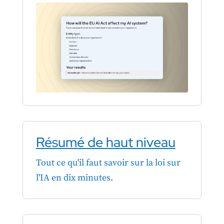
Résumé de haut niveau
Tout ce qu'il faut savoir sur la loi sur
l'IA en dix minutes.