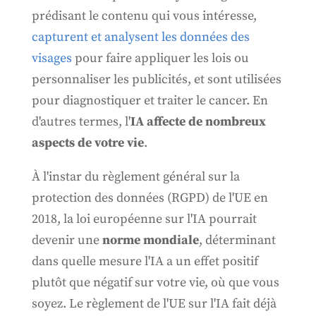
prédisant le contenu qui vous intéresse,
capturent et analysent les données des
visages
pour faire appliquer les lois ou
personnaliser les publicités, et sont utilisées
pour diagnostiquer et traiter le cancer. En
d'autres termes, l'
IA affecte de nombreux
aspects de votre vie
.
À l'instar du règlement général sur la
protection des données (RGPD) de l'UE en
2018, la loi européenne sur l'IA pourrait
devenir une
norme mondiale
, déterminant
dans quelle mesure l'IA a un effet positif
plutôt que négatif sur votre vie, où que vous
soyez. Le règlement de l'UE sur l'IA fait déjà