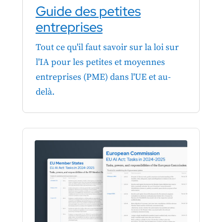
Guide des petites
entreprises
Tout ce qu'il faut savoir sur la loi sur
l'IA pour les petites et moyennes
entreprises (PME) dans l'UE et au-
delà.