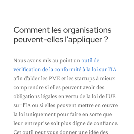
Comment les organisations
peuvent-elles l'appliquer ?
Nous avons mis au point un
outil de
vérification de la conformité à la loi sur l'IA
afin d'aider les PME et les startups à mieux
comprendre si elles peuvent avoir des
obligations légales en vertu de la loi de l'UE
sur l'IA ou si elles peuvent mettre en œuvre
la loi uniquement pour faire en sorte que
leur entreprise soit plus digne de confiance.
Cet outil peut vous donner une idée des