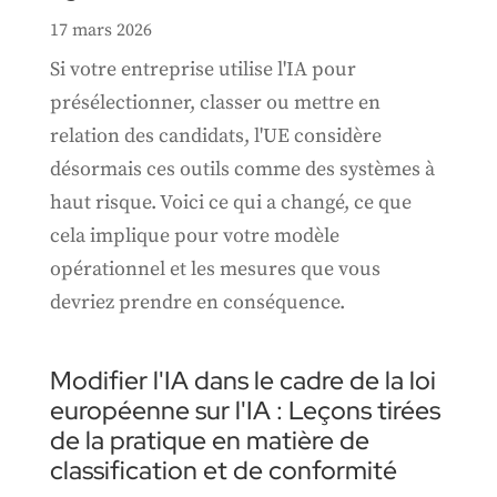
17 mars 2026
Si votre entreprise utilise l'IA pour
présélectionner, classer ou mettre en
relation des candidats, l'UE considère
désormais ces outils comme des systèmes à
haut risque. Voici ce qui a changé, ce que
cela implique pour votre modèle
opérationnel et les mesures que vous
devriez prendre en conséquence.
Modifier l'IA dans le cadre de la loi
européenne sur l'IA : Leçons tirées
de la pratique en matière de
classification et de conformité