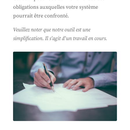
obligations auxquelles votre système
pourrait être confronté.
Veuillez noter que notre outil est une
simplification. Il s'agit d'un travail en cours.