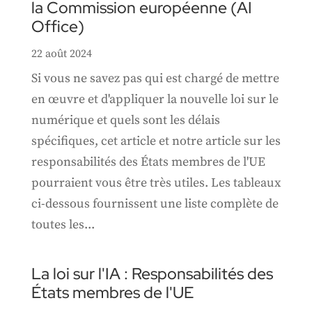
la Commission européenne (AI
Office)
22 août 2024
Si vous ne savez pas qui est chargé de mettre
en œuvre et d'appliquer la nouvelle loi sur le
numérique et quels sont les délais
spécifiques, cet article et notre article sur les
responsabilités des États membres de l'UE
pourraient vous être très utiles. Les tableaux
ci-dessous fournissent une liste complète de
toutes les...
La loi sur l'IA : Responsabilités des
États membres de l'UE