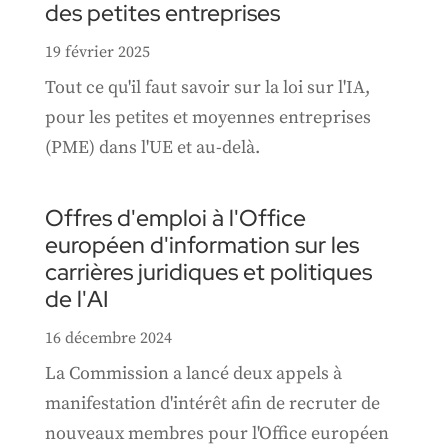
des petites entreprises
19 février 2025
Tout ce qu'il faut savoir sur la loi sur l'IA,
pour les petites et moyennes entreprises
(PME) dans l'UE et au-delà.
Offres d'emploi à l'Office
européen d'information sur les
carrières juridiques et politiques
de l'AI
16 décembre 2024
La Commission a lancé deux appels à
manifestation d'intérêt afin de recruter de
nouveaux membres pour l'Office européen