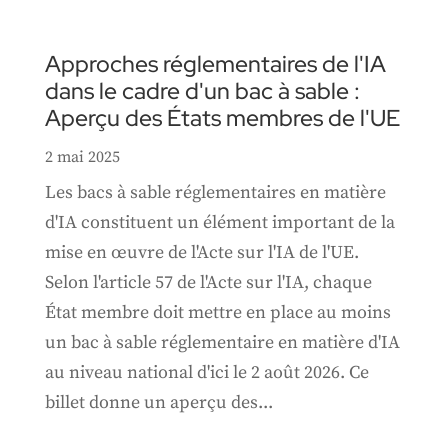
Approches réglementaires de l'IA
dans le cadre d'un bac à sable :
Aperçu des États membres de l'UE
2 mai 2025
Les bacs à sable réglementaires en matière
d'IA constituent un élément important de la
mise en œuvre de l'Acte sur l'IA de l'UE.
Selon l'article 57 de l'Acte sur l'IA, chaque
État membre doit mettre en place au moins
un bac à sable réglementaire en matière d'IA
au niveau national d'ici le 2 août 2026. Ce
billet donne un aperçu des...