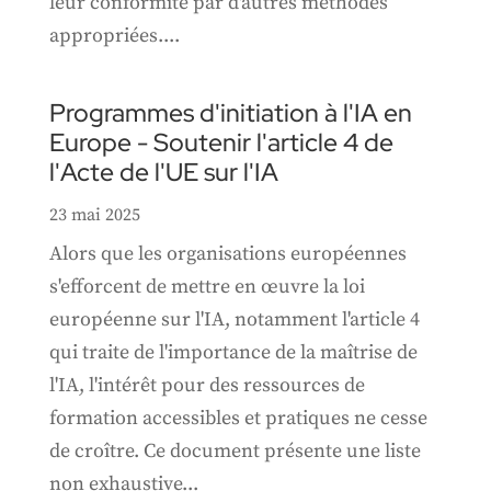
leur conformité par d'autres méthodes
appropriées....
Programmes d'initiation à l'IA en
Europe - Soutenir l'article 4 de
l'Acte de l'UE sur l'IA
23 mai 2025
Alors que les organisations européennes
s'efforcent de mettre en œuvre la loi
européenne sur l'IA, notamment l'article 4
qui traite de l'importance de la maîtrise de
l'IA, l'intérêt pour des ressources de
formation accessibles et pratiques ne cesse
de croître. Ce document présente une liste
non exhaustive...