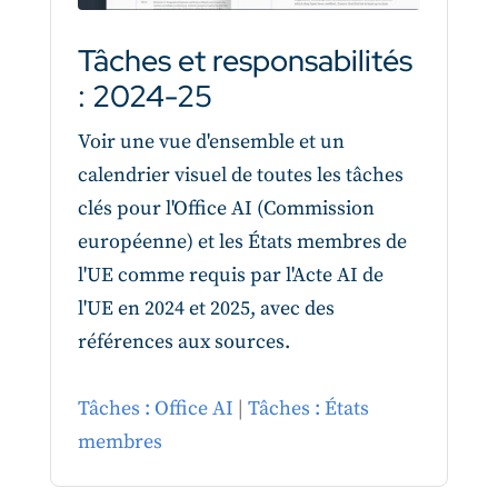
Tâches et responsabilités
: 2024-25
Voir une vue d'ensemble et un
calendrier visuel de toutes les tâches
clés pour l'Office AI (Commission
européenne) et les États membres de
l'UE comme requis par l'Acte AI de
l'UE en 2024 et 2025, avec des
références aux sources.
Tâches : Office AI
|
Tâches : États
membres