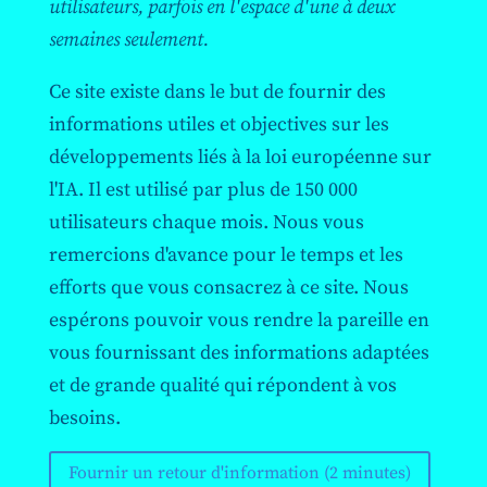
utilisateurs, parfois en l'espace d'une à deux
semaines seulement.
Ce site existe dans le but de fournir des
informations utiles et objectives sur les
développements liés à la loi européenne sur
l'IA. Il est utilisé par plus de 150 000
utilisateurs chaque mois. Nous vous
remercions d'avance pour le temps et les
efforts que vous consacrez à ce site. Nous
espérons pouvoir vous rendre la pareille en
vous fournissant des informations adaptées
et de grande qualité qui répondent à vos
besoins.
Fournir un retour d'information (2 minutes)