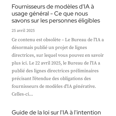
Fournisseurs de modèles d'IA à
usage général - Ce que nous
savons sur les personnes éligibles
25 avril 2025
Ce contenu est obsolète – Le Bureau de l'IA a
désormais publié un projet de lignes
directrices, sur lequel vous pouvez en savoir
plus ici. Le 22 avril 2025, le Bureau de l'IA a
publié des lignes directrices préliminaires
précisant l'étendue des obligations des
fournisseurs de modèles d'IA générative.
Celles-ci...
Guide de la loi sur l'IA à l'intention