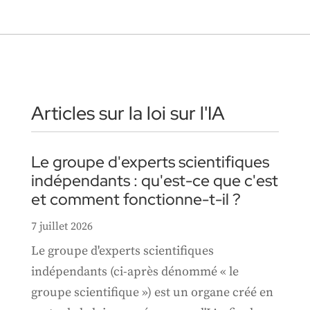
Articles sur la loi sur l'IA
Le groupe d'experts scientifiques
indépendants : qu'est-ce que c'est
et comment fonctionne-t-il ?
7 juillet 2026
Le groupe d'experts scientifiques
indépendants (ci-après dénommé « le
groupe scientifique ») est un organe créé en