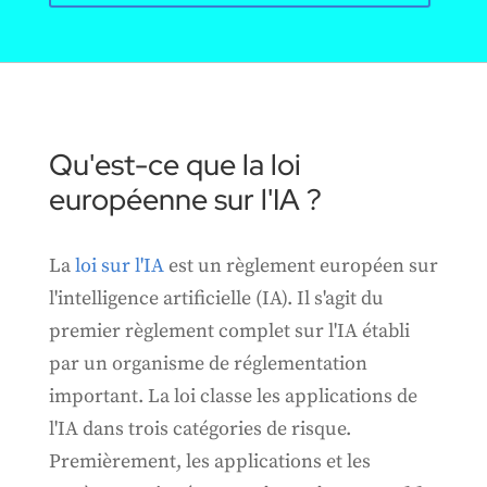
Qu'est-ce que la loi
européenne sur l'IA ?
La
loi sur l'IA
est un règlement européen sur
l'intelligence artificielle (IA). Il s'agit du
premier règlement complet sur l'IA établi
par un organisme de réglementation
important. La loi classe les applications de
l'IA dans trois catégories de risque.
Premièrement, les applications et les