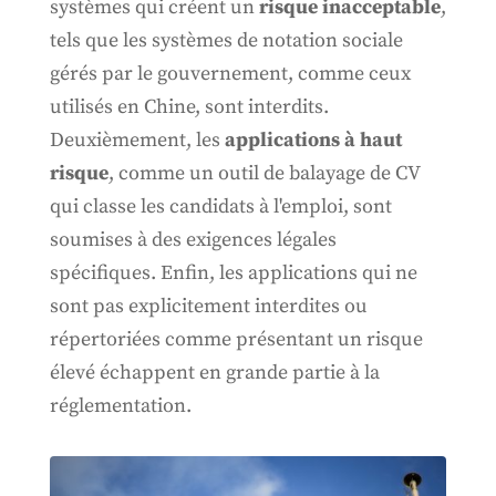
systèmes qui créent un
risque inacceptable
,
tels que les systèmes de notation sociale
gérés par le gouvernement, comme ceux
utilisés en Chine, sont interdits.
Deuxièmement, les
applications à haut
risque
, comme un outil de balayage de CV
qui classe les candidats à l'emploi, sont
soumises à des exigences légales
spécifiques. Enfin, les applications qui ne
sont pas explicitement interdites ou
répertoriées comme présentant un risque
élevé échappent en grande partie à la
réglementation.