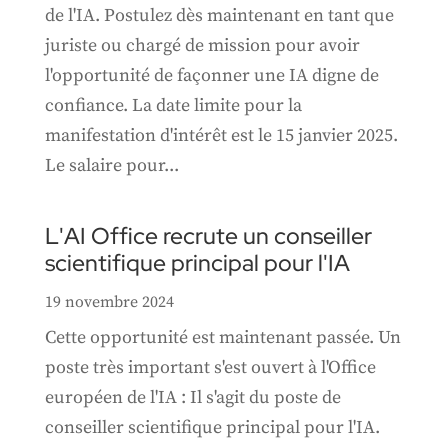
de l'IA. Postulez dès maintenant en tant que
juriste ou chargé de mission pour avoir
l'opportunité de façonner une IA digne de
confiance. La date limite pour la
manifestation d'intérêt est le 15 janvier 2025.
Le salaire pour...
L'AI Office recrute un conseiller
scientifique principal pour l'IA
19 novembre 2024
Cette opportunité est maintenant passée. Un
poste très important s'est ouvert à l'Office
européen de l'IA : Il s'agit du poste de
conseiller scientifique principal pour l'IA.