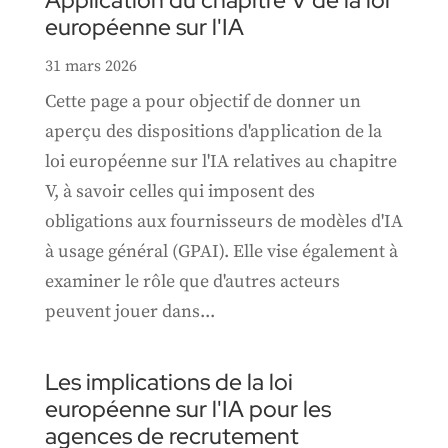
Application du chapitre V de la loi
européenne sur l'IA
31 mars 2026
Cette page a pour objectif de donner un
aperçu des dispositions d'application de la
loi européenne sur l'IA relatives au chapitre
V, à savoir celles qui imposent des
obligations aux fournisseurs de modèles d'IA
à usage général (GPAI). Elle vise également à
examiner le rôle que d'autres acteurs
peuvent jouer dans...
Les implications de la loi
européenne sur l'IA pour les
agences de recrutement