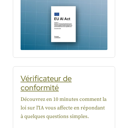
Vérificateur de
conformité
Découvrez en 10 minutes comment la
loi sur l'IA vous affecte en répondant
à quelques questions simples.