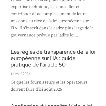
expertise technique, les conseiller et
contribuer à l’accomplissement de leurs
missions au titre de la loi européenne sur
l’IA. Il s’inscrit dans le cadre plus large de la
gouvernance prévue par ladite loi...
Les règles de transparence de la loi
européenne sur l'IA : guide
pratique de l'article 50
14 mai 2026
Ce que les fournisseurs et les opérateurs
doivent faire d'ici août 2026