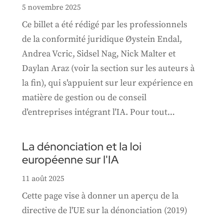
5 novembre 2025
Ce billet a été rédigé par les professionnels
de la conformité juridique Øystein Endal,
Andrea Vcric, Sidsel Nag, Nick Malter et
Daylan Araz (voir la section sur les auteurs à
la fin), qui s'appuient sur leur expérience en
matière de gestion ou de conseil
d'entreprises intégrant l'IA. Pour tout...
La dénonciation et la loi
européenne sur l'IA
11 août 2025
Cette page vise à donner un aperçu de la
directive de l'UE sur la dénonciation (2019)