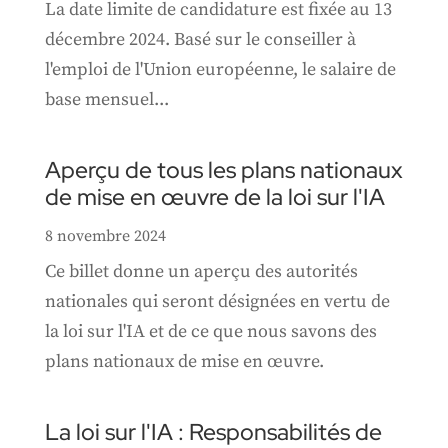
La date limite de candidature est fixée au 13
décembre 2024. Basé sur le conseiller à
l'emploi de l'Union européenne, le salaire de
base mensuel...
Aperçu de tous les plans nationaux
de mise en œuvre de la loi sur l'IA
8 novembre 2024
Ce billet donne un aperçu des autorités
nationales qui seront désignées en vertu de
la loi sur l'IA et de ce que nous savons des
plans nationaux de mise en œuvre.
La loi sur l'IA : Responsabilités de