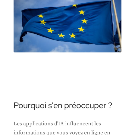
Pourquoi s'en préoccuper ?
Les applications d'IA influencent les
informations que vous voyez en ligne en