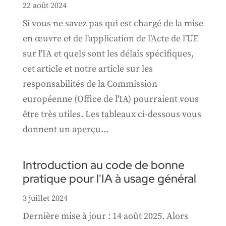
22 août 2024
Si vous ne savez pas qui est chargé de la mise
en œuvre et de l'application de l'Acte de l'UE
sur l'IA et quels sont les délais spécifiques,
cet article et notre article sur les
responsabilités de la Commission
européenne (Office de l'IA) pourraient vous
être très utiles. Les tableaux ci-dessous vous
donnent un aperçu...
Introduction au code de bonne
pratique pour l'IA à usage général
3 juillet 2024
Dernière mise à jour : 14 août 2025. Alors