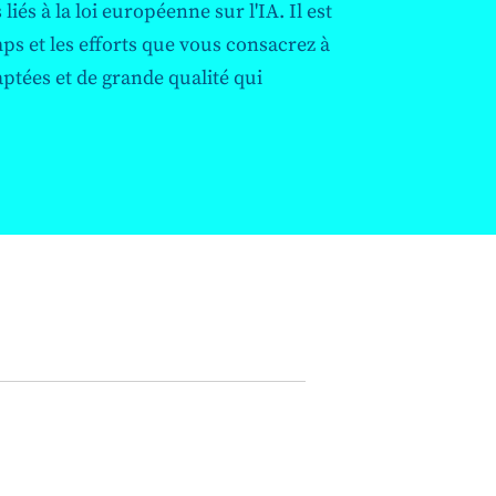
iés à la loi européenne sur l'IA. Il est
ps et les efforts que vous consacrez à
ptées et de grande qualité qui