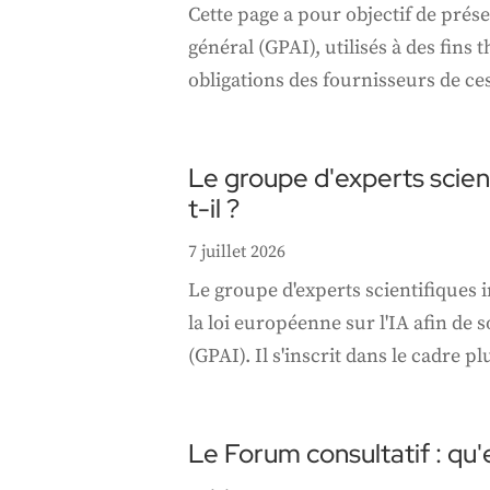
Cette page a pour objectif de prés
général (GPAI), utilisés à des fins
obligations des fournisseurs de ce
Le groupe d'experts scien
t-il ?
7 juillet 2026
Le groupe d'experts scientifiques 
la loi européenne sur l'IA afin de 
(GPAI). Il s'inscrit dans le cadre p
Le Forum consultatif : qu