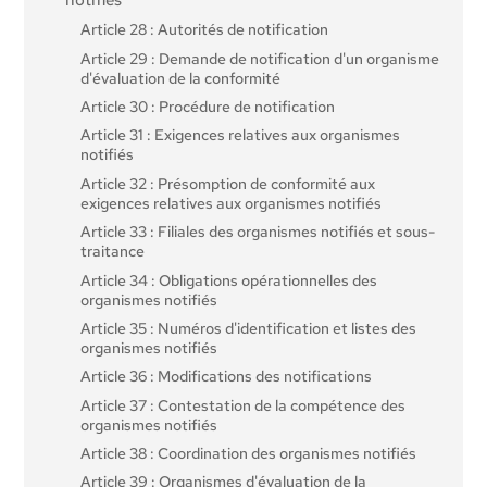
Article 28 : Autorités de notification
Article 29 : Demande de notification d'un organisme
d'évaluation de la conformité
Article 30 : Procédure de notification
Article 31 : Exigences relatives aux organismes
notifiés
Article 32 : Présomption de conformité aux
exigences relatives aux organismes notifiés
Article 33 : Filiales des organismes notifiés et sous-
traitance
Article 34 : Obligations opérationnelles des
organismes notifiés
Article 35 : Numéros d'identification et listes des
organismes notifiés
Article 36 : Modifications des notifications
Article 37 : Contestation de la compétence des
organismes notifiés
Article 38 : Coordination des organismes notifiés
Article 39 : Organismes d'évaluation de la