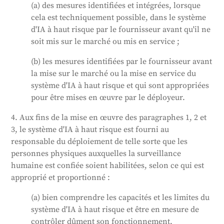
(a) des mesures identifiées et intégrées, lorsque
cela est techniquement possible, dans le système
d'IA à haut risque par le fournisseur avant qu'il ne
soit mis sur le marché ou mis en service ;
(b) les mesures identifiées par le fournisseur avant
la mise sur le marché ou la mise en service du
système d'IA à haut risque et qui sont appropriées
pour être mises en œuvre par le déployeur.
4. Aux fins de la mise en œuvre des paragraphes 1, 2 et
3, le système d'IA à haut risque est fourni au
responsable du déploiement de telle sorte que les
personnes physiques auxquelles la surveillance
humaine est confiée soient habilitées, selon ce qui est
approprié et proportionné :
(a) bien comprendre les capacités et les limites du
système d'IA à haut risque et être en mesure de
contrôler dûment son fonctionnement,