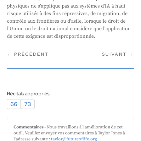
physiques ne s'applique pas aux systèmes d'IA à haut
risque utilisés à des fins répressives, de migration, de
contrôle aux frontières ou d'asile, lorsque le droit de
l'Union ou le droit national considère que l'application
de cette exigence est disproportionnée.
←
PRÉCÉDENT
SUIVANT
→
Récitals appropriés
66
73
Commentaires
- Nous travaillons à l'amélioration de cet
outil. Veuillez envoyer vos commentaires à Taylor Jones à
l'adresse suivante
: taylor@futureoflife.org