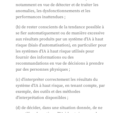
notamment en vue de détecter et de traiter les
anomalies, les dysfonctionnements et les
performances inattendues ;
(b) de rester conscients de la tendance possible à
se fier automatiquement ou de manière excessive
aux résultats produits par un système d'IA à haut
risque (biais d'automatisation), en particulier pour
les systèmes d'IA à haut risque utilisés pour
fournir des informations ou des
recommandations en vue de décisions à prendre
par des personnes physiques ;
(c) d'interpréter correctement les résultats du
système d'IA à haut risque, en tenant compte, par
exemple, des outils et des méthodes
d'interprétation disponibles ;
(d) de décider, dans une situation donnée, de ne