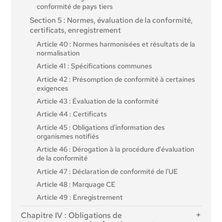
conformité de pays tiers
Section 5 : Normes, évaluation de la conformité,
certificats, enregistrement
Article 40 : Normes harmonisées et résultats de la
normalisation
Article 41 : Spécifications communes
Article 42 : Présomption de conformité à certaines
exigences
Article 43 : Évaluation de la conformité
Article 44 : Certificats
Article 45 : Obligations d'information des
organismes notifiés
Article 46 : Dérogation à la procédure d'évaluation
de la conformité
Article 47 : Déclaration de conformité de l'UE
Article 48 : Marquage CE
Article 49 : Enregistrement
Chapitre IV : Obligations de