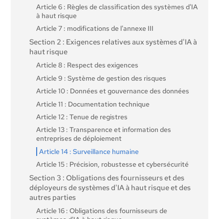
Article 6 : Règles de classification des systèmes d'IA
à haut risque
Article 7 : modifications de l'annexe III
Section 2 : Exigences relatives aux systèmes d'IA à
haut risque
Article 8 : Respect des exigences
Article 9 : Système de gestion des risques
Article 10 : Données et gouvernance des données
Article 11 : Documentation technique
Article 12 : Tenue de registres
Article 13 : Transparence et information des
entreprises de déploiement
Article 14 : Surveillance humaine
Article 15 : Précision, robustesse et cybersécurité
Section 3 : Obligations des fournisseurs et des
déployeurs de systèmes d'IA à haut risque et des
autres parties
Article 16 : Obligations des fournisseurs de