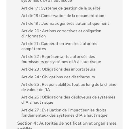
systèmes d'IA à haut risque
Article 17 : Système de gestion de la qualité
Article 18 : Conservation de la documentation
Article 19 : Journaux générés automatiquement
Article 20 : Actions correctives et obligation
d'information
Article 21 : Coopération avec les autorités
compétentes
Article 22 : Représentants autorisés des
fournisseurs de systèmes d'IA à haut risque
Article 23 : Obligations des importateurs
Article 24 : Obligations des distributeurs
Article 25 : Responsabilités tout au long de la chaîne
de valeur de l'IA
Article 26 : Obligations des déployeurs de systèmes
d'IA à haut risque
Article 27 : Évaluation de l'impact sur les droits
fondamentaux des systèmes d'IA à haut risque
Section 4 : Autorités de notification et organismes
notifiés