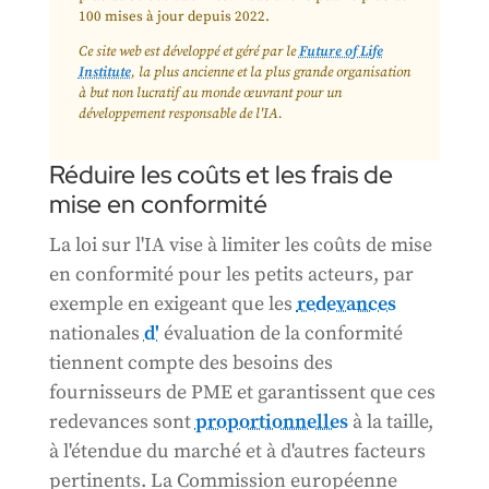
100 mises à jour depuis 2022.
Ce site web est développé et géré par le
Future of Life
Institute
, la plus ancienne et la plus grande organisation
à but non lucratif au monde œuvrant pour un
développement responsable de l'IA.
Réduire les coûts et les frais de
mise en conformité
La loi sur l'IA vise à limiter les coûts de mise
en conformité pour les petits acteurs, par
exemple en exigeant que les
redevances
nationales
d'
évaluation de la conformité
tiennent compte des besoins des
fournisseurs de PME et garantissent que ces
redevances sont
proportionnelles
à la taille,
à l'étendue du marché et à d'autres facteurs
pertinents. La Commission européenne