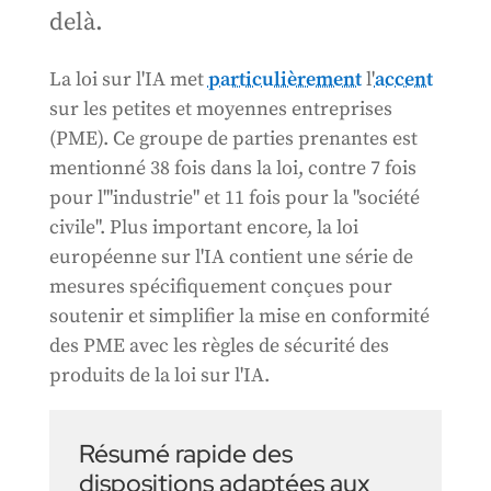
delà.
La loi sur l'IA met
particulièrement
l'
accent
sur les petites et moyennes entreprises
(PME). Ce groupe de parties prenantes est
mentionné 38 fois dans la loi, contre 7 fois
pour l'"industrie" et 11 fois pour la "société
civile". Plus important encore, la loi
européenne sur l'IA contient une série de
mesures spécifiquement conçues pour
soutenir et simplifier la mise en conformité
des PME avec les règles de sécurité des
produits de la loi sur l'IA.
Résumé rapide des
dispositions adaptées aux