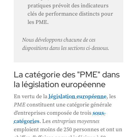
pratiques prévoit des indicateurs
clés de performance distincts pour
les PME.
Nous développons chacune de ces
dispositions dans les sections ci-dessous.
La catégorie des "PME" dans
la législation européenne
En vertu de la
législation européenne
, les
PME
constituent une catégorie générale
d'entreprises composée de trois
sous-
catégories
. Les
entreprises moyennes
emploient moins de 250 personnes et ont un