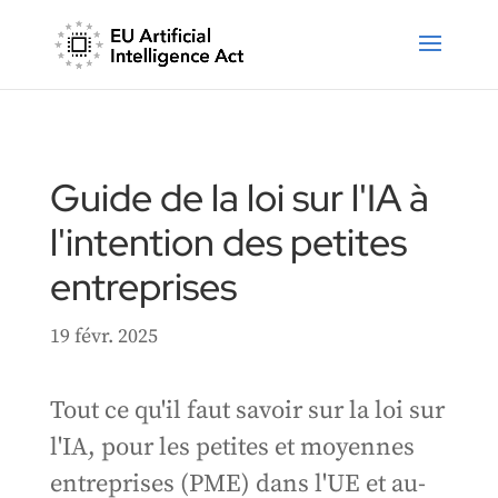
Guide de la loi sur l'IA à
l'intention des petites
entreprises
19 févr. 2025
Tout ce qu'il faut savoir sur la loi sur
l'IA, pour les petites et moyennes
entreprises (PME) dans l'UE et au-