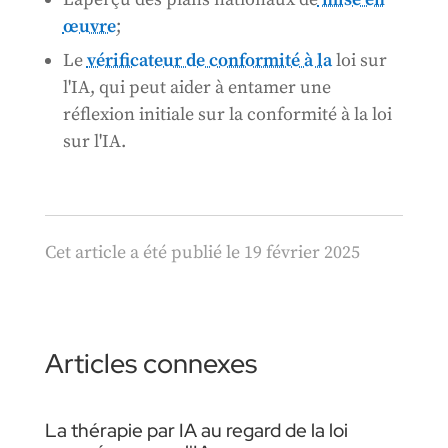
œuvre
;
Le
vérificateur de conformité à la
loi sur
l'IA, qui peut aider à entamer une
réflexion initiale sur la conformité à la loi
sur l'IA.
Cet article a été publié le 19 février 2025
Articles connexes
La thérapie par IA au regard de la loi