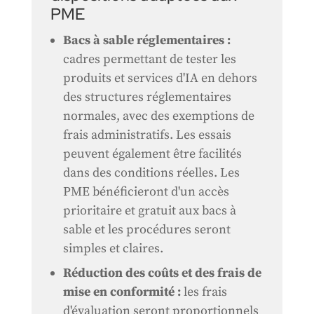
PME
Bacs à sable réglementaires :
cadres permettant de tester les
produits et services d'IA en dehors
des structures réglementaires
normales, avec des exemptions de
frais administratifs. Les essais
peuvent également être facilités
dans des conditions réelles. Les
PME bénéficieront d'un accès
prioritaire et gratuit aux bacs à
sable et les procédures seront
simples et claires.
Réduction des coûts et des frais de
mise en conformité :
les frais
d'évaluation seront proportionnels