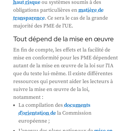
haut risque
ou systèmes soumis à des
obligations particulières en
matière de
transparence
. Ce sera le cas de la grande
majorité des PME de l'UE.
Tout dépend de la mise en œuvre
En fin de compte, les effets et la facilité de
mise en conformité pour les PME dépendent
autant de la mise en œuvre de la loi sur l'IA
que du texte lui-même. Il existe différentes
ressources qui peuvent aider les lecteurs à
suivre la mise en œuvre de la loi,
notamment :
La compilation des
documents
d'orientation de
la Commission
européenne ;
L'aperçu des plans nationaux de
mise en