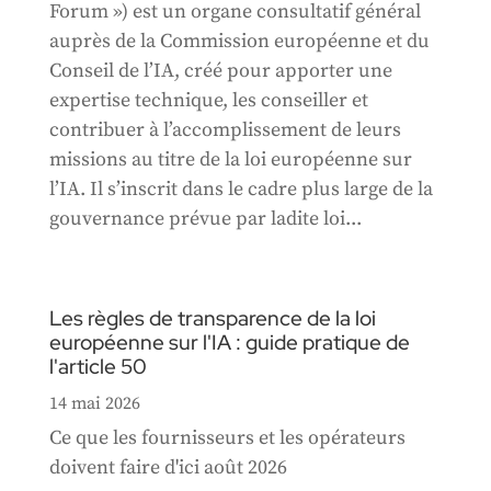
Forum ») est un organe consultatif général
auprès de la Commission européenne et du
Conseil de l’IA, créé pour apporter une
expertise technique, les conseiller et
contribuer à l’accomplissement de leurs
missions au titre de la loi européenne sur
l’IA. Il s’inscrit dans le cadre plus large de la
gouvernance prévue par ladite loi...
Les règles de transparence de la loi
européenne sur l'IA : guide pratique de
l'article 50
14 mai 2026
Ce que les fournisseurs et les opérateurs
doivent faire d'ici août 2026