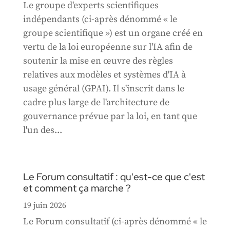
Le groupe d'experts scientifiques
indépendants (ci-après dénommé « le
groupe scientifique ») est un organe créé en
vertu de la loi européenne sur l'IA afin de
soutenir la mise en œuvre des règles
relatives aux modèles et systèmes d'IA à
usage général (GPAI). Il s'inscrit dans le
cadre plus large de l'architecture de
gouvernance prévue par la loi, en tant que
l'un des...
Le Forum consultatif : qu'est-ce que c'est
et comment ça marche ?
19 juin 2026
Le Forum consultatif (ci-après dénommé « le