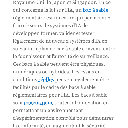
Royaume-Uni, le Japon et Singapour. En ce
qui concerne la loi sur l'IA, un
bac à sable
réglementaire est un cadre qui permet aux
fournisseurs de systèmes d'IA de
développer, former, valider et tester
légalement de nouveaux systèmes d'IA en
suivant un plan de bac à sable convenu entre
le fournisseur et l'autorité de surveillance.
Ces bacs à sable peuvent être physiques,
numériques ou hybrides. Les essais en
conditions
réelles
peuvent également être
facilités par le cadre des bacs à sable
réglementaires pour l'IA. Les bacs à sable
sont
conçus pour
soutenir l'innovation en
permettant un environnement
d'expérimentation contrôlé pour démontrer
la conformité, en augmentant la sécurité