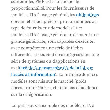
soutenir les PME est le principe de
proportionnalité. Pour les fournisseurs de
modèles d'IA à usage général, les
obligations
doivent être "adaptées et proportionnées au
type de fournisseur de modèles". Les
modèles d'IA à usage général présentent une
grande généralité, sont capables d'exécuter
avec compétence une série de tâches
différentes et peuvent être intégrés dans une
série de systèmes ou d'applications en
aval
(article 3, paragraphe 63, de la loi sur
l'accès à l'information
). La manière dont ces
modèles sont mis sur le marché (poids
libres, propriétaires, etc.) n'a pas d'incidence
sur la catégorisation.
Un petit sous-ensemble des modèles d'IA à