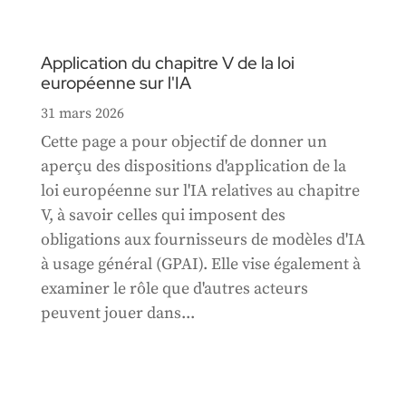
Application du chapitre V de la loi
européenne sur l'IA
31 mars 2026
Cette page a pour objectif de donner un
aperçu des dispositions d'application de la
loi européenne sur l'IA relatives au chapitre
V, à savoir celles qui imposent des
obligations aux fournisseurs de modèles d'IA
à usage général (GPAI). Elle vise également à
examiner le rôle que d'autres acteurs
peuvent jouer dans...