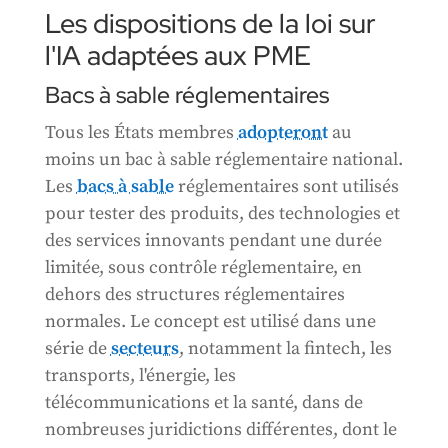
Les dispositions de la loi sur
l'IA adaptées aux PME
Bacs à sable réglementaires
Tous les États membres
adopteront
au
moins un bac à sable réglementaire national.
Les
bacs à sable
réglementaires sont utilisés
pour tester des produits, des technologies et
des services innovants pendant une durée
limitée, sous contrôle réglementaire, en
dehors des structures réglementaires
normales. Le concept est utilisé dans une
série de
secteurs
, notamment la fintech, les
transports, l'énergie, les
télécommunications et la santé, dans de
nombreuses juridictions différentes, dont le