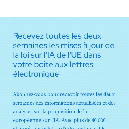
Recevez toutes les deux
semaines les mises à jour de
la loi sur l'IA de l'UE dans
votre boîte aux lettres
électronique
Abonnez-vous pour recevoir toutes les deux
semaines des informations actualisées et des
analyses sur la proposition de loi
européenne sur l'IA. Avec plus de 40 000
abonnés, cette lettre d'information est la