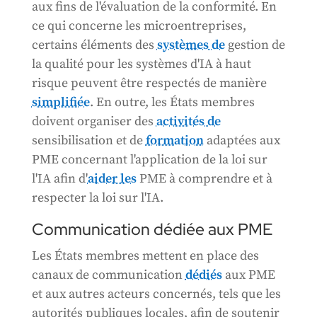
aux fins de l'évaluation de la conformité. En
ce qui concerne les microentreprises,
certains éléments des
systèmes de
gestion de
la qualité pour les systèmes d'IA à haut
risque peuvent être respectés de manière
simplifiée
. En outre, les États membres
doivent organiser des
activités de
sensibilisation et de
formation
adaptées aux
PME concernant l'application de la loi sur
l'IA afin d'
aider les
PME à comprendre et à
respecter la loi sur l'IA.
Communication dédiée aux PME
Les États membres mettent en place des
canaux de communication
dédiés
aux PME
et aux autres acteurs concernés, tels que les
autorités publiques locales, afin de soutenir