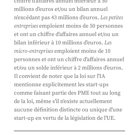
chiffre d'affaires annuel inférieur à 50
millions d'euros et/ou un bilan annuel
n'excédant pas 43 millions d'euros.
Les petites
entreprises
emploient moins de 50 personnes
et ont un chiffre d'affaires annuel et/ou un
bilan inférieur à 10 millions d'euros.
Les
micro-entreprises
emploient moins de 10
personnes et ont un chiffre d'affaires annuel
et/ou un solde inférieur à 2 millions d'euros.
Il convient de noter que la loi sur l'IA
mentionne explicitement les start-ups
comme faisant partie des PME tout au long
de la loi, même s'il n'existe actuellement
aucune définition distincte ou unique d'une
start-up en vertu de la législation de l'UE.