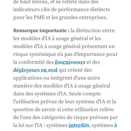
de haut niveau, et se reflète dans des
indicateurs clés de performance distincts
pour les PME et les grandes entreprises.
Remarque importante :
la distinction entre
les modèles d'IA à usage général et les
modèles d'IA à usage général présentant un
risque systémique n'a pas d'importance pour
la conformité des
fournisseurs
et des
déployeurs
en aval
qui créent des
applications ou intègrent d'une autre
manière des modèles d'IA à usage général
dans des systèmes d'IA. Seule compte
l'utilisation prévue de leur système d'IA et la
question de savoir si cette utilisation relève
de l'une des catégories de risque prévues par
la loi sur l'IA : systèmes
interdits
, systèmes
à