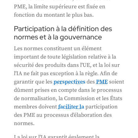
PME, la limite supérieure est fixée en
fonction du montant le plus bas.
Participation à la définition des
normes et à la gouvernance
Les normes constituent un élément
important de toute législation relative à la
sécurité des produits dans l'UE, et la loi sur
l'IA ne fait pas exception à la règle. Afin de
garantir que les
perspectives
des
PME
soient
dûment prises en compte dans le processus
de normalisation, la Commission et les États
membres doivent
faciliter la
participation
des PME au processus d'élaboration des
normes.
La loi sur l'IA garantit également la