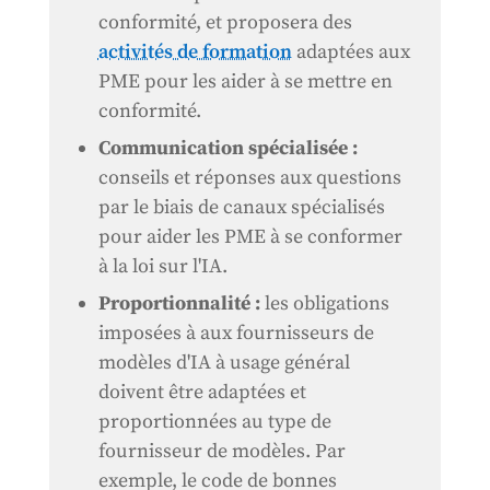
conformité, et proposera des
activités de formation
adaptées aux
PME pour les aider à se mettre en
conformité.
Communication spécialisée :
conseils et réponses aux questions
par le biais de canaux spécialisés
pour aider les PME à se conformer
à la loi sur l'IA.
Proportionnalité :
les obligations
imposées à
aux fournisseurs de
modèles d'IA à usage général
doivent être adaptées et
proportionnées au type de
fournisseur de modèles. Par
exemple, le code de bonnes