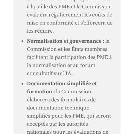
à la taille des PME et la Commission
évaluera régulièrement les coûts de
mise en conformité et s'efforcera de
les réduire.
Normalisation et gouvernance :
la
Commission et les États membres
facilitent la participation des PME à
la normalisation et au forum
consultatif sur l'IA.
Documentation simplifiée et
formation :
la Commission
élaborera des formulaires de
documentation technique
simplifiés pour les PME, qui seront
acceptés par les autorités
nationales pour les évaluations de