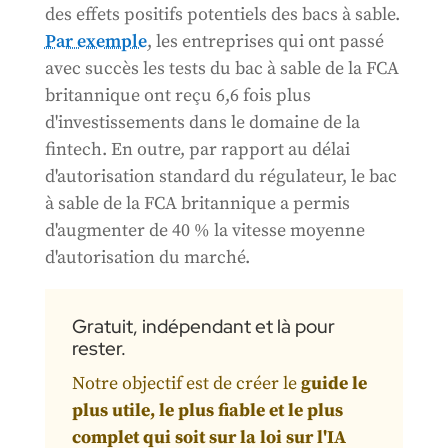
des effets positifs potentiels des bacs à sable.
Par exemple
, les entreprises qui ont passé
avec succès les tests du bac à sable de la FCA
britannique ont reçu 6,6 fois plus
d'investissements dans le domaine de la
fintech. En outre, par rapport au délai
d'autorisation standard du régulateur, le bac
à sable de la FCA britannique a permis
d'augmenter de 40 % la vitesse moyenne
d'autorisation du marché.
Gratuit, indépendant et là pour
rester.
Notre objectif est de créer le
guide le
plus utile, le plus fiable et le plus
complet qui soit sur la loi sur l'IA