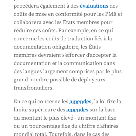
procédera également à des
évaluations
des
coûts de mise en conformité pour les PME et
collaborera avec les États membres pour
réduire ces coûts. Par exemple, en ce qui
concerne les coûts de traduction liés à la
documentation obligatoire, les États
membres devraient s'efforcer d'accepter la
documentation et la communication dans
des langues largement comprises par le plus
grand nombre possible de déployeurs
transfrontaliers.
En ce qui concerne les
amendes
, la loi fixe la
limite supérieure des
amendes
sur la base
du montant le plus élevé - un montant fixe
ou un pourcentage fixe du chiffre d'affaires
mondial total. Toutefois, dans le cas des