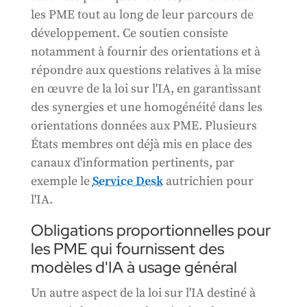
les PME tout au long de leur parcours de
développement. Ce soutien consiste
notamment à fournir des orientations et à
répondre aux questions relatives à la mise
en œuvre de la loi sur l'IA, en garantissant
des synergies et une homogénéité dans les
orientations données aux PME. Plusieurs
États membres ont déjà mis en place des
canaux d'information pertinents, par
exemple le
Service Desk
autrichien pour
l'IA.
Obligations proportionnelles pour
les PME qui fournissent des
modèles d'IA à usage général
Un autre aspect de la loi sur l'IA destiné à