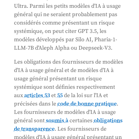
Ultra. Parmi les petits modèles d'IA à usage
général qui ne seraient probablement pas
considérés comme présentant un risque
systémique, on peut citer GPT 3.5, les
modèles développés par Silo AI, Pharia-1-
LLM-7B d'Aleph Alpha ou Deepseek-V3.
Les obligations des fournisseurs de modèles
d'IA à usage général et de modèles d'IA à
usage général présentant un risque
systémique sont définies respectivement
aux
articles 53
et
55
de la loi sur l'IA et
précisées dans le
code de bonne pratique
.
Les fournisseurs de modèles d'IA à usage
général sont
soumis à
certaines
obligations
de transparence
. Les fournisseurs de
modèles d'IA à usage général présentant un