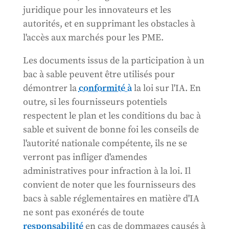
juridique pour les innovateurs et les
autorités, et en supprimant les obstacles à
l'accès aux marchés pour les PME.
Les documents issus de la participation à un
bac à sable peuvent être utilisés pour
démontrer la
conformité à
la loi sur l'IA. En
outre, si les fournisseurs potentiels
respectent le plan et les conditions du bac à
sable et suivent de bonne foi les conseils de
l'autorité nationale compétente, ils ne se
verront pas infliger d'amendes
administratives pour infraction à la loi. Il
convient de noter que les fournisseurs des
bacs à sable réglementaires en matière d'IA
ne sont pas exonérés de toute
responsabilité
en cas de dommages causés à