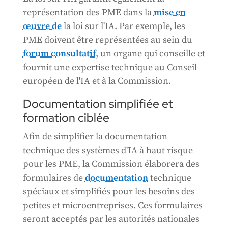
représentation des PME dans la
mise en
œuvre de
la loi sur l'IA. Par exemple, les
PME doivent être représentées au sein du
forum consultatif
, un organe qui conseille et
fournit une expertise technique au Conseil
européen de l'IA et à la Commission.
Documentation simplifiée et
formation ciblée
Afin de simplifier la documentation
technique des systèmes d'IA à haut risque
pour les PME, la Commission élaborera des
formulaires de
documentation
technique
spéciaux et simplifiés pour les besoins des
petites et microentreprises. Ces formulaires
seront acceptés par les autorités nationales