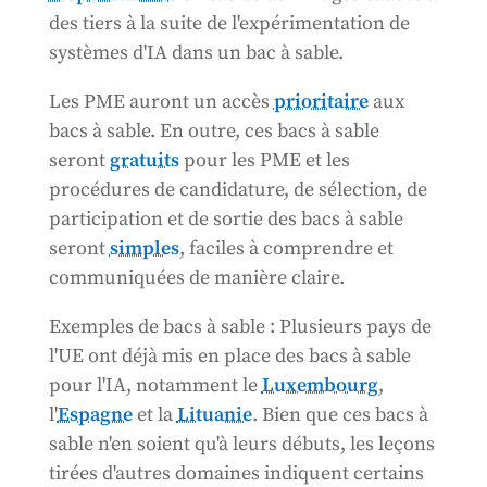
des tiers à la suite de l'expérimentation de
systèmes d'IA dans un bac à sable.
Les PME auront un accès
prioritaire
aux
bacs à sable. En outre, ces bacs à sable
seront
gratuits
pour les PME et les
procédures de candidature, de sélection, de
participation et de sortie des bacs à sable
seront
simples
, faciles à comprendre et
communiquées de manière claire.
Exemples de bacs à sable : Plusieurs pays de
l'UE ont déjà mis en place des bacs à sable
pour l'IA, notamment le
Luxembourg
,
l'
Espagne
et la
Lituanie
. Bien que ces bacs à
sable n'en soient qu'à leurs débuts, les leçons
tirées d'autres domaines indiquent certains