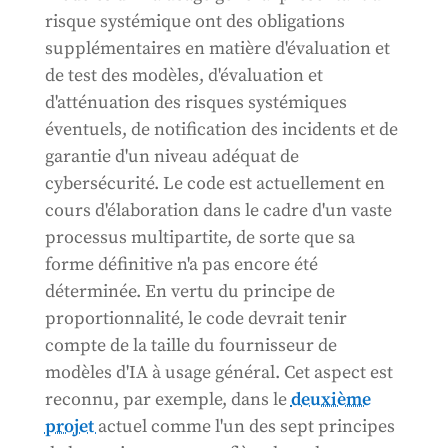
risque systémique ont des obligations
supplémentaires en matière d'évaluation et
de test des modèles, d'évaluation et
d'atténuation des risques systémiques
éventuels, de notification des incidents et de
garantie d'un niveau adéquat de
cybersécurité. Le code est actuellement en
cours d'élaboration dans le cadre d'un vaste
processus multipartite, de sorte que sa
forme définitive n'a pas encore été
déterminée. En vertu du principe de
proportionnalité, le code devrait tenir
compte de la taille du fournisseur de
modèles d'IA à usage général. Cet aspect est
reconnu, par exemple, dans le
deuxième
projet
actuel comme l'un des sept principes