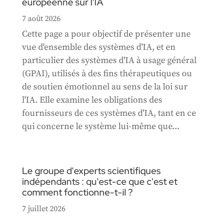
européenne sur l'IA
7 août 2026
Cette page a pour objectif de présenter une
vue d'ensemble des systèmes d'IA, et en
particulier des systèmes d'IA à usage général
(GPAI), utilisés à des fins thérapeutiques ou
de soutien émotionnel au sens de la loi sur
l'IA. Elle examine les obligations des
fournisseurs de ces systèmes d'IA, tant en ce
qui concerne le système lui-même que...
Le groupe d'experts scientifiques
indépendants : qu'est-ce que c'est et
comment fonctionne-t-il ?
7 juillet 2026