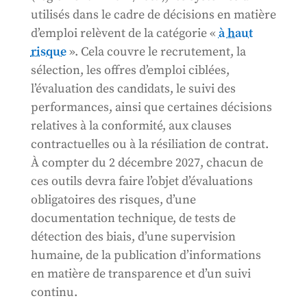
utilisés dans le cadre de décisions en matière
d’emploi relèvent de la catégorie «
à haut
risque
». Cela couvre le recrutement, la
sélection, les offres d’emploi ciblées,
l’évaluation des candidats, le suivi des
performances, ainsi que certaines décisions
relatives à la conformité, aux clauses
contractuelles ou à la résiliation de contrat.
À compter du 2 décembre 2027, chacun de
ces outils devra faire l’objet d’évaluations
obligatoires des risques, d’une
documentation technique, de tests de
détection des biais, d’une supervision
humaine, de la publication d’informations
en matière de transparence et d’un suivi
continu.