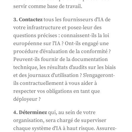
servir comme base de travail.
3. Contactez
tous les fournisseurs d'IA de
votre infrastructure et posez-leur des
questions précises : connaissent-ils la loi
européenne sur l'IA ? Ont-ils engagé une
procédure d'évaluation de la conformité ?
Peuvent-ils fournir de la documentation
technique, les résultats d'audits sur les biais
et des journaux d'utilisation ? S'engageront-
ils contractuellement à vous aider à
respecter vos obligations en tant que
déployeur ?
4. Déterminez
qui, au sein de votre
organisation, sera chargé de superviser
chaque système d'IA à haut risque. Assurez-