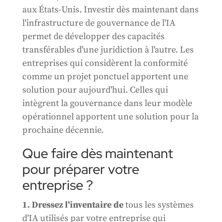
aux États-Unis. Investir dès maintenant dans
l'infrastructure de gouvernance de l'IA
permet de développer des capacités
transférables d'une juridiction à l'autre. Les
entreprises qui considèrent la conformité
comme un projet ponctuel apportent une
solution pour aujourd'hui. Celles qui
intègrent la gouvernance dans leur modèle
opérationnel apportent une solution pour la
prochaine décennie.
Que faire dès maintenant
pour préparer votre
entreprise ?
1. Dressez l'inventaire de
tous les systèmes
d'IA utilisés par votre entreprise qui