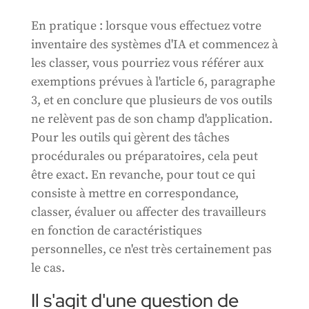
En pratique : lorsque vous effectuez votre
inventaire des systèmes d'IA et commencez à
les classer, vous pourriez vous référer aux
exemptions prévues à l'article 6, paragraphe
3, et en conclure que plusieurs de vos outils
ne relèvent pas de son champ d'application.
Pour les outils qui gèrent des tâches
procédurales ou préparatoires, cela peut
être exact. En revanche, pour tout ce qui
consiste à mettre en correspondance,
classer, évaluer ou affecter des travailleurs
en fonction de caractéristiques
personnelles, ce n'est très certainement pas
le cas.
Il s'agit d'une question de