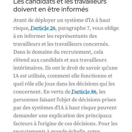
Les candidats et les travailleurs
doivent en être informés
Avant de déployer un système d'IA à haut
risque,
l'article 26
, paragraphe 7, vous oblige
à en informer les représentants des
travailleurs et les travailleurs concernés.
Dans le domaine du recrutement, cela
s'étend aux candidats et aux travailleurs
intérimaires. Ils ont le droit de savoir qu'une
IA est utilisée, comment elle fonctionne et
quel rôle elle joue dans les décisions qui les
concernent. En vertu de
l'article 86
, les
personnes faisant l'objet de décisions prises
par des systèmes d'IA à haut risque peuvent
demander une explication des principaux
facteurs à l'origine de ces décisions. Pour les
recrutements à grande échelle, votre