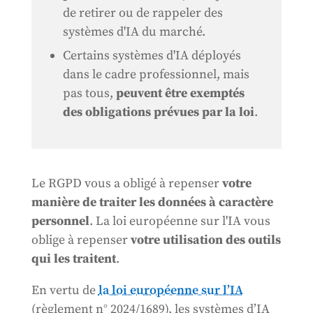
de retirer ou de rappeler des
systèmes d'IA du marché.
Certains systèmes d'IA déployés
dans le cadre professionnel, mais
pas tous,
peuvent être exemptés
des obligations prévues par la loi
.
Le RGPD vous a obligé à repenser
votre
manière de traiter les données à caractère
personnel
. La loi européenne sur l'IA vous
oblige à repenser
votre utilisation des outils
qui les traitent
.
En vertu de
la loi européenne sur l’IA
(règlement n° 2024/1689), les systèmes d’IA