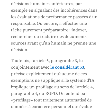
décisions humaines antérieures, par
exemple en signalant des incohérences dans
les évaluations de performance passées d’un
responsable. Ou encore, il effectue une
tâche purement préparatoire : indexer,
rechercher ou traduire des documents
sources avant qu’un humain ne prenne une
décision.
Toutefois, l'article 6, paragraphe 3, lu
conjointement avec
le considérant 53
,
précise explicitement qu'aucune de ces
exemptions ne s'applique si le système d'IA
implique un profilage au sens de l'article 4,
paragraphe 4, du RGPD. On entend par
«profilage» tout traitement automatisé de
données à caractère personnel qui évalue