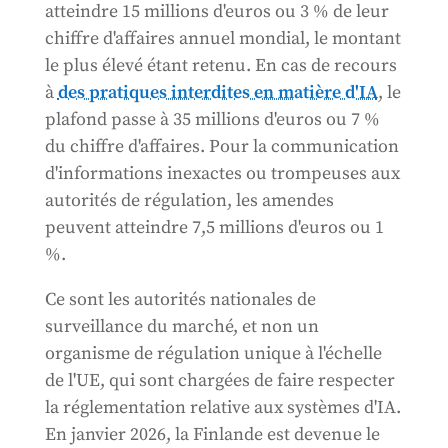
atteindre 15 millions d'euros ou 3 % de leur
chiffre d'affaires annuel mondial, le montant
le plus élevé étant retenu. En cas de recours
à
des pratiques interdites en matière d'IA
, le
plafond passe à 35 millions d'euros ou 7 %
du chiffre d'affaires. Pour la communication
d'informations inexactes ou trompeuses aux
autorités de régulation, les amendes
peuvent atteindre 7,5 millions d'euros ou 1
%.
Ce sont les autorités nationales de
surveillance du marché, et non un
organisme de régulation unique à l'échelle
de l'UE, qui sont chargées de faire respecter
la réglementation relative aux systèmes d'IA.
En janvier 2026, la Finlande est devenue le