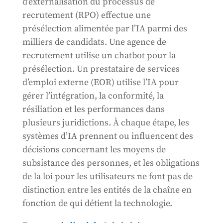
d’externalisation du processus de
recrutement (RPO) effectue une
présélection alimentée par l’IA parmi des
milliers de candidats. Une agence de
recrutement utilise un chatbot pour la
présélection. Un prestataire de services
d’emploi externe (EOR) utilise l’IA pour
gérer l’intégration, la conformité, la
résiliation et les performances dans
plusieurs juridictions. À chaque étape, les
systèmes d’IA prennent ou influencent des
décisions concernant les moyens de
subsistance des personnes, et les obligations
de la loi pour les utilisateurs ne font pas de
distinction entre les entités de la chaîne en
fonction de qui détient la technologie.