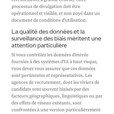
processus de divulgation doit être
opérationnel et visible, et non noyé dans un
document de conditions d'utilisation.
La qualité des données et la
surveillance des biais méritent une
attention particulière
Si vous contrôlez les données d'entrée
fournies à des systèmes d'IA à haut risque,
vous devez vous assurer que ces données
sont pertinentes et représentatives. Les
agences de recrutement, dont les viviers de
candidats sont souvent biaisés par des
facteurs géographiques, linguistiques ou par
des effets de réseau existants, sont
confrontées à une version particulièrement