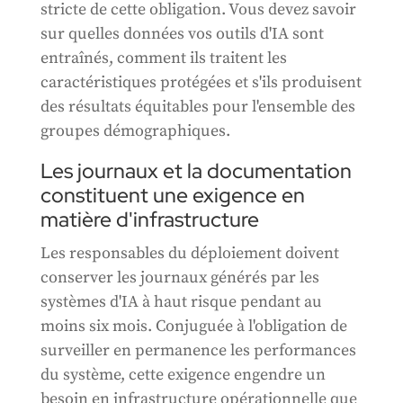
stricte de cette obligation. Vous devez savoir
sur quelles données vos outils d'IA sont
entraînés, comment ils traitent les
caractéristiques protégées et s'ils produisent
des résultats équitables pour l'ensemble des
groupes démographiques.
Les journaux et la documentation
constituent une exigence en
matière d'infrastructure
Les responsables du déploiement doivent
conserver les journaux générés par les
systèmes d'IA à haut risque pendant au
moins six mois. Conjuguée à l'obligation de
surveiller en permanence les performances
du système, cette exigence engendre un
besoin en infrastructure opérationnelle que