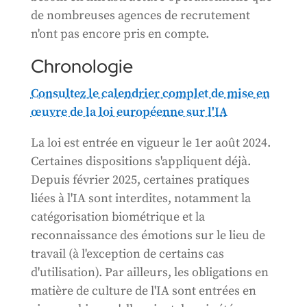
de nombreuses agences de recrutement
n'ont pas encore pris en compte.
Chronologie
Consultez le calendrier complet de mise en
œuvre de la loi européenne sur l'IA
La loi est entrée en vigueur le 1er août 2024.
Certaines dispositions s'appliquent déjà.
Depuis février 2025, certaines pratiques
liées à l'IA sont interdites, notamment la
catégorisation biométrique et la
reconnaissance des émotions sur le lieu de
travail (à l'exception de certains cas
d'utilisation). Par ailleurs, les obligations en
matière de culture de l'IA sont entrées en