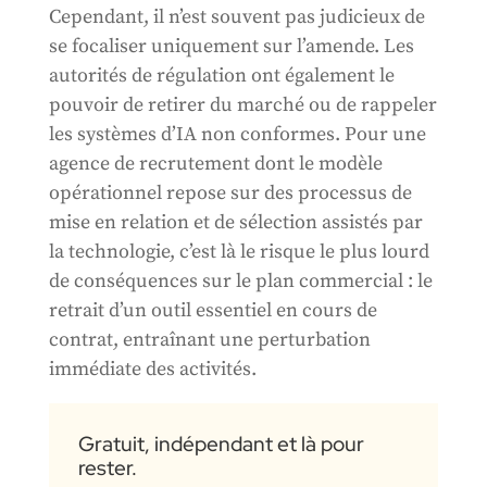
Cependant, il n’est souvent pas judicieux de
se focaliser uniquement sur l’amende. Les
autorités de régulation ont également le
pouvoir de retirer du marché ou de rappeler
les systèmes d’IA non conformes. Pour une
agence de recrutement dont le modèle
opérationnel repose sur des processus de
mise en relation et de sélection assistés par
la technologie, c’est là le risque le plus lourd
de conséquences sur le plan commercial : le
retrait d’un outil essentiel en cours de
contrat, entraînant une perturbation
immédiate des activités.
Gratuit, indépendant et là pour
rester.