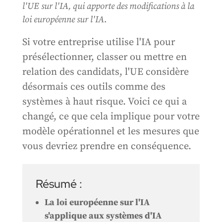
l'UE sur l'IA, qui apporte des modifications à la
loi européenne sur l'IA
.
Si votre entreprise utilise l'IA pour
présélectionner, classer ou mettre en
relation des candidats, l'UE considère
désormais ces outils comme des
systèmes à haut risque. Voici ce qui a
changé, ce que cela implique pour votre
modèle opérationnel et les mesures que
vous devriez prendre en conséquence.
Résumé :
La loi européenne sur l'IA
s'applique aux systèmes d'IA