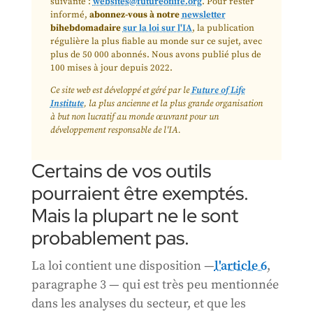
suivante :
websites@futureoflife.org
. Pour rester
informé,
abonnez-vous à notre
newsletter
bihebdomadaire
sur la loi sur l'IA
, la publication
régulière la plus fiable au monde sur ce sujet, avec
plus de 50 000 abonnés. Nous avons publié plus de
100 mises à jour depuis 2022.
Ce site web est développé et géré par le
Future of Life
Institute
, la plus ancienne et la plus grande organisation
à but non lucratif au monde œuvrant pour un
développement responsable de l'IA.
Certains de vos outils
pourraient être exemptés.
Mais la plupart ne le sont
probablement pas.
La loi contient une disposition —
l'article 6
,
paragraphe 3 — qui est très peu mentionnée
dans les analyses du secteur, et que les