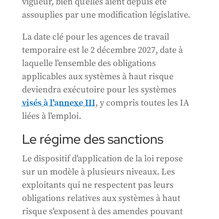
vigueur, bien qu'elles aient depuis été
assouplies par une modification législative.
La date clé pour les agences de travail
temporaire est le 2 décembre 2027, date à
laquelle l'ensemble des obligations
applicables aux systèmes à haut risque
deviendra exécutoire pour les systèmes
visés à l'annexe III
, y compris toutes les IA
liées à l'emploi.
Le régime des sanctions
Le dispositif d'application de la loi repose
sur un modèle à plusieurs niveaux. Les
exploitants qui ne respectent pas leurs
obligations relatives aux systèmes à haut
risque s'exposent à des amendes pouvant