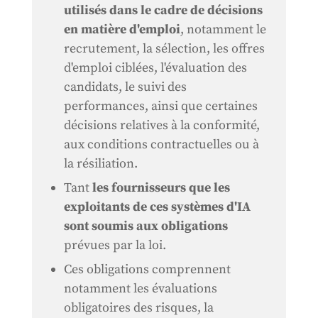
utilisés dans le cadre de décisions
en matière d'emploi
, notamment le
recrutement, la sélection, les offres
d'emploi ciblées, l'évaluation des
candidats, le suivi des
performances, ainsi que certaines
décisions relatives à la conformité,
aux conditions contractuelles ou à
la résiliation.
Tant
les fournisseurs que les
exploitants de ces systèmes d'IA
sont soumis aux obligations
prévues par la loi.
Ces obligations comprennent
notamment les évaluations
obligatoires des risques, la