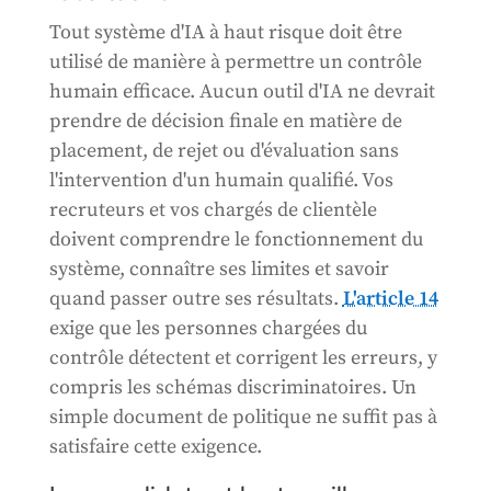
Tout système d'IA à haut risque doit être
utilisé de manière à permettre un contrôle
humain efficace. Aucun outil d'IA ne devrait
prendre de décision finale en matière de
placement, de rejet ou d'évaluation sans
l'intervention d'un humain qualifié. Vos
recruteurs et vos chargés de clientèle
doivent comprendre le fonctionnement du
système, connaître ses limites et savoir
quand passer outre ses résultats.
L'article 14
exige que les personnes chargées du
contrôle détectent et corrigent les erreurs, y
compris les schémas discriminatoires. Un
simple document de politique ne suffit pas à
satisfaire cette exigence.