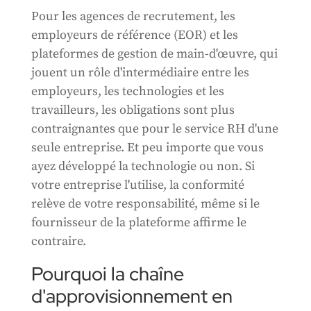
Pour les agences de recrutement, les
employeurs de référence (EOR) et les
plateformes de gestion de main-d'œuvre, qui
jouent un rôle d'intermédiaire entre les
employeurs, les technologies et les
travailleurs, les obligations sont plus
contraignantes que pour le service RH d'une
seule entreprise. Et peu importe que vous
ayez développé la technologie ou non. Si
votre entreprise l'utilise, la conformité
relève de votre responsabilité, même si le
fournisseur de la plateforme affirme le
contraire.
Pourquoi la chaîne
d'approvisionnement en