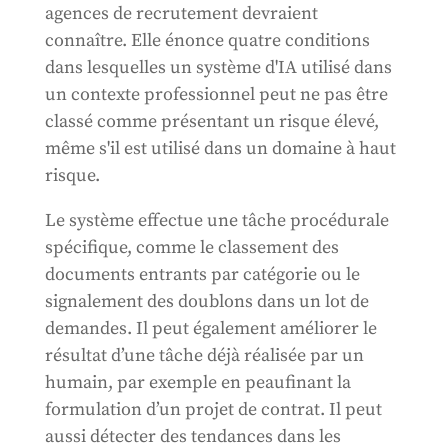
agences de recrutement devraient
connaître. Elle énonce quatre conditions
dans lesquelles un système d'IA utilisé dans
un contexte professionnel peut ne pas être
classé comme présentant un risque élevé,
même s'il est utilisé dans un domaine à haut
risque.
Le système effectue une tâche procédurale
spécifique, comme le classement des
documents entrants par catégorie ou le
signalement des doublons dans un lot de
demandes. Il peut également améliorer le
résultat d’une tâche déjà réalisée par un
humain, par exemple en peaufinant la
formulation d’un projet de contrat. Il peut
aussi détecter des tendances dans les