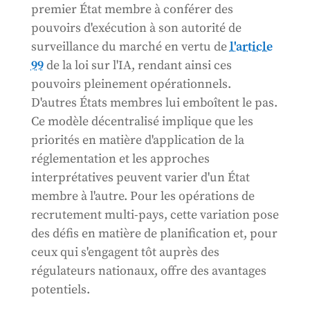
premier État membre à conférer des
pouvoirs d'exécution à son autorité de
surveillance du marché en vertu de
l'article
99
de la loi sur l'IA, rendant ainsi ces
pouvoirs pleinement opérationnels.
D'autres États membres lui emboîtent le pas.
Ce modèle décentralisé implique que les
priorités en matière d'application de la
réglementation et les approches
interprétatives peuvent varier d'un État
membre à l'autre. Pour les opérations de
recrutement multi-pays, cette variation pose
des défis en matière de planification et, pour
ceux qui s'engagent tôt auprès des
régulateurs nationaux, offre des avantages
potentiels.