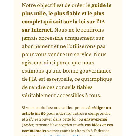
Notre objectif est de créer le
guide le
plus utile, le plus fiable et le plus
complet qui soit sur la loi sur l'IA
sur Internet
. Nous ne le rendrons
jamais accessible uniquement sur
abonnement et ne l'utiliserons pas
pour vous vendre un service. Nous
agissons ainsi parce que nous
estimons qu'une bonne gouvernance
de l'IA est essentielle, ce qui implique
de rendre ces conseils fiables
véritablement accessibles à tous.
Si vous souhaitez nous aider, pensez
à rédiger un
article invité
pour aider les autres à comprendre
et à s'y retrouver dans cette loi, ou
envoyez-moi
(
Taylor, responsable conception et web
)
vos idées et vos
commentaires
concernant le site web à l'adresse