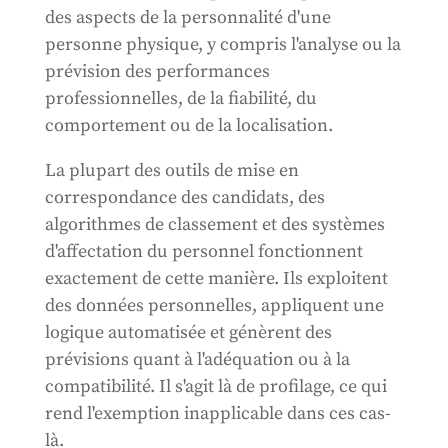
des aspects de la personnalité d'une
personne physique, y compris l'analyse ou la
prévision des performances
professionnelles, de la fiabilité, du
comportement ou de la localisation.
La plupart des outils de mise en
correspondance des candidats, des
algorithmes de classement et des systèmes
d'affectation du personnel fonctionnent
exactement de cette manière. Ils exploitent
des données personnelles, appliquent une
logique automatisée et génèrent des
prévisions quant à l'adéquation ou à la
compatibilité. Il s'agit là de profilage, ce qui
rend l'exemption inapplicable dans ces cas-
là.