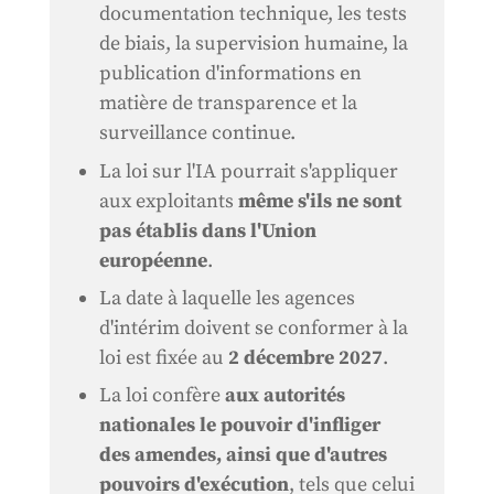
documentation technique, les tests
de biais, la supervision humaine, la
publication d'informations en
matière de transparence et la
surveillance continue.
La loi sur l'IA pourrait s'appliquer
aux exploitants
même s'ils ne sont
pas établis dans l'Union
européenne
.
La date à laquelle les agences
d'intérim doivent se conformer à la
loi est fixée au
2 décembre 2027
.
La loi confère
aux autorités
nationales le pouvoir d'infliger
des amendes, ainsi que d'autres
pouvoirs d'exécution
, tels que celui