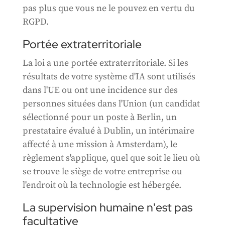
pas plus que vous ne le pouvez en vertu du
RGPD.
Portée extraterritoriale
La loi a une portée extraterritoriale. Si les
résultats de votre système d'IA sont utilisés
dans l'UE ou ont une incidence sur des
personnes situées dans l'Union (un candidat
sélectionné pour un poste à Berlin, un
prestataire évalué à Dublin, un intérimaire
affecté à une mission à Amsterdam), le
règlement s'applique, quel que soit le lieu où
se trouve le siège de votre entreprise ou
l'endroit où la technologie est hébergée.
La supervision humaine n'est pas
facultative