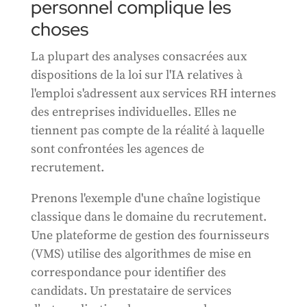
personnel complique les
choses
La plupart des analyses consacrées aux
dispositions de la loi sur l'IA relatives à
l'emploi s'adressent aux services RH internes
des entreprises individuelles. Elles ne
tiennent pas compte de la réalité à laquelle
sont confrontées les agences de
recrutement.
Prenons l'exemple d'une chaîne logistique
classique dans le domaine du recrutement.
Une plateforme de gestion des fournisseurs
(VMS) utilise des algorithmes de mise en
correspondance pour identifier des
candidats. Un prestataire de services