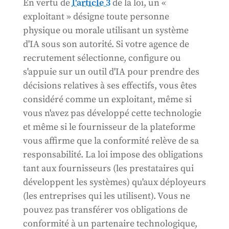
En vertu de
l'article 3
de la loi, un «
exploitant » désigne toute personne
physique ou morale utilisant un système
d'IA sous son autorité. Si votre agence de
recrutement sélectionne, configure ou
s'appuie sur un outil d'IA pour prendre des
décisions relatives à ses effectifs, vous êtes
considéré comme un exploitant, même si
vous n'avez pas développé cette technologie
et même si le fournisseur de la plateforme
vous affirme que la conformité relève de sa
responsabilité. La loi impose des obligations
tant aux fournisseurs (les prestataires qui
développent les systèmes) qu'aux déployeurs
(les entreprises qui les utilisent). Vous ne
pouvez pas transférer vos obligations de
conformité à un partenaire technologique,