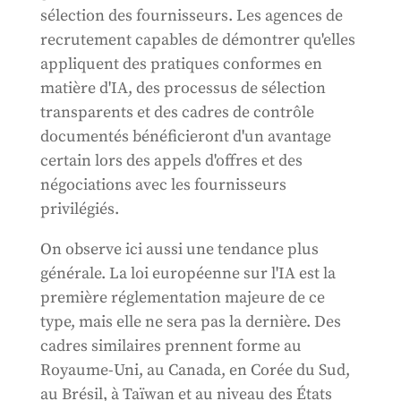
sélection des fournisseurs. Les agences de
recrutement capables de démontrer qu'elles
appliquent des pratiques conformes en
matière d'IA, des processus de sélection
transparents et des cadres de contrôle
documentés bénéficieront d'un avantage
certain lors des appels d'offres et des
négociations avec les fournisseurs
privilégiés.
On observe ici aussi une tendance plus
générale. La loi européenne sur l'IA est la
première réglementation majeure de ce
type, mais elle ne sera pas la dernière. Des
cadres similaires prennent forme au
Royaume-Uni, au Canada, en Corée du Sud,
au Brésil, à Taïwan et au niveau des États