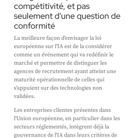
compétitivité, et pas
seulement d'une question de
conformité
La meilleure façon d'envisager la loi
européenne sur l'IA est de la considérer
comme un événement qui va redéfinir le
marché et permettre de distinguer les
agences de recrutement ayant atteint une
maturité opérationnelle de celles qui
s'appuient sur des technologies non
validées.
Les entreprises clientes présentes dans
l'Union européenne, en particulier dans les
secteurs réglementés, intègrent déjà la
gouvernance de l'IA dans leurs critères de