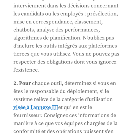
interviennent dans les décisions concernant
les candidats ou les employés : présélection,
mise en correspondance, classement,
chatbots, analyse des performances,
algorithmes de planification. N'oubliez pas
d'inclure les outils intégrés aux plateformes
tierces que vous utilisez. Vous ne pouvez pas
respecter des obligations dont vous ignorez
l'existence.
2. Pour
chaque outil, déterminez si vous en
êtes le responsable du déploiement, si le
système relève de la catégorie d'utilisation
visée à l'annexe III
et qui en est le
fournisseur. Consignez ces informations de
manière à ce que vos équipes chargées de la
conformité et des opérations puissent s'en