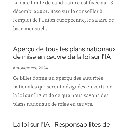
La date limite de candidature est fixée au 13
décembre 2024. Basé sur le conseiller à
l'emploi de l'Union européenne, le salaire de
base mensuel...
Aperçu de tous les plans nationaux
de mise en œuvre de la loi sur l'IA
8 novembre 2024
Ce billet donne un aperçu des autorités
nationales qui seront désignées en vertu de
la loi sur l'IA et de ce que nous savons des
plans nationaux de mise en œuvre.
La loi sur l'IA : Responsabilités de