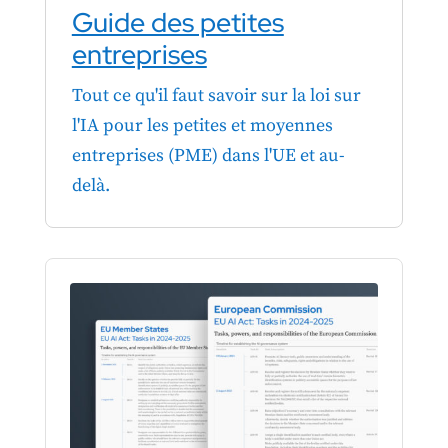
Guide des petites
entreprises
Tout ce qu'il faut savoir sur la loi sur
l'IA pour les petites et moyennes
entreprises (PME) dans l'UE et au-
delà.