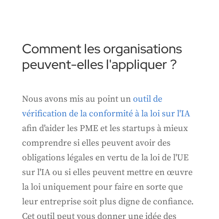
Comment les organisations
peuvent-elles l'appliquer ?
Nous avons mis au point un
outil de
vérification de la conformité à la loi sur l'IA
afin d'aider les PME et les startups à mieux
comprendre si elles peuvent avoir des
obligations légales en vertu de la loi de l'UE
sur l'IA ou si elles peuvent mettre en œuvre
la loi uniquement pour faire en sorte que
leur entreprise soit plus digne de confiance.
Cet outil peut vous donner une idée des