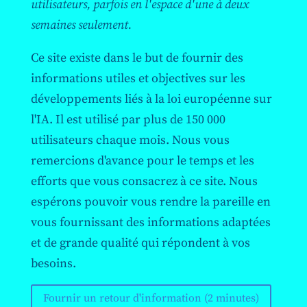
utilisateurs, parfois en l'espace d'une à deux
semaines seulement.
Ce site existe dans le but de fournir des
informations utiles et objectives sur les
développements liés à la loi européenne sur
l'IA. Il est utilisé par plus de 150 000
utilisateurs chaque mois. Nous vous
remercions d'avance pour le temps et les
efforts que vous consacrez à ce site. Nous
espérons pouvoir vous rendre la pareille en
vous fournissant des informations adaptées
et de grande qualité qui répondent à vos
besoins.
Fournir un retour d'information (2 minutes)