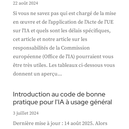
22 août 2024
Si vous ne savez pas qui est chargé de la mise
en œuvre et de l'application de l'Acte de l'UE
sur l'IA et quels sont les délais spécifiques,
cet article et notre article sur les
responsabilités de la Commission
européenne (Office de l'IA) pourraient vous
être très utiles. Les tableaux ci-dessous vous
donnent un aperçu...
Introduction au code de bonne
pratique pour l'IA à usage général
3 juillet 2024
Dernière mise à jour : 14 août 2025. Alors