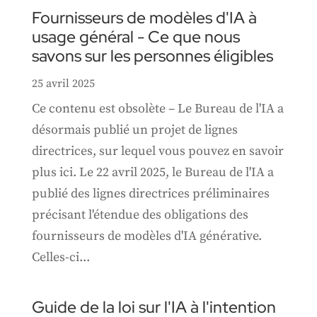
Fournisseurs de modèles d'IA à
usage général - Ce que nous
savons sur les personnes éligibles
25 avril 2025
Ce contenu est obsolète – Le Bureau de l'IA a
désormais publié un projet de lignes
directrices, sur lequel vous pouvez en savoir
plus ici. Le 22 avril 2025, le Bureau de l'IA a
publié des lignes directrices préliminaires
précisant l'étendue des obligations des
fournisseurs de modèles d'IA générative.
Celles-ci...
Guide de la loi sur l'IA à l'intention