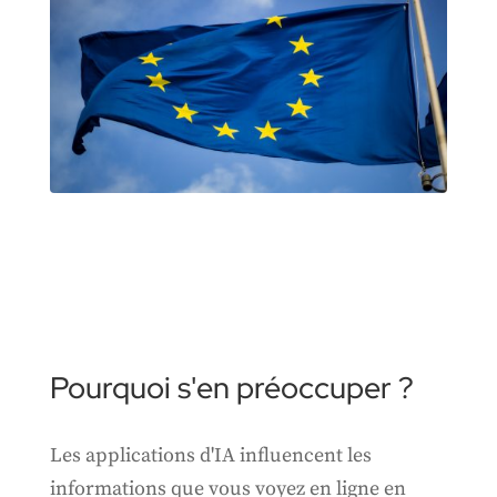
Pourquoi s'en préoccuper ?
Les applications d'IA influencent les
informations que vous voyez en ligne en