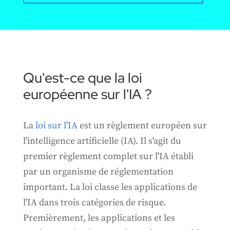
Qu'est-ce que la loi
européenne sur l'IA ?
La
loi sur l'IA
est un règlement européen sur
l'intelligence artificielle (IA). Il s'agit du
premier règlement complet sur l'IA établi
par un organisme de réglementation
important. La loi classe les applications de
l'IA dans trois catégories de risque.
Premièrement, les applications et les