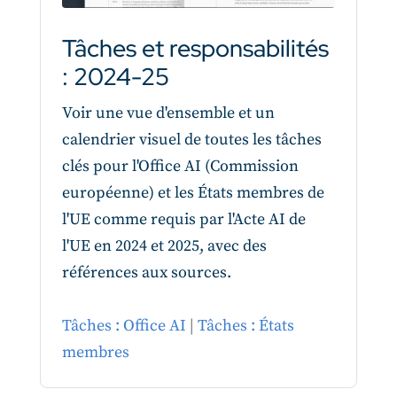
Tâches et responsabilités
: 2024-25
Voir une vue d'ensemble et un
calendrier visuel de toutes les tâches
clés pour l'Office AI (Commission
européenne) et les États membres de
l'UE comme requis par l'Acte AI de
l'UE en 2024 et 2025, avec des
références aux sources.
Tâches : Office AI
|
Tâches : États
membres