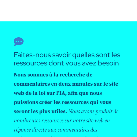

Faites-nous savoir quelles sont les
ressources dont vous avez besoin
Nous sommes à la recherche de
commentaires en deux minutes sur le site
web de la loi sur l'IA, afin que nous
puissions créer les ressources qui vous
seront les plus utiles.
Nous avons produit de
nombreuses ressources sur notre site web en
réponse directe aux commentaires des