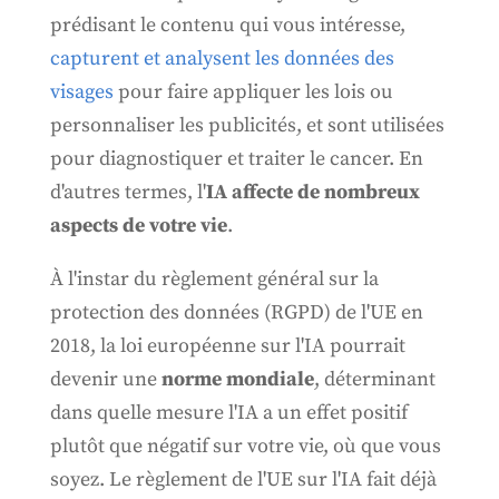
prédisant le contenu qui vous intéresse,
capturent et analysent les données des
visages
pour faire appliquer les lois ou
personnaliser les publicités, et sont utilisées
pour diagnostiquer et traiter le cancer. En
d'autres termes, l'
IA affecte de nombreux
aspects de votre vie
.
À l'instar du règlement général sur la
protection des données (RGPD) de l'UE en
2018, la loi européenne sur l'IA pourrait
devenir une
norme mondiale
, déterminant
dans quelle mesure l'IA a un effet positif
plutôt que négatif sur votre vie, où que vous
soyez. Le règlement de l'UE sur l'IA fait déjà