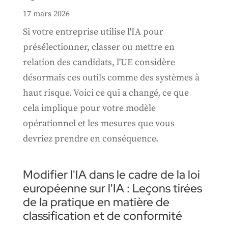
17 mars 2026
Si votre entreprise utilise l'IA pour
présélectionner, classer ou mettre en
relation des candidats, l'UE considère
désormais ces outils comme des systèmes à
haut risque. Voici ce qui a changé, ce que
cela implique pour votre modèle
opérationnel et les mesures que vous
devriez prendre en conséquence.
Modifier l'IA dans le cadre de la loi
européenne sur l'IA : Leçons tirées
de la pratique en matière de
classification et de conformité