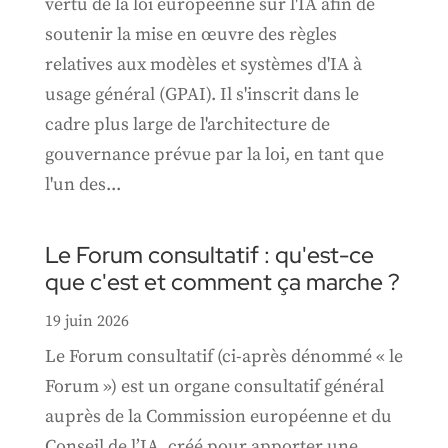
vertu de la loi européenne sur l'IA afin de
soutenir la mise en œuvre des règles
relatives aux modèles et systèmes d'IA à
usage général (GPAI). Il s'inscrit dans le
cadre plus large de l'architecture de
gouvernance prévue par la loi, en tant que
l'un des...
Le Forum consultatif : qu'est-ce
que c'est et comment ça marche ?
19 juin 2026
Le Forum consultatif (ci-après dénommé « le
Forum ») est un organe consultatif général
auprès de la Commission européenne et du
Conseil de l’IA, créé pour apporter une