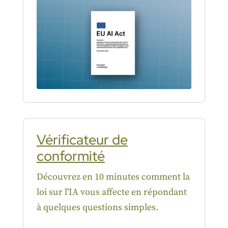
Vérificateur de
conformité
Découvrez en 10 minutes comment la
loi sur l'IA vous affecte en répondant
à quelques questions simples.