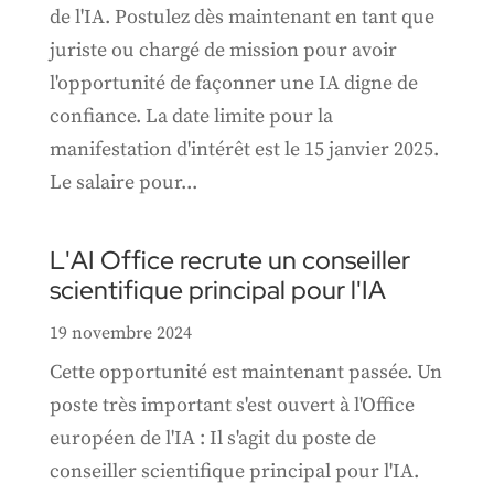
de l'IA. Postulez dès maintenant en tant que
juriste ou chargé de mission pour avoir
l'opportunité de façonner une IA digne de
confiance. La date limite pour la
manifestation d'intérêt est le 15 janvier 2025.
Le salaire pour...
L'AI Office recrute un conseiller
scientifique principal pour l'IA
19 novembre 2024
Cette opportunité est maintenant passée. Un
poste très important s'est ouvert à l'Office
européen de l'IA : Il s'agit du poste de
conseiller scientifique principal pour l'IA.