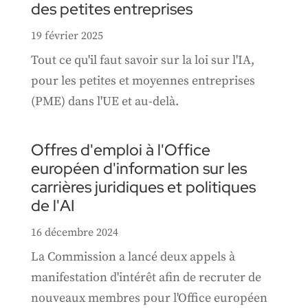
des petites entreprises
19 février 2025
Tout ce qu'il faut savoir sur la loi sur l'IA,
pour les petites et moyennes entreprises
(PME) dans l'UE et au-delà.
Offres d'emploi à l'Office
européen d'information sur les
carrières juridiques et politiques
de l'AI
16 décembre 2024
La Commission a lancé deux appels à
manifestation d'intérêt afin de recruter de
nouveaux membres pour l'Office européen