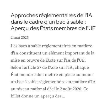
Approches réglementaires de l'IA
dans le cadre d'un bac à sable :
Aperçu des États membres de l'UE
2 mai 2025
Les bacs à sable réglementaires en matière
d'IA constituent un élément important de la
mise en œuvre de l'Acte sur l'IA de l'UE.
Selon l'article 57 de l'Acte sur l'IA, chaque
État membre doit mettre en place au moins
un bac à sable réglementaire en matière d'IA
au niveau national d'ici le 2 août 2026. Ce
billet donne un aperçu des...