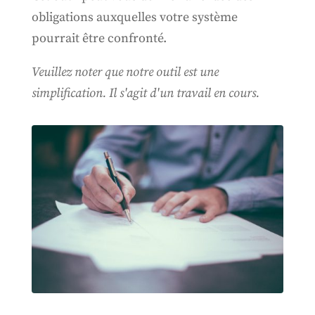
obligations auxquelles votre système
pourrait être confronté.
Veuillez noter que notre outil est une
simplification. Il s'agit d'un travail en cours.