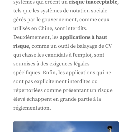
systèmes qui créent un
risque inacceptable
,
tels que les systèmes de notation sociale
gérés par le gouvernement, comme ceux
utilisés en Chine, sont interdits.
Deuxièmement, les
applications à haut
risque
, comme un outil de balayage de CV
qui classe les candidats à l'emploi, sont
soumises à des exigences légales
spécifiques. Enfin, les applications qui ne
sont pas explicitement interdites ou
répertoriées comme présentant un risque
élevé échappent en grande partie à la
réglementation.