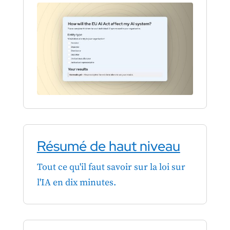
Résumé de haut niveau
Tout ce qu'il faut savoir sur la loi sur
l'IA en dix minutes.