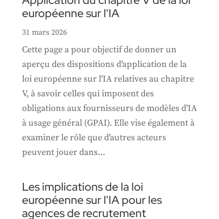
Application du chapitre V de la loi
européenne sur l'IA
31 mars 2026
Cette page a pour objectif de donner un
aperçu des dispositions d'application de la
loi européenne sur l'IA relatives au chapitre
V, à savoir celles qui imposent des
obligations aux fournisseurs de modèles d'IA
à usage général (GPAI). Elle vise également à
examiner le rôle que d'autres acteurs
peuvent jouer dans...
Les implications de la loi
européenne sur l'IA pour les
agences de recrutement