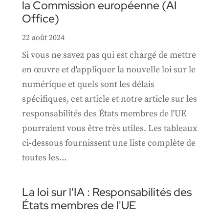
la Commission européenne (AI
Office)
22 août 2024
Si vous ne savez pas qui est chargé de mettre
en œuvre et d'appliquer la nouvelle loi sur le
numérique et quels sont les délais
spécifiques, cet article et notre article sur les
responsabilités des États membres de l'UE
pourraient vous être très utiles. Les tableaux
ci-dessous fournissent une liste complète de
toutes les...
La loi sur l'IA : Responsabilités des
États membres de l'UE