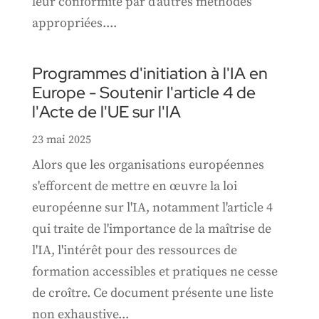
leur conformité par d'autres méthodes
appropriées....
Programmes d'initiation à l'IA en
Europe - Soutenir l'article 4 de
l'Acte de l'UE sur l'IA
23 mai 2025
Alors que les organisations européennes
s'efforcent de mettre en œuvre la loi
européenne sur l'IA, notamment l'article 4
qui traite de l'importance de la maîtrise de
l'IA, l'intérêt pour des ressources de
formation accessibles et pratiques ne cesse
de croître. Ce document présente une liste
non exhaustive...