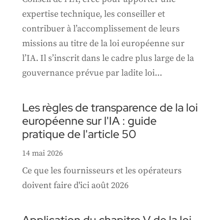
expertise technique, les conseiller et
contribuer à l’accomplissement de leurs
missions au titre de la loi européenne sur
l’IA. Il s’inscrit dans le cadre plus large de la
gouvernance prévue par ladite loi...
Les règles de transparence de la loi
européenne sur l'IA : guide
pratique de l'article 50
14 mai 2026
Ce que les fournisseurs et les opérateurs
doivent faire d'ici août 2026