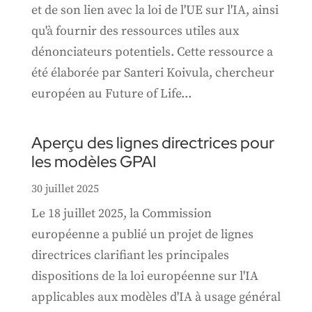
et de son lien avec la loi de l'UE sur l'IA, ainsi
qu'à fournir des ressources utiles aux
dénonciateurs potentiels. Cette ressource a
été élaborée par Santeri Koivula, chercheur
européen au Future of Life...
Aperçu des lignes directrices pour
les modèles GPAI
30 juillet 2025
Le 18 juillet 2025, la Commission
européenne a publié un projet de lignes
directrices clarifiant les principales
dispositions de la loi européenne sur l'IA
applicables aux modèles d'IA à usage général