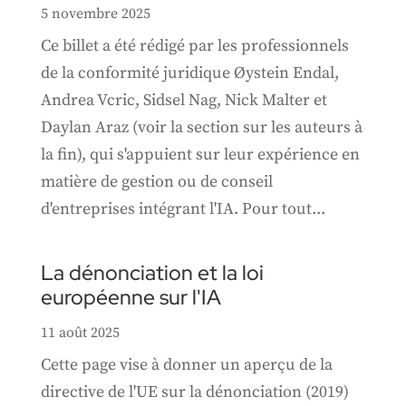
5 novembre 2025
Ce billet a été rédigé par les professionnels
de la conformité juridique Øystein Endal,
Andrea Vcric, Sidsel Nag, Nick Malter et
Daylan Araz (voir la section sur les auteurs à
la fin), qui s'appuient sur leur expérience en
matière de gestion ou de conseil
d'entreprises intégrant l'IA. Pour tout...
La dénonciation et la loi
européenne sur l'IA
11 août 2025
Cette page vise à donner un aperçu de la
directive de l'UE sur la dénonciation (2019)