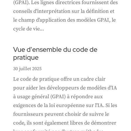
(GPAI). Les lignes directrices fournissent des
conseils d'interprétation sur la définition et
le champ d'application des modèles GPAI, le
cycle de vie...
Vue d'ensemble du code de
pratique
30 juillet 2025
Le code de pratique offre un cadre clair
pour aider les développeurs de modèles d'IA
à usage général (GPAI) à répondre aux
exigences de la loi européenne sur l'IA. Si les
fournisseurs peuvent choisir de suivre le
code, ils sont également libres de démontrer