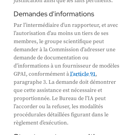
justification ainsi que les faits pertinents.
Demandes d'informations
Par l’intermédiaire d’un rapporteur, et avec
l’autorisation d’au moins un tiers de ses
membres, le groupe scientifique peut
demander à la Commission d’adresser une
demande de documentation ou
d’informations à un fournisseur de modèles
GPAI, conformément à
l’article 91
,
paragraphe 3. La demande doit démontrer
que cette assistance est nécessaire et
proportionnée. Le Bureau de l’IA peut
l’accorder ou la refuser, les modalités
procédurales détaillées figurant dans le
règlement d’exécution.