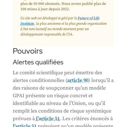
plus de 50 000 abonnés. Nous avons publié plus de
100 mises à jour depuis 2022.
Ce site web est développé et géré par le
Future of Life
Institute
, la plus ancienne et la plus grande organisation
à but non lucratif au monde œuvrant pour un
développement responsable de l'IA.
Pouvoirs
Alertes qualifiées
Le comité scientifique peut émettre des
alertes conditionnelles (
article 90
) lorsqu’il a
des raisons de soupçonner qu’un modèle
GPAI présente un risque concret et
identifiable au niveau de l’Union, ou qu’il
remplit les conditions de risque systémique
prévues à
l’article 51
. Les critères énoncés à
l’article 51
prévoient qu’un modèle présente