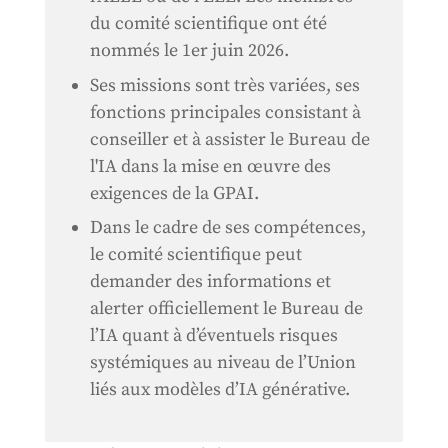
du comité scientifique ont été
nommés le 1er juin 2026.
Ses missions sont très variées, ses
fonctions principales consistant à
conseiller et à assister le Bureau de
l'IA dans la mise en œuvre des
exigences de la GPAI.
Dans le cadre de ses compétences,
le comité scientifique peut
demander des informations et
alerter officiellement le Bureau de
l’IA quant à d’éventuels risques
systémiques au niveau de l’Union
liés aux modèles d’IA générative.