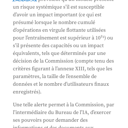
un risque systémique s’il est susceptible
d’avoir un impact important (ce qui est
présumé lorsque le nombre cumulé
d’opérations en virgule flottante utilisées
pour l’entraînement est supérieur à 10²⁵) ou
s’il présente des capacités ou un impact
équivalents, tels que déterminés par une
décision de la Commission (compte tenu des
critères figurant à l’annexe XIII, tels que les
paramètres, la taille de l’ensemble de
données et le nombre d’utilisateurs finaux
enregistrés).
Une telle alerte permet à la Commission, par
l’intermédiaire du Bureau de l’IA, d’exercer
ses pouvoirs pour demander des
informations et des documents aux