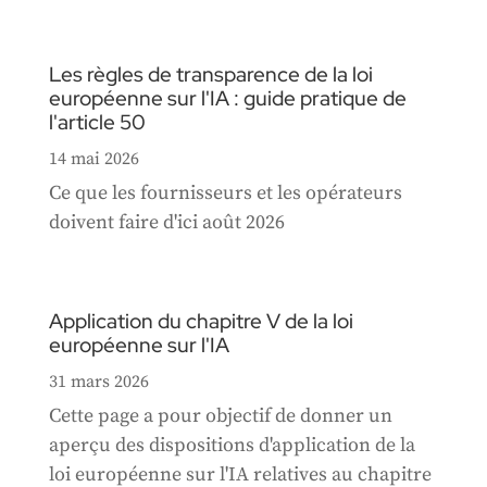
Les règles de transparence de la loi
européenne sur l'IA : guide pratique de
l'article 50
14 mai 2026
Ce que les fournisseurs et les opérateurs
doivent faire d'ici août 2026
Application du chapitre V de la loi
européenne sur l'IA
31 mars 2026
Cette page a pour objectif de donner un
aperçu des dispositions d'application de la
loi européenne sur l'IA relatives au chapitre