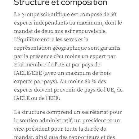
Structure et composition
Le groupe scientifique est composé de 60
experts indépendants au maximum, dont le
mandat de deux ans est renouvelable.
L'équilibre entre les sexes et la
représentation géographique sont garantis
par la présence d'au moins un expert par
État membre de l'UE et par pays de
l'AELE/EEE (avec un maximum de trois
experts par pays). Au moins 80 % des
experts doivent provenir de pays de l'UE, de
l'AELE ou de l'EEE.
La structure comprend un secrétariat pour
le soutien administratif, un président et un
vice-président pour toute la durée du
mandat, ainsi que des rapporteurs et des