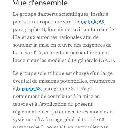
Vue d'ensemble
Le groupe d'experts scientifiques, institué
par la loi européenne sur l'IA (
article 68
,
paragraphe 1), fournit des avis au Bureau de
l'IA et aux autorités nationales afin de
soutenir la mise en œuvre des exigences de
la loi sur l'IA, en mettant particulièrement
l'accent sur les modèles d'IA générale (GPAI).
Le groupe scientifique est chargé d’un large
éventail de missions potentielles, énumérées
à
l’article 68
, paragraphe 3. Il s’agit
notamment de contribuer à la mise en
œuvre et à l’application du présent
règlement en ce qui concerne les modèles et
systèmes d’IA à usage général (article 68,
paragraphe 3, point a)), en particulier par