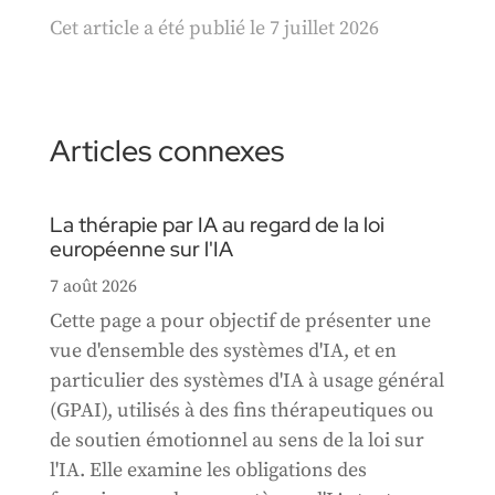
Cet article a été publié le 7 juillet 2026
Articles connexes
La thérapie par IA au regard de la loi
européenne sur l'IA
7 août 2026
Cette page a pour objectif de présenter une
vue d'ensemble des systèmes d'IA, et en
particulier des systèmes d'IA à usage général
(GPAI), utilisés à des fins thérapeutiques ou
de soutien émotionnel au sens de la loi sur
l'IA. Elle examine les obligations des