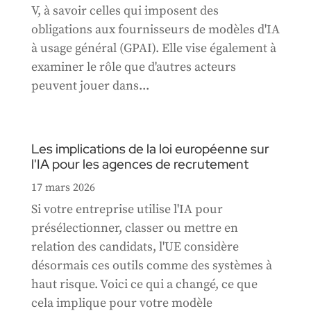
V, à savoir celles qui imposent des
obligations aux fournisseurs de modèles d'IA
à usage général (GPAI). Elle vise également à
examiner le rôle que d'autres acteurs
peuvent jouer dans...
Les implications de la loi européenne sur
l'IA pour les agences de recrutement
17 mars 2026
Si votre entreprise utilise l'IA pour
présélectionner, classer ou mettre en
relation des candidats, l'UE considère
désormais ces outils comme des systèmes à
haut risque. Voici ce qui a changé, ce que
cela implique pour votre modèle