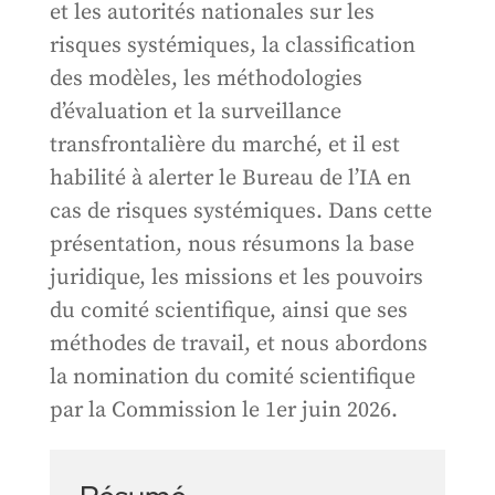
et les autorités nationales sur les
risques systémiques, la classification
des modèles, les méthodologies
d’évaluation et la surveillance
transfrontalière du marché, et il est
habilité à alerter le Bureau de l’IA en
cas de risques systémiques. Dans cette
présentation, nous résumons la base
juridique, les missions et les pouvoirs
du comité scientifique, ainsi que ses
méthodes de travail, et nous abordons
la nomination du comité scientifique
par la Commission le 1er juin 2026.