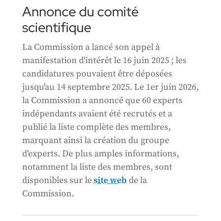
Annonce du comité
scientifique
La Commission a lancé son appel à
manifestation d'intérêt le 16 juin 2025 ; les
candidatures pouvaient être déposées
jusqu'au 14 septembre 2025. Le 1er juin 2026,
la Commission a annoncé que 60 experts
indépendants avaient été recrutés et a
publié la liste complète des membres,
marquant ainsi la création du groupe
d'experts. De plus amples informations,
notamment la liste des membres, sont
disponibles sur le
site web
de la
Commission.