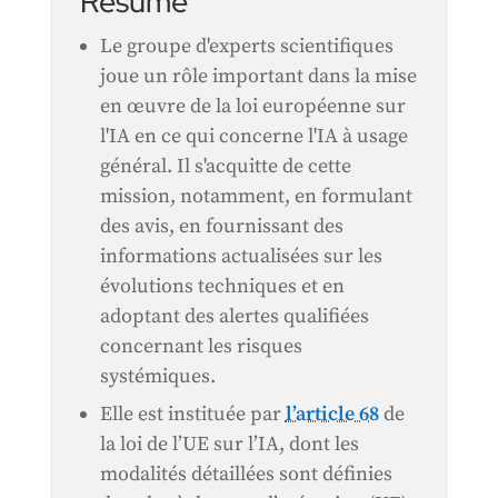
Résumé
Le groupe d'experts scientifiques
joue un rôle important dans la mise
en œuvre de la loi européenne sur
l'IA en ce qui concerne l'IA à usage
général. Il s'acquitte de cette
mission, notamment, en formulant
des avis, en fournissant des
informations actualisées sur les
évolutions techniques et en
adoptant des alertes qualifiées
concernant les risques
systémiques.
Elle est instituée par
l’article 68
de
la loi de l’UE sur l’IA, dont les
modalités détaillées sont définies