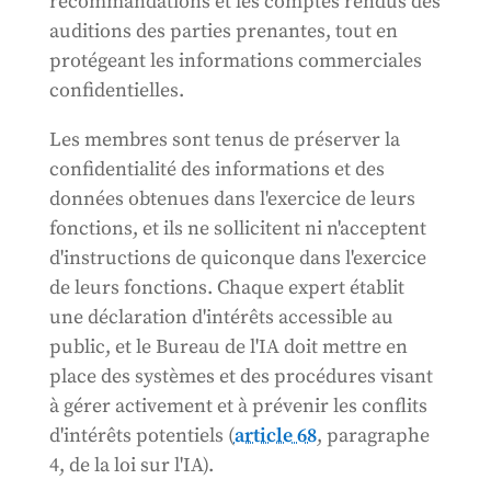
recommandations et les comptes rendus des
auditions des parties prenantes, tout en
protégeant les informations commerciales
confidentielles.
Les membres sont tenus de préserver la
confidentialité des informations et des
données obtenues dans l'exercice de leurs
fonctions, et ils ne sollicitent ni n'acceptent
d'instructions de quiconque dans l'exercice
de leurs fonctions. Chaque expert établit
une déclaration d'intérêts accessible au
public, et le Bureau de l'IA doit mettre en
place des systèmes et des procédures visant
à gérer activement et à prévenir les conflits
d'intérêts potentiels (
article 68
, paragraphe
4, de la loi sur l'IA).