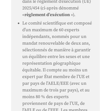
dans le règlement d’exécution (UE)
2025/454 (ci-après dénommé
«
règlement d’exécution
»).
Le comité scientifique est composé
d’un maximum de 60 experts
indépendants, nommés pour un
mandat renouvelable de deux ans,
sélectionnés de manière à garantir
un équilibre entre les sexes et une
représentation géographique
équitable. Il compte au moins un
expert par État membre de l’UE et
par pays de l’AELE/EEE (avec un
maximum de trois par pays), et au
moins 80 % des experts
proviennent de pays de l’UE, de
l’AELE ou de l’EEE. Les membres