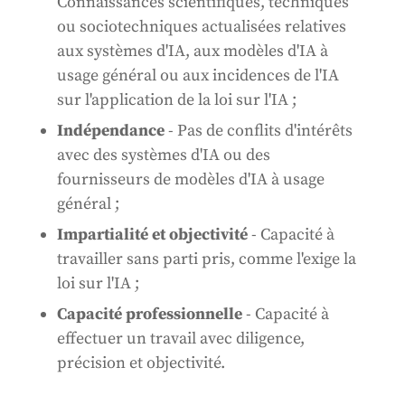
Connaissances scientifiques, techniques
ou sociotechniques actualisées relatives
aux systèmes d'IA, aux modèles d'IA à
usage général ou aux incidences de l'IA
sur l'application de la loi sur l'IA ;
Indépendance
- Pas de conflits d'intérêts
avec des systèmes d'IA ou des
fournisseurs de modèles d'IA à usage
général ;
Impartialité et objectivité
- Capacité à
travailler sans parti pris, comme l'exige la
loi sur l'IA ;
Capacité professionnelle
- Capacité à
effectuer un travail avec diligence,
précision et objectivité.