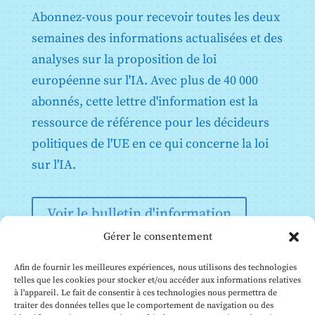
Abonnez-vous pour recevoir toutes les deux
semaines des informations actualisées et des
analyses sur la proposition de loi
européenne sur l'IA. Avec plus de 40 000
abonnés, cette lettre d'information est la
ressource de référence pour les décideurs
politiques de l'UE en ce qui concerne la loi
sur l'IA.
Voir le bulletin d'information
Gérer le consentement
Afin de fournir les meilleures expériences, nous utilisons des technologies
telles que les cookies pour stocker et/ou accéder aux informations relatives
à l'appareil. Le fait de consentir à ces technologies nous permettra de
traiter des données telles que le comportement de navigation ou des