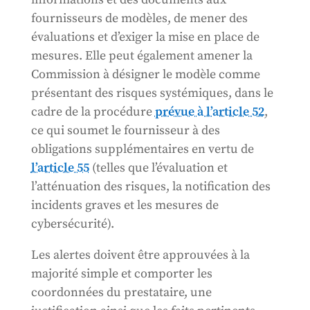
fournisseurs de modèles, de mener des
évaluations et d’exiger la mise en place de
mesures. Elle peut également amener la
Commission à désigner le modèle comme
présentant des risques systémiques, dans le
cadre de la procédure
prévue à l’article 52
,
ce qui soumet le fournisseur à des
obligations supplémentaires en vertu de
l’article 55
(telles que l’évaluation et
l’atténuation des risques, la notification des
incidents graves et les mesures de
cybersécurité).
Les alertes doivent être approuvées à la
majorité simple et comporter les
coordonnées du prestataire, une