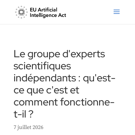
Le groupe d'experts
scientifiques
indépendants : qu'est-
ce que c'est et
comment fonctionne-
t-il ?
7 juillet 2026