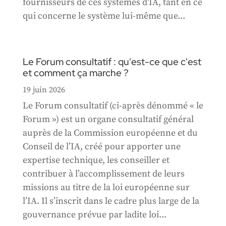
fournisseurs de ces systèmes d'IA, tant en ce
qui concerne le système lui-même que...
Le Forum consultatif : qu'est-ce que c'est
et comment ça marche ?
19 juin 2026
Le Forum consultatif (ci-après dénommé « le
Forum ») est un organe consultatif général
auprès de la Commission européenne et du
Conseil de l’IA, créé pour apporter une
expertise technique, les conseiller et
contribuer à l’accomplissement de leurs
missions au titre de la loi européenne sur
l’IA. Il s’inscrit dans le cadre plus large de la
gouvernance prévue par ladite loi...