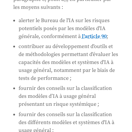
les moyens suivants :
alerter le Bureau de l'IA sur les risques
potentiels posés par les modèles d'IA
générale, conformément à
l'article 90
;
contribuer au développement d'outils et
de méthodologies permettant d'évaluer les
capacités des modèles et systèmes d'IA à
usage général, notamment par le biais de
tests de performance ;
fournir des conseils sur la classification
des modèles d’IA à usage général
présentant un risque systémique ;
fournir des conseils sur la classification
des différents modèles et systèmes d'IA à
usage général ;