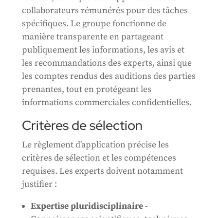
collaborateurs rémunérés pour des tâches
spécifiques. Le groupe fonctionne de
manière transparente en partageant
publiquement les informations, les avis et
les recommandations des experts, ainsi que
les comptes rendus des auditions des parties
prenantes, tout en protégeant les
informations commerciales confidentielles.
Critères de sélection
Le règlement d'application précise les
critères de sélection et les compétences
requises. Les experts doivent notamment
justifier :
Expertise pluridisciplinaire
-