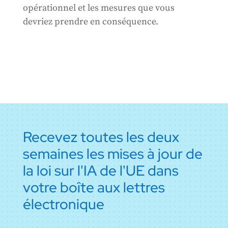
opérationnel et les mesures que vous
devriez prendre en conséquence.
Recevez toutes les deux
semaines les mises à jour de
la loi sur l'IA de l'UE dans
votre boîte aux lettres
électronique