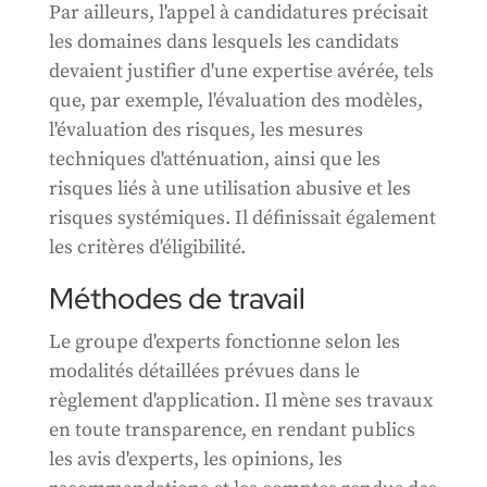
Par ailleurs, l'appel à candidatures précisait
les domaines dans lesquels les candidats
devaient justifier d'une expertise avérée, tels
que, par exemple, l'évaluation des modèles,
l'évaluation des risques, les mesures
techniques d'atténuation, ainsi que les
risques liés à une utilisation abusive et les
risques systémiques. Il définissait également
les critères d'éligibilité.
Méthodes de travail
Le groupe d'experts fonctionne selon les
modalités détaillées prévues dans le
règlement d'application. Il mène ses travaux
en toute transparence, en rendant publics
les avis d'experts, les opinions, les