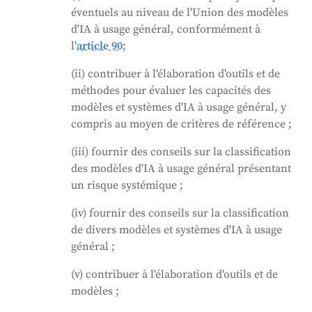
éventuels au niveau de l'Union des modèles
d'IA à usage général, conformément à
l'
article 90
;
(ii) contribuer à l'élaboration d'outils et de
méthodes pour évaluer les capacités des
modèles et systèmes d'IA à usage général, y
compris au moyen de critères de référence ;
(iii) fournir des conseils sur la classification
des modèles d'IA à usage général présentant
un risque systémique ;
(iv) fournir des conseils sur la classification
de divers modèles et systèmes d'IA à usage
général ;
(v) contribuer à l'élaboration d'outils et de
modèles ;