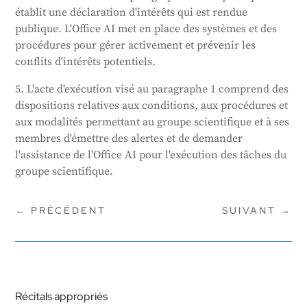
établit une déclaration d'intérêts qui est rendue
publique. L'Office AI met en place des systèmes et des
procédures pour gérer activement et prévenir les
conflits d'intérêts potentiels.
5. L'acte d'exécution visé au paragraphe 1 comprend des
dispositions relatives aux conditions, aux procédures et
aux modalités permettant au groupe scientifique et à ses
membres d'émettre des alertes et de demander
l'assistance de l'Office AI pour l'exécution des tâches du
groupe scientifique.
←
PRÉCÉDENT
SUIVANT
→
Récitals appropriés