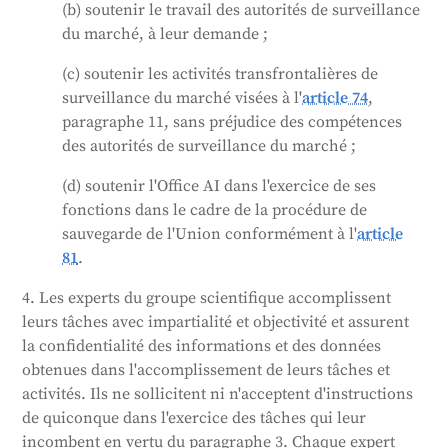
(b) soutenir le travail des autorités de surveillance
du marché, à leur demande ;
(c) soutenir les activités transfrontalières de
surveillance du marché visées à l'
article 74
,
paragraphe 11, sans préjudice des compétences
des autorités de surveillance du marché ;
(d) soutenir l'Office AI dans l'exercice de ses
fonctions dans le cadre de la procédure de
sauvegarde de l'Union conformément à l'
article
81
.
4. Les experts du groupe scientifique accomplissent
leurs tâches avec impartialité et objectivité et assurent
la confidentialité des informations et des données
obtenues dans l'accomplissement de leurs tâches et
activités. Ils ne sollicitent ni n'acceptent d'instructions
de quiconque dans l'exercice des tâches qui leur
incombent en vertu du paragraphe 3. Chaque expert