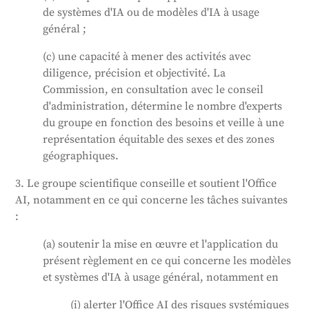
de systèmes d'IA ou de modèles d'IA à usage
général ;
(c) une capacité à mener des activités avec
diligence, précision et objectivité. La
Commission, en consultation avec le conseil
d'administration, détermine le nombre d'experts
du groupe en fonction des besoins et veille à une
représentation équitable des sexes et des zones
géographiques.
3. Le groupe scientifique conseille et soutient l'Office
AI, notamment en ce qui concerne les tâches suivantes
:
(a) soutenir la mise en œuvre et l'application du
présent règlement en ce qui concerne les modèles
et systèmes d'IA à usage général, notamment en
(i) alerter l'Office AI des risques systémiques