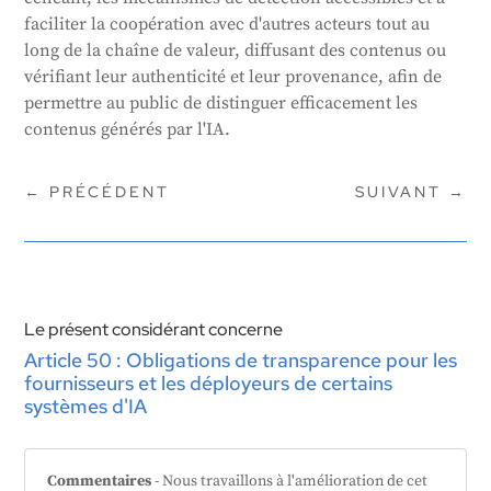
faciliter la coopération avec d'autres acteurs tout au
long de la chaîne de valeur, diffusant des contenus ou
vérifiant leur authenticité et leur provenance, afin de
permettre au public de distinguer efficacement les
contenus générés par l'IA.
←
PRÉCÉDENT
SUIVANT
→
Le présent considérant concerne
Article 50 : Obligations de transparence pour les
fournisseurs et les déployeurs de certains
systèmes d'IA
Commentaires
- Nous travaillons à l'amélioration de cet