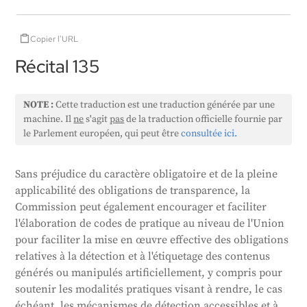
Copier l'URL
Récital 135
NOTE :
Cette traduction est une traduction générée par une
machine. Il
ne
s'agit
pas
de la traduction officielle fournie par
le Parlement européen, qui peut être
consultée ici.
Sans préjudice du caractère obligatoire et de la pleine
applicabilité des obligations de transparence, la
Commission peut également encourager et faciliter
l'élaboration de codes de pratique au niveau de l'Union
pour faciliter la mise en œuvre effective des obligations
relatives à la détection et à l'étiquetage des contenus
générés ou manipulés artificiellement, y compris pour
soutenir les modalités pratiques visant à rendre, le cas
échéant, les mécanismes de détection accessibles et à