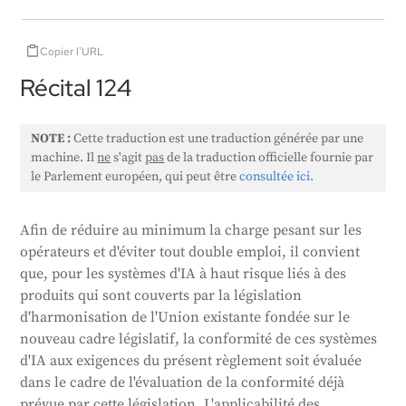
Copier l'URL
Récital 124
NOTE :
Cette traduction est une traduction générée par une
machine. Il
ne
s'agit
pas
de la traduction officielle fournie par
le Parlement européen, qui peut être
consultée ici.
Afin de réduire au minimum la charge pesant sur les
opérateurs et d'éviter tout double emploi, il convient
que, pour les systèmes d'IA à haut risque liés à des
produits qui sont couverts par la législation
d'harmonisation de l'Union existante fondée sur le
nouveau cadre législatif, la conformité de ces systèmes
d'IA aux exigences du présent règlement soit évaluée
dans le cadre de l'évaluation de la conformité déjà
prévue par cette législation. L'applicabilité des