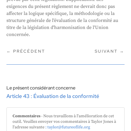
exigences du présent règlement ne devrait donc pas
affecter la logique spécifique, la méthodologie ou la
structure générale de l'évaluation de la conformité au
titre de la législation d'harmonisation de l'Union
concernée.
←
PRÉCÉDENT
SUIVANT
→
Le présent considérant concerne
Article 43 : Évaluation de la conformité
Commentaires
- Nous travaillons à l'amélioration de cet
outil. Veuillez envoyer vos commentaires à Taylor Jones à
l'adresse suivante
: taylor@futureoflife.org