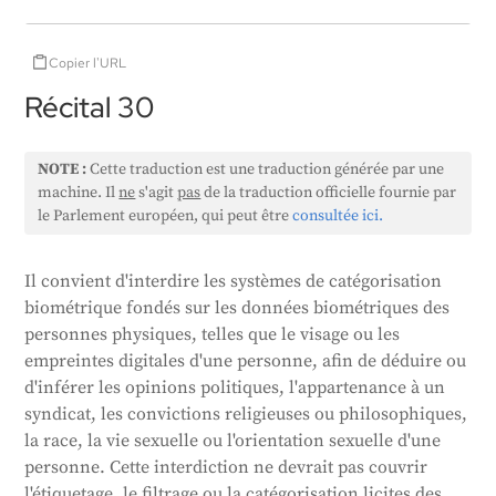
Copier l'URL
Récital 30
NOTE :
Cette traduction est une traduction générée par une
machine. Il
ne
s'agit
pas
de la traduction officielle fournie par
le Parlement européen, qui peut être
consultée ici.
Il convient d'interdire les systèmes de catégorisation
biométrique fondés sur les données biométriques des
personnes physiques, telles que le visage ou les
empreintes digitales d'une personne, afin de déduire ou
d'inférer les opinions politiques, l'appartenance à un
syndicat, les convictions religieuses ou philosophiques,
la race, la vie sexuelle ou l'orientation sexuelle d'une
personne. Cette interdiction ne devrait pas couvrir
l'étiquetage, le filtrage ou la catégorisation licites des