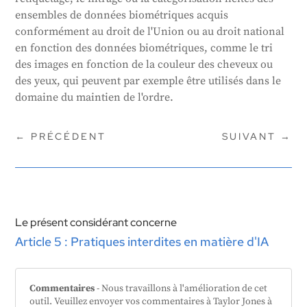
ensembles de données biométriques acquis
conformément au droit de l'Union ou au droit national
en fonction des données biométriques, comme le tri
des images en fonction de la couleur des cheveux ou
des yeux, qui peuvent par exemple être utilisés dans le
domaine du maintien de l'ordre.
←
PRÉCÉDENT
SUIVANT
→
Le présent considérant concerne
Article 5 : Pratiques interdites en matière d'IA
Commentaires
- Nous travaillons à l'amélioration de cet
outil. Veuillez envoyer vos commentaires à Taylor Jones à