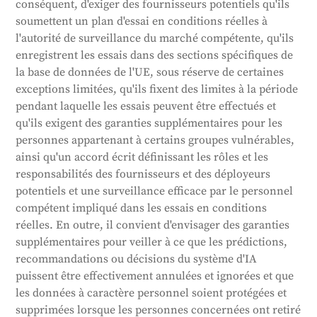
conséquent, d'exiger des fournisseurs potentiels qu'ils
soumettent un plan d'essai en conditions réelles à
l'autorité de surveillance du marché compétente, qu'ils
enregistrent les essais dans des sections spécifiques de
la base de données de l'UE, sous réserve de certaines
exceptions limitées, qu'ils fixent des limites à la période
pendant laquelle les essais peuvent être effectués et
qu'ils exigent des garanties supplémentaires pour les
personnes appartenant à certains groupes vulnérables,
ainsi qu'un accord écrit définissant les rôles et les
responsabilités des fournisseurs et des déployeurs
potentiels et une surveillance efficace par le personnel
compétent impliqué dans les essais en conditions
réelles. En outre, il convient d'envisager des garanties
supplémentaires pour veiller à ce que les prédictions,
recommandations ou décisions du système d'IA
puissent être effectivement annulées et ignorées et que
les données à caractère personnel soient protégées et
supprimées lorsque les personnes concernées ont retiré