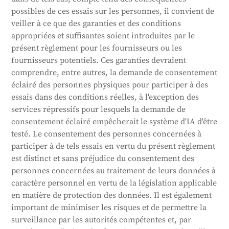
possibles de ces essais sur les personnes, il convient de
veiller à ce que des garanties et des conditions
appropriées et suffisantes soient introduites par le
présent règlement pour les fournisseurs ou les
fournisseurs potentiels. Ces garanties devraient
comprendre, entre autres, la demande de consentement
éclairé des personnes physiques pour participer à des
essais dans des conditions réelles, à l'exception des
services répressifs pour lesquels la demande de
consentement éclairé empêcherait le système d'IA d'être
testé. Le consentement des personnes concernées à
participer à de tels essais en vertu du présent règlement
est distinct et sans préjudice du consentement des
personnes concernées au traitement de leurs données à
caractère personnel en vertu de la législation applicable
en matière de protection des données. Il est également
important de minimiser les risques et de permettre la
surveillance par les autorités compétentes et, par