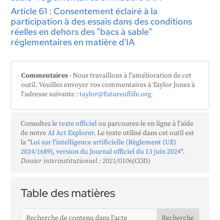
Article 61 : Consentement éclairé à la
participation à des essais dans des conditions
réelles en dehors des "bacs à sable"
réglementaires en matière d'IA
Commentaires
- Nous travaillons à l'amélioration de cet
outil. Veuillez envoyer vos commentaires à Taylor Jones à
l'adresse suivante
: taylor@futureoflife.org
Consultez le
texte officiel
ou parcourez-le en ligne à l'aide
de notre
AI Act Explorer
. Le texte utilisé dans cet outil est
la "
Loi sur l'intelligence artificielle (Règlement (UE)
2024/1689), version du Journal officiel du 13 juin 2024
".
Dossier interinstitutionnel : 2021/0106(COD)
Table des matières