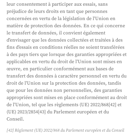
leur consentement à participer aux essais, sans
préjudice de leurs droits en tant que personnes
concernées en vertu de la législation de l'Union en
matière de protection des données. En ce qui concerne
le transfert de données, il convient également
d'envisager que les données collectées et traitées à des
fins d'essais en conditions réelles ne soient transférées
à des pays tiers que lorsque des garanties appropriées et
applicables en vertu du droit de l'Union sont mises en
œuvre, en particulier conformément aux bases de
transfert des données à caractère personnel en vertu du
droit de l'Union sur la protection des données, tandis
que pour les données non personnelles, des garanties
appropriées sont mises en place conformément au droit
de l'Union, tel que les règlements (UE) 2022/868[42] et
(UE) 2023/2854[43] du Parlement européen et du
Conseil.
[42] Règlement (UE) 2022/868 du Parlement européen et du Conseil