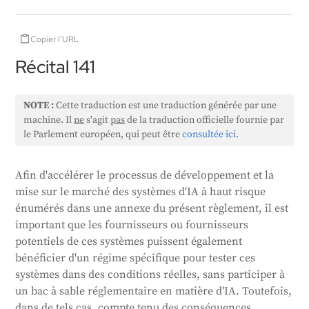
Copier l'URL
Récital 141
NOTE :
Cette traduction est une traduction générée par une
machine. Il
ne
s'agit
pas
de la traduction officielle fournie par
le Parlement européen, qui peut être
consultée ici.
Afin d'accélérer le processus de développement et la
mise sur le marché des systèmes d'IA à haut risque
énumérés dans une annexe du présent règlement, il est
important que les fournisseurs ou fournisseurs
potentiels de ces systèmes puissent également
bénéficier d'un régime spécifique pour tester ces
systèmes dans des conditions réelles, sans participer à
un bac à sable réglementaire en matière d'IA. Toutefois,
dans de tels cas, compte tenu des conséquences