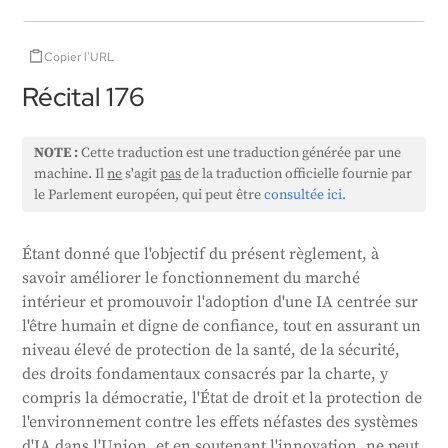
Copier l'URL
Récital 176
NOTE :
Cette traduction est une traduction générée par une
machine. Il
ne
s'agit
pas
de la traduction officielle fournie par
le Parlement européen, qui peut être
consultée ici.
Étant donné que l'objectif du présent règlement, à
savoir améliorer le fonctionnement du marché
intérieur et promouvoir l'adoption d'une IA centrée sur
l'être humain et digne de confiance, tout en assurant un
niveau élevé de protection de la santé, de la sécurité,
des droits fondamentaux consacrés par la charte, y
compris la démocratie, l'État de droit et la protection de
l'environnement contre les effets néfastes des systèmes
d'IA dans l'Union, et en soutenant l'innovation, ne peut