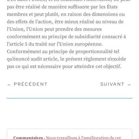
pas être réalisé de manière suffisante par les États
membres et peut plutôt, en raison des dimensions ou
des effets de l'action, être mieux réalisé au niveau de
l'Union, l'Union peut prendre des mesures
conformément au principe de subsidiarité consacré à
l'article 5 du traité sur l'Union européenne.
Conformément au principe de proportionnalité tel
qu'énoncé audit article, le présent règlement n'excède
pas ce qui est nécessaire pour atteindre cet objectif.
←
PRÉCÉDENT
SUIVANT
→
Commentaires
- Nous travaillons à l'amélioration de cet