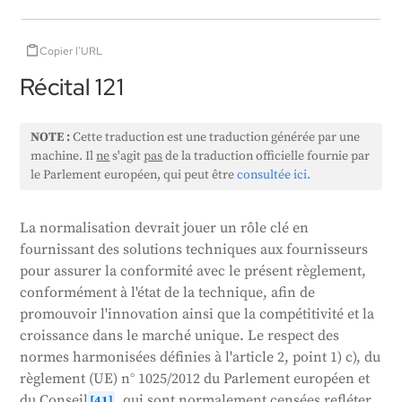
Copier l'URL
Récital 121
NOTE :
Cette traduction est une traduction générée par une
machine. Il
ne
s'agit
pas
de la traduction officielle fournie par
le Parlement européen, qui peut être
consultée ici.
La normalisation devrait jouer un rôle clé en
fournissant des solutions techniques aux fournisseurs
pour assurer la conformité avec le présent règlement,
conformément à l'état de la technique, afin de
promouvoir l'innovation ainsi que la compétitivité et la
croissance dans le marché unique. Le respect des
normes harmonisées définies à l'article 2, point 1) c), du
règlement (UE) n° 1025/2012 du Parlement européen et
du Conseil
, qui sont normalement censées refléter
[41]