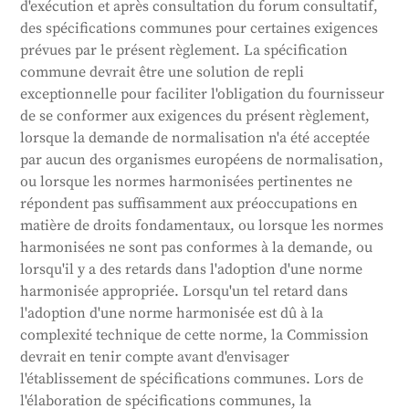
d'exécution et après consultation du forum consultatif,
des spécifications communes pour certaines exigences
prévues par le présent règlement. La spécification
commune devrait être une solution de repli
exceptionnelle pour faciliter l'obligation du fournisseur
de se conformer aux exigences du présent règlement,
lorsque la demande de normalisation n'a été acceptée
par aucun des organismes européens de normalisation,
ou lorsque les normes harmonisées pertinentes ne
répondent pas suffisamment aux préoccupations en
matière de droits fondamentaux, ou lorsque les normes
harmonisées ne sont pas conformes à la demande, ou
lorsqu'il y a des retards dans l'adoption d'une norme
harmonisée appropriée. Lorsqu'un tel retard dans
l'adoption d'une norme harmonisée est dû à la
complexité technique de cette norme, la Commission
devrait en tenir compte avant d'envisager
l'établissement de spécifications communes. Lors de
l'élaboration de spécifications communes, la