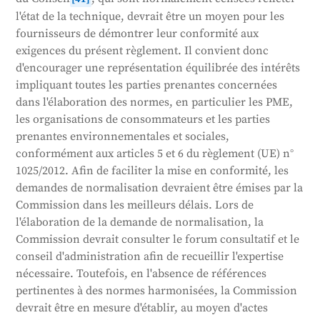
l'état de la technique, devrait être un moyen pour les
fournisseurs de démontrer leur conformité aux
exigences du présent règlement. Il convient donc
d'encourager une représentation équilibrée des intérêts
impliquant toutes les parties prenantes concernées
dans l'élaboration des normes, en particulier les PME,
les organisations de consommateurs et les parties
prenantes environnementales et sociales,
conformément aux articles 5 et 6 du règlement (UE) n°
1025/2012. Afin de faciliter la mise en conformité, les
demandes de normalisation devraient être émises par la
Commission dans les meilleurs délais. Lors de
l'élaboration de la demande de normalisation, la
Commission devrait consulter le forum consultatif et le
conseil d'administration afin de recueillir l'expertise
nécessaire. Toutefois, en l'absence de références
pertinentes à des normes harmonisées, la Commission
devrait être en mesure d'établir, au moyen d'actes