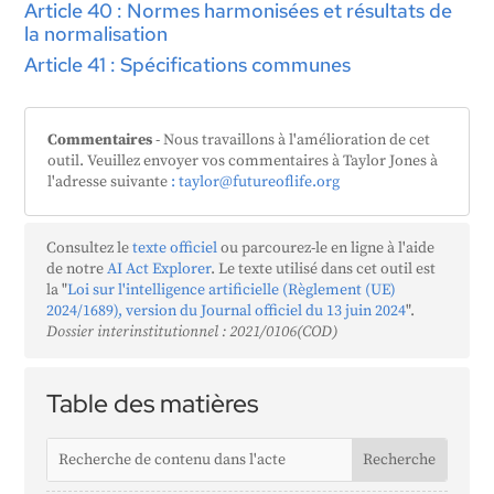
Article 40 : Normes harmonisées et résultats de
la normalisation
Article 41 : Spécifications communes
Commentaires
- Nous travaillons à l'amélioration de cet
outil. Veuillez envoyer vos commentaires à Taylor Jones à
l'adresse suivante
: taylor@futureoflife.org
Consultez le
texte officiel
ou parcourez-le en ligne à l'aide
de notre
AI Act Explorer
. Le texte utilisé dans cet outil est
la "
Loi sur l'intelligence artificielle (Règlement (UE)
2024/1689), version du Journal officiel du 13 juin 2024
".
Dossier interinstitutionnel : 2021/0106(COD)
Table des matières