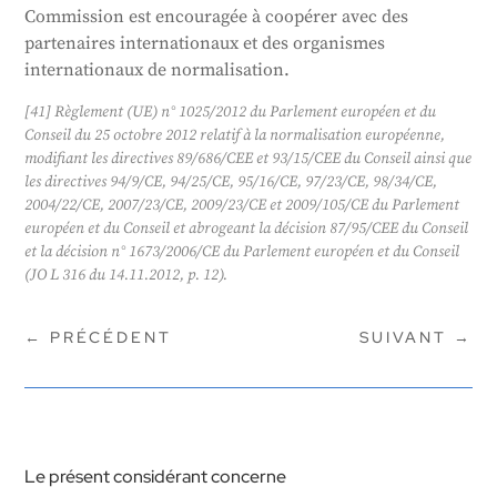
Commission est encouragée à coopérer avec des
partenaires internationaux et des organismes
internationaux de normalisation.
[41] Règlement (UE) n° 1025/2012 du Parlement européen et du
Conseil du 25 octobre 2012 relatif à la normalisation européenne,
modifiant les directives 89/686/CEE et 93/15/CEE du Conseil ainsi que
les directives 94/9/CE, 94/25/CE, 95/16/CE, 97/23/CE, 98/34/CE,
2004/22/CE, 2007/23/CE, 2009/23/CE et 2009/105/CE du Parlement
européen et du Conseil et abrogeant la décision 87/95/CEE du Conseil
et la décision n° 1673/2006/CE du Parlement européen et du Conseil
(JO L 316 du 14.11.2012, p. 12).
←
PRÉCÉDENT
SUIVANT
→
Le présent considérant concerne