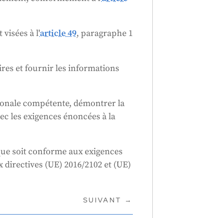
visées à l'
article 49
, paragraphe 1
res et fournir les informations
tionale compétente, démontrer la
ec les exigences énoncées à la
isque soit conforme aux exigences
 directives (UE) 2016/2102 et (UE)
SUIVANT
→