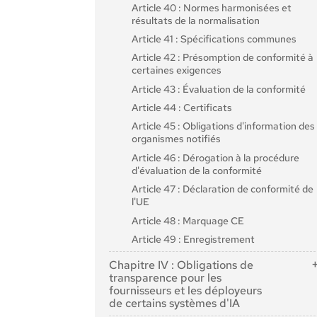
Article 40 : Normes harmonisées et
résultats de la normalisation
Article 41 : Spécifications communes
Article 42 : Présomption de conformité à
certaines exigences
Article 43 : Évaluation de la conformité
Article 44 : Certificats
Article 45 : Obligations d'information des
organismes notifiés
Article 46 : Dérogation à la procédure
d'évaluation de la conformité
Article 47 : Déclaration de conformité de
l'UE
Article 48 : Marquage CE
Article 49 : Enregistrement
Chapitre IV : Obligations de
transparence pour les
fournisseurs et les déployeurs
de certains systèmes d'IA