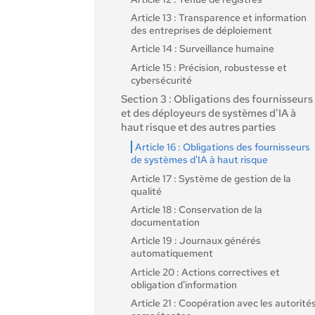
Article 13 : Transparence et information
des entreprises de déploiement
Article 14 : Surveillance humaine
Article 15 : Précision, robustesse et
cybersécurité
Section 3 : Obligations des fournisseurs
et des déployeurs de systèmes d'IA à
haut risque et des autres parties
Article 16 : Obligations des fournisseurs
de systèmes d'IA à haut risque
Article 17 : Système de gestion de la
qualité
Article 18 : Conservation de la
documentation
Article 19 : Journaux générés
automatiquement
Article 20 : Actions correctives et
obligation d'information
Article 21 : Coopération avec les autorité