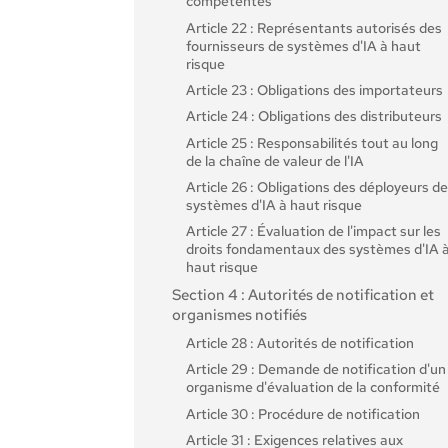
compétentes
Article 22 : Représentants autorisés des
fournisseurs de systèmes d'IA à haut
risque
Article 23 : Obligations des importateurs
Article 24 : Obligations des distributeurs
Article 25 : Responsabilités tout au long
de la chaîne de valeur de l'IA
Article 26 : Obligations des déployeurs d
systèmes d'IA à haut risque
Article 27 : Évaluation de l'impact sur les
droits fondamentaux des systèmes d'IA 
haut risque
Section 4 : Autorités de notification et
organismes notifiés
Article 28 : Autorités de notification
Article 29 : Demande de notification d'un
organisme d'évaluation de la conformité
Article 30 : Procédure de notification
Article 31 : Exigences relatives aux