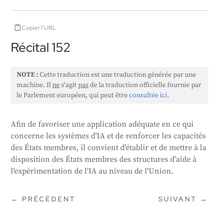
Copier l'URL
Récital 152
NOTE :
Cette traduction est une traduction générée par une
machine. Il
ne
s'agit
pas
de la traduction officielle fournie par
le Parlement européen, qui peut être
consultée ici.
Afin de favoriser une application adéquate en ce qui
concerne les systèmes d'IA et de renforcer les capacités
des États membres, il convient d'établir et de mettre à la
disposition des États membres des structures d'aide à
l'expérimentation de l'IA au niveau de l'Union.
←
PRÉCÉDENT
SUIVANT
→