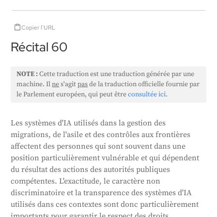
Copier l'URL
Récital 60
NOTE :
Cette traduction est une traduction générée par une
machine. Il
ne
s'agit
pas
de la traduction officielle fournie par
le Parlement européen, qui peut être
consultée ici.
Les systèmes d'IA utilisés dans la gestion des
migrations, de l'asile et des contrôles aux frontières
affectent des personnes qui sont souvent dans une
position particulièrement vulnérable et qui dépendent
du résultat des actions des autorités publiques
compétentes. L'exactitude, le caractère non
discriminatoire et la transparence des systèmes d'IA
utilisés dans ces contextes sont donc particulièrement
importants pour garantir le respect des droits