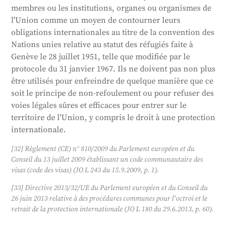
membres ou les institutions, organes ou organismes de
l'Union comme un moyen de contourner leurs
obligations internationales au titre de la convention des
Nations unies relative au statut des réfugiés faite à
Genève le 28 juillet 1951, telle que modifiée par le
protocole du 31 janvier 1967. Ils ne doivent pas non plus
être utilisés pour enfreindre de quelque manière que ce
soit le principe de non-refoulement ou pour refuser des
voies légales sûres et efficaces pour entrer sur le
territoire de l'Union, y compris le droit à une protection
internationale.
[32] Règlement (CE) n° 810/2009 du Parlement européen et du
Conseil du 13 juillet 2009 établissant un code communautaire des
visas (code des visas) (JO L 243 du 15.9.2009, p. 1).
[33] Directive 2013/32/UE du Parlement européen et du Conseil du
26 juin 2013 relative à des procédures communes pour l'octroi et le
retrait de la protection internationale (JO L 180 du 29.6.2013, p. 60).