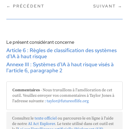
←
PRÉCÉDENT
SUIVANT
→
Le présent considérant concerne
Article 6 : Règles de classification des systèmes
d'IA à haut risque
Annexe III : Systèmes d'IA à haut risque visés à
l'article 6, paragraphe 2
Commentaires
- Nous travaillons à l'amélioration de cet
outil. Veuillez envoyer vos commentaires à Taylor Jones à
l'adresse suivante
: taylor@futureoflife.org
Consultez le
texte officiel
ou parcourez-le en ligne à l'aide
de notre
AI Act Explorer
. Le texte utilisé dans cet outil est