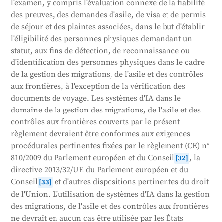
l'examen, y compris l'évaluation connexe de la fiabilité
des preuves, des demandes d'asile, de visa et de permis
de séjour et des plaintes associées, dans le but d'établir
l'éligibilité des personnes physiques demandant un
statut, aux fins de détection, de reconnaissance ou
d'identification des personnes physiques dans le cadre
de la gestion des migrations, de l'asile et des contrôles
aux frontières, à l'exception de la vérification des
documents de voyage. Les systèmes d'IA dans le
domaine de la gestion des migrations, de l'asile et des
contrôles aux frontières couverts par le présent
règlement devraient être conformes aux exigences
procédurales pertinentes fixées par le règlement (CE) n°
810/2009 du Parlement européen et du Conseil
, la
[32]
directive 2013/32/UE du Parlement européen et du
Conseil
et d'autres dispositions pertinentes du droit
[33]
de l'Union. L'utilisation de systèmes d'IA dans la gestion
des migrations, de l'asile et des contrôles aux frontières
ne devrait en aucun cas être utilisée par les États