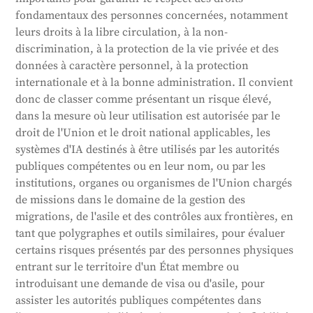
fondamentaux des personnes concernées, notamment
leurs droits à la libre circulation, à la non-
discrimination, à la protection de la vie privée et des
données à caractère personnel, à la protection
internationale et à la bonne administration. Il convient
donc de classer comme présentant un risque élevé,
dans la mesure où leur utilisation est autorisée par le
droit de l'Union et le droit national applicables, les
systèmes d'IA destinés à être utilisés par les autorités
publiques compétentes ou en leur nom, ou par les
institutions, organes ou organismes de l'Union chargés
de missions dans le domaine de la gestion des
migrations, de l'asile et des contrôles aux frontières, en
tant que polygraphes et outils similaires, pour évaluer
certains risques présentés par des personnes physiques
entrant sur le territoire d'un État membre ou
introduisant une demande de visa ou d'asile, pour
assister les autorités publiques compétentes dans