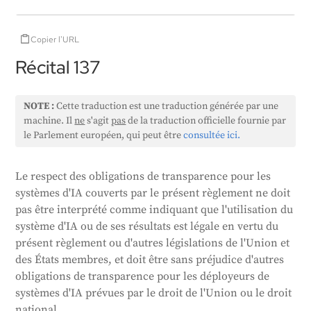
Copier l'URL
Récital 137
NOTE :
Cette traduction est une traduction générée par une
machine. Il
ne
s'agit
pas
de la traduction officielle fournie par
le Parlement européen, qui peut être
consultée ici.
Le respect des obligations de transparence pour les
systèmes d'IA couverts par le présent règlement ne doit
pas être interprété comme indiquant que l'utilisation du
système d'IA ou de ses résultats est légale en vertu du
présent règlement ou d'autres législations de l'Union et
des États membres, et doit être sans préjudice d'autres
obligations de transparence pour les déployeurs de
systèmes d'IA prévues par le droit de l'Union ou le droit
national.