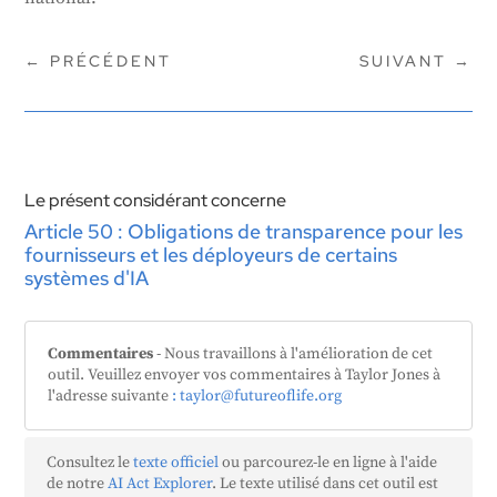
←
PRÉCÉDENT
SUIVANT
→
Le présent considérant concerne
Article 50 : Obligations de transparence pour les
fournisseurs et les déployeurs de certains
systèmes d'IA
Commentaires
- Nous travaillons à l'amélioration de cet
outil. Veuillez envoyer vos commentaires à Taylor Jones à
l'adresse suivante
: taylor@futureoflife.org
Consultez le
texte officiel
ou parcourez-le en ligne à l'aide
de notre
AI Act Explorer
. Le texte utilisé dans cet outil est