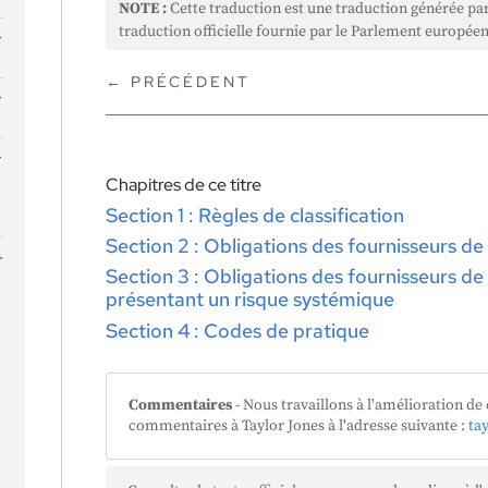
NOTE :
Cette traduction est une traduction générée pa
traduction officielle fournie par le Parlement européen
←
PRÉCÉDENT
Chapitres de ce titre
Section 1 : Règles de classification
Section 2 : Obligations des fournisseurs d
Section 3 : Obligations des fournisseurs d
présentant un risque systémique
Section 4 : Codes de pratique
Commentaires
- Nous travaillons à l'amélioration de 
commentaires à Taylor Jones à l'adresse suivante
: ta