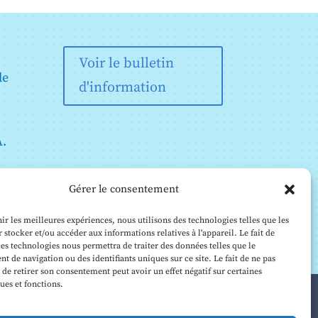
Voir le bulletin
de
d'information
A.
Gérer le consentement
nir les meilleures expériences, nous utilisons des technologies telles que les
 stocker et/ou accéder aux informations relatives à l'appareil. Le fait de
ces technologies nous permettra de traiter des données telles que le
 de navigation ou des identifiants uniques sur ce site. Le fait de ne pas
 de retirer son consentement peut avoir un effet négatif sur certaines
ques et fonctions.