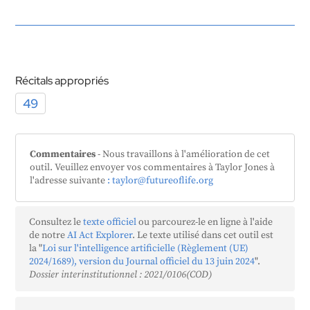
Récitals appropriés
49
Commentaires
- Nous travaillons à l'amélioration de cet
outil. Veuillez envoyer vos commentaires à Taylor Jones à
l'adresse suivante
: taylor@futureoflife.org
Consultez le
texte officiel
ou parcourez-le en ligne à l'aide
de notre
AI Act Explorer
. Le texte utilisé dans cet outil est
la "
Loi sur l'intelligence artificielle (Règlement (UE)
2024/1689), version du Journal officiel du 13 juin 2024
".
Dossier interinstitutionnel : 2021/0106(COD)