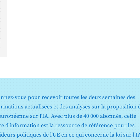
nnez-vous pour recevoir toutes les deux semaines des
ormations actualisées et des analyses sur la proposition 
 européenne sur l'IA. Avec plus de 40 000 abonnés, cette
tre d'information est la ressource de référence pour les
ideurs politiques de l'UE en ce qui concerne la loi sur l'I