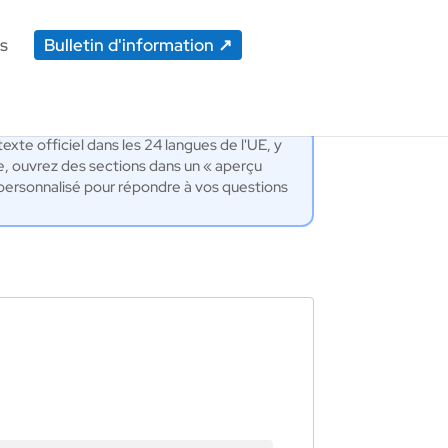
s
Bulletin d'information
exte officiel dans les 24 langues de l'UE, y
e, ouvrez des sections dans un « aperçu
IA personnalisé pour répondre à vos questions