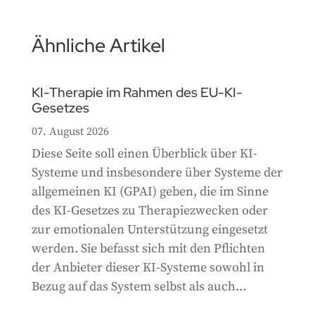
Ähnliche Artikel
KI-Therapie im Rahmen des EU-KI-
Gesetzes
07. August 2026
Diese Seite soll einen Überblick über KI-
Systeme und insbesondere über Systeme der
allgemeinen KI (GPAI) geben, die im Sinne
des KI-Gesetzes zu Therapiezwecken oder
zur emotionalen Unterstützung eingesetzt
werden. Sie befasst sich mit den Pflichten
der Anbieter dieser KI-Systeme sowohl in
Bezug auf das System selbst als auch...