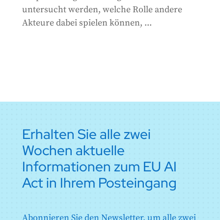
untersucht werden, welche Rolle andere
Akteure dabei spielen können, ...
Erhalten Sie alle zwei
Wochen aktuelle
Informationen zum EU AI
Act in Ihrem Posteingang
Abonnieren Sie den Newsletter, um alle zwei