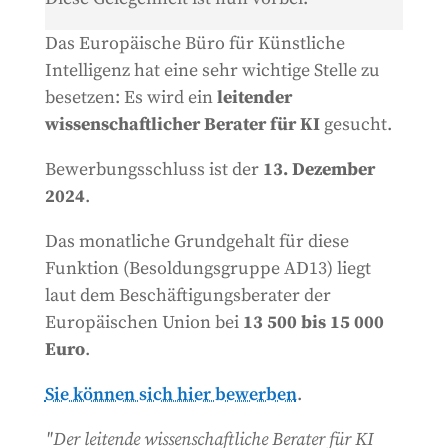
Das Europäische Büro für Künstliche
Intelligenz hat eine sehr wichtige Stelle zu
besetzen: Es wird ein
leitender
wissenschaftlicher Berater für KI
gesucht.
Bewerbungsschluss ist der
13. Dezember
2024
.
Das monatliche Grundgehalt für diese
Funktion (Besoldungsgruppe AD13) liegt
laut dem Beschäftigungsberater der
Europäischen Union bei
13 500 bis 15 000
Euro
.
Sie können sich hier bewerben
.
"Der leitende wissenschaftliche Berater für KI