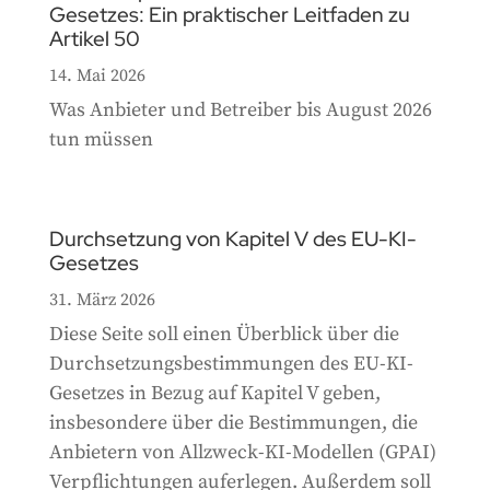
Gesetzes: Ein praktischer Leitfaden zu
Artikel 50
14. Mai 2026
Was Anbieter und Betreiber bis August 2026
tun müssen
Durchsetzung von Kapitel V des EU-KI-
Gesetzes
31. März 2026
Diese Seite soll einen Überblick über die
Durchsetzungsbestimmungen des EU-KI-
Gesetzes in Bezug auf Kapitel V geben,
insbesondere über die Bestimmungen, die
Anbietern von Allzweck-KI-Modellen (GPAI)
Verpflichtungen auferlegen. Außerdem soll