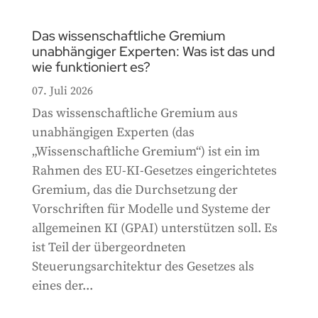
Das wissenschaftliche Gremium
unabhängiger Experten: Was ist das und
wie funktioniert es?
07. Juli 2026
Das wissenschaftliche Gremium aus
unabhängigen Experten (das
„Wissenschaftliche Gremium“) ist ein im
Rahmen des EU-KI-Gesetzes eingerichtetes
Gremium, das die Durchsetzung der
Vorschriften für Modelle und Systeme der
allgemeinen KI (GPAI) unterstützen soll. Es
ist Teil der übergeordneten
Steuerungsarchitektur des Gesetzes als
eines der...