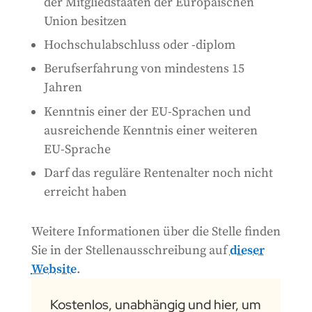
der Mitgliedstaaten der Europäischen
Union besitzen
Hochschulabschluss oder -diplom
Berufserfahrung von mindestens 15
Jahren
Kenntnis einer der EU-Sprachen und
ausreichende Kenntnis einer weiteren
EU-Sprache
Darf das reguläre Rentenalter noch nicht
erreicht haben
Weitere Informationen über die Stelle finden
Sie in der Stellenausschreibung auf
dieser
Website
.
Kostenlos, unabhängig und hier, um