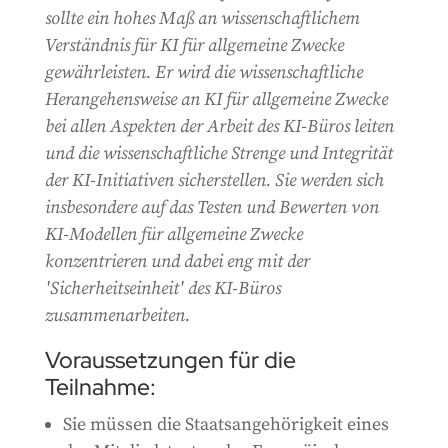
sollte ein hohes Maß an wissenschaftlichem
Verständnis für KI für allgemeine Zwecke
gewährleisten. Er wird die wissenschaftliche
Herangehensweise an KI für allgemeine Zwecke
bei allen Aspekten der Arbeit des KI-Büros leiten
und die wissenschaftliche Strenge und Integrität
der KI-Initiativen sicherstellen. Sie werden sich
insbesondere auf das Testen und Bewerten von
KI-Modellen für allgemeine Zwecke
konzentrieren und dabei eng mit der
'Sicherheitseinheit' des KI-Büros
zusammenarbeiten.
Voraussetzungen für die
Teilnahme:
Sie müssen die Staatsangehörigkeit eines