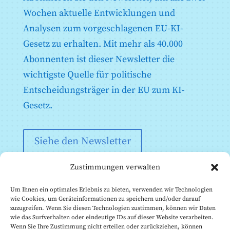
Wochen aktuelle Entwicklungen und
Analysen zum vorgeschlagenen EU-KI-
Gesetz zu erhalten. Mit mehr als 40.000
Abonnenten ist dieser Newsletter die
wichtigste Quelle für politische
Entscheidungsträger in der EU zum KI-
Gesetz.
Siehe den Newsletter
Zustimmungen verwalten
Um Ihnen ein optimales Erlebnis zu bieten, verwenden wir Technologien
wie Cookies, um Geräteinformationen zu speichern und/oder darauf
zuzugreifen. Wenn Sie diesen Technologien zustimmen, können wir Daten
wie das Surfverhalten oder eindeutige IDs auf dieser Website verarbeiten.
Wenn Sie Ihre Zustimmung nicht erteilen oder zurückziehen, können