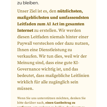
zu bleiben.
Unser Ziel ist es, den
nützlichsten,
maßgeblichsten und umfassendsten
Leitfaden zum AI Act im gesamten
Internet
zu erstellen. Wir werden
diesen Leitfaden niemals hinter einer
Paywall verstecken oder dazu nutzen,
Ihnen eine Dienstleistung zu
verkaufen. Wir tun dies, weil wir der
Meinung sind, dass eine gute KI-
Governance wichtig ist, und das
bedeutet, dass maßgebliche Leitlinien
wirklich für alle zugänglich sein
müssen.
Wenn Sie uns unterstützen möchten, denken Sie
bitte darüber nach,
einen Gastbeitrag zu