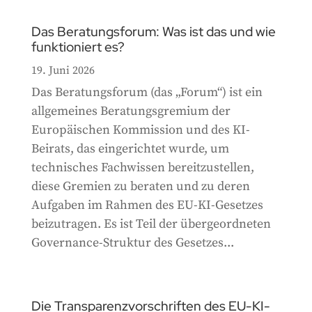
Das Beratungsforum: Was ist das und wie
funktioniert es?
19. Juni 2026
Das Beratungsforum (das „Forum“) ist ein
allgemeines Beratungsgremium der
Europäischen Kommission und des KI-
Beirats, das eingerichtet wurde, um
technisches Fachwissen bereitzustellen,
diese Gremien zu beraten und zu deren
Aufgaben im Rahmen des EU-KI-Gesetzes
beizutragen. Es ist Teil der übergeordneten
Governance-Struktur des Gesetzes...
Die Transparenzvorschriften des EU-KI-