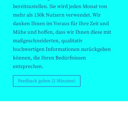
bereitzustellen. Sie wird jeden Monat von
mehr als 150k Nutzern verwendet. Wir
danken Ihnen im Voraus für Ihre Zeit und
Mühe und hoffen, dass wir Ihnen diese mit
maßgeschneiderten, qualitativ
hochwertigen Informationen zurückgeben
können, die Ihren Bedürfnissen
entsprechen.
Feedback geben (2 Minuten)