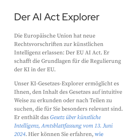
Der AI Act Explorer
Die Europäische Union hat neue
Rechtsvorschriften zur künstlichen
Intelligenz erlassen: Der EU AI Act. Er
schafft die Grundlagen für die Regulierung
der KI in der EU.
Unser KI-Gesetzes-Explorer ermöglicht es
Ihnen, den Inhalt des Gesetzes auf intuitive
Weise zu erkunden oder nach Teilen zu
suchen, die für Sie besonders relevant sind.
Er enthält das
Gesetz über künstliche
Intelligenz, Amtsblattfassung vom
13. Juni
2024
. Hier können Sie erfahren,
wie