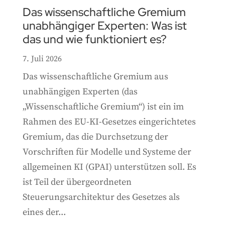
Das wissenschaftliche Gremium
unabhängiger Experten: Was ist
das und wie funktioniert es?
7. Juli 2026
Das wissenschaftliche Gremium aus
unabhängigen Experten (das
„Wissenschaftliche Gremium“) ist ein im
Rahmen des EU-KI-Gesetzes eingerichtetes
Gremium, das die Durchsetzung der
Vorschriften für Modelle und Systeme der
allgemeinen KI (GPAI) unterstützen soll. Es
ist Teil der übergeordneten
Steuerungsarchitektur des Gesetzes als
eines der...