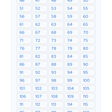
46
47
48
49
50
51
52
53
54
55
56
57
58
59
60
61
62
63
64
65
66
67
68
69
70
71
72
73
74
75
76
77
78
79
80
81
82
83
84
85
86
87
88
89
90
91
92
93
94
95
96
97
98
99
100
101
102
103
104
105
106
107
108
109
110
111
112
113
114
115