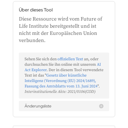
Über dieses Tool
Diese Ressource wird vom Future of
Life Institute bereitgestellt und ist
nicht mit der Europäischen Union
verbunden.
Sehen Sie sich den
offiziellen Text
an, oder
durchsuchen Sie ihn online mit unserem
AI
Act Explorer
. Der in diesem Tool verwendete
Text ist das "
Gesetz über künstliche
Intelligenz (Verordnung (EU) 2024/1689),
Fassung des Amtsblatts vom 13. Juni 2024
".
Interinstitutionelle Akte: 2021/0106(COD)
Änderungsliste