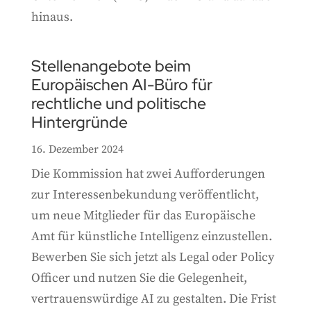
hinaus.
Stellenangebote beim
Europäischen AI-Büro für
rechtliche und politische
Hintergründe
16. Dezember 2024
Die Kommission hat zwei Aufforderungen
zur Interessenbekundung veröffentlicht,
um neue Mitglieder für das Europäische
Amt für künstliche Intelligenz einzustellen.
Bewerben Sie sich jetzt als Legal oder Policy
Officer und nutzen Sie die Gelegenheit,
vertrauenswürdige AI zu gestalten. Die Frist