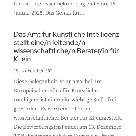
für die Interessenbekundung endet am 15.
Januar 2025. Das Gehalt für...
Das Amt für Künstliche Intelligenz
stellt eine/n leitende/n
wissenschaftliche/n Berater/in für
KI ein
19. November 2024
Diese Gelegenheit ist nun vorbei. Im
Europäischen Büro für Künstliche
Intelligenz ist eine sehr wichtige Stelle frei
geworden: Es wird ein leitender
wissenschaftlicher Berater für KI eingestellt.
Die Bewerbungsfrist endet am 13. Dezember