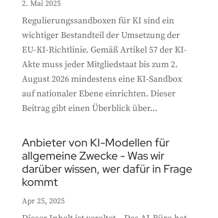
2. Mai 2025
Regulierungssandboxen für KI sind ein
wichtiger Bestandteil der Umsetzung der
EU-KI-Richtlinie. Gemäß Artikel 57 der KI-
Akte muss jeder Mitgliedstaat bis zum 2.
August 2026 mindestens eine KI-Sandbox
auf nationaler Ebene einrichten. Dieser
Beitrag gibt einen Überblick über...
Anbieter von KI-Modellen für
allgemeine Zwecke - Was wir
darüber wissen, wer dafür in Frage
kommt
Apr 25, 2025