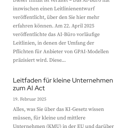
Dieser Inhalt ist veraltet – Das AI-Büro hat
inzwischen einen Leitlinienentwurf
veröffentlicht, über den Sie hier mehr
erfahren können. Am 22. April 2025
veröffentlichte das AI-Büro vorläufige
Leitlinien, in denen der Umfang der
Pflichten für Anbieter von GPAI-Modellen
präzisiert wird. Diese...
Leitfaden für kleine Unternehmen
zum AI Act
19. Februar 2025
Alles, was Sie über das KI-Gesetz wissen
müssen, für kleine und mittlere
Unternehmen (KMU) in der EU und darüber