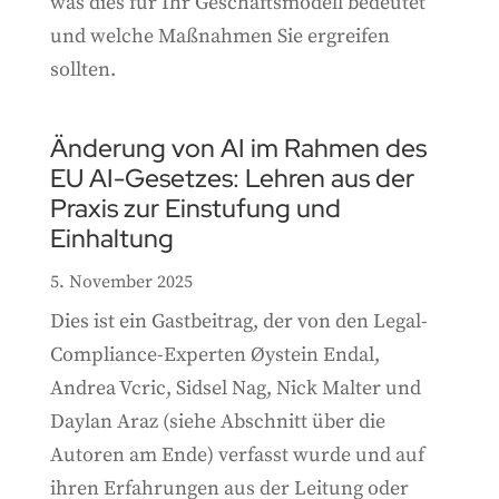
was dies für Ihr Geschäftsmodell bedeutet
und welche Maßnahmen Sie ergreifen
sollten.
Änderung von AI im Rahmen des
EU AI-Gesetzes: Lehren aus der
Praxis zur Einstufung und
Einhaltung
5. November 2025
Dies ist ein Gastbeitrag, der von den Legal-
Compliance-Experten Øystein Endal,
Andrea Vcric, Sidsel Nag, Nick Malter und
Daylan Araz (siehe Abschnitt über die
Autoren am Ende) verfasst wurde und auf
ihren Erfahrungen aus der Leitung oder