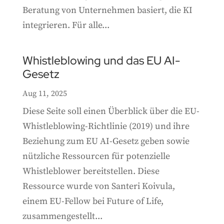
Beratung von Unternehmen basiert, die KI
integrieren. Für alle...
Whistleblowing und das EU AI-
Gesetz
Aug 11, 2025
Diese Seite soll einen Überblick über die EU-
Whistleblowing-Richtlinie (2019) und ihre
Beziehung zum EU AI-Gesetz geben sowie
nützliche Ressourcen für potenzielle
Whistleblower bereitstellen. Diese
Ressource wurde von Santeri Koivula,
einem EU-Fellow bei Future of Life,
zusammengestellt...