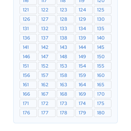
116
117
118
119
120
121
122
123
124
125
126
127
128
129
130
131
132
133
134
135
136
137
138
139
140
141
142
143
144
145
146
147
148
149
150
151
152
153
154
155
156
157
158
159
160
161
162
163
164
165
166
167
168
169
170
171
172
173
174
175
176
177
178
179
180