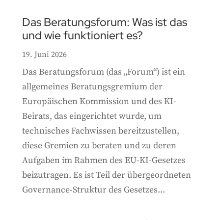
Das Beratungsforum: Was ist das
und wie funktioniert es?
19. Juni 2026
Das Beratungsforum (das „Forum“) ist ein
allgemeines Beratungsgremium der
Europäischen Kommission und des KI-
Beirats, das eingerichtet wurde, um
technisches Fachwissen bereitzustellen,
diese Gremien zu beraten und zu deren
Aufgaben im Rahmen des EU-KI-Gesetzes
beizutragen. Es ist Teil der übergeordneten
Governance-Struktur des Gesetzes...