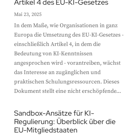
Artikel 4 des EU-KI-Gesetzes
Mai 23, 2025
In dem Maße, wie Organisationen in ganz
Europa die Umsetzung des EU-KI-Gesetzes -
einschließlich Artikel 4, in dem die
Bedeutung von KI-Kenntnissen
angesprochen wird - vorantreiben, wächst
das Interesse an zugänglichen und
praktischen Schulungsressourcen. Dieses
Dokument stellt eine nicht erschöpfende...
Sandbox-Ansätze für KI-
Regulierung: Überblick über die
EU-Mitgliedstaaten