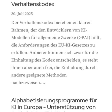
Verhaltenskodex
30. Juli 2025
Der Verhaltenskodex bietet einen klaren
Rahmen, der den Entwicklern von KI-
Modellen für allgemeine Zwecke (GPAI) hilft,
die Anforderungen des EU-KI-Gesetzes zu
erfüllen. Anbieter können sich zwar für die
Einhaltung des Kodex entscheiden, es steht
ihnen aber auch frei, die Einhaltung durch
andere geeignete Methoden
nachzuweisen....
Alphabetisierungsprogramme für
KI in Europa - Unterstützung von