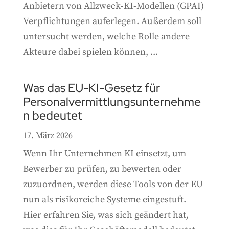
Anbietern von Allzweck-KI-Modellen (GPAI)
Verpflichtungen auferlegen. Außerdem soll
untersucht werden, welche Rolle andere
Akteure dabei spielen können, ...
Was das EU-KI-Gesetz für
Personalvermittlungsunternehme
n bedeutet
17. März 2026
Wenn Ihr Unternehmen KI einsetzt, um
Bewerber zu prüfen, zu bewerten oder
zuzuordnen, werden diese Tools von der EU
nun als risikoreiche Systeme eingestuft.
Hier erfahren Sie, was sich geändert hat,