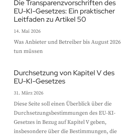
Die Transparenzvorschriften des
EU-KI-Gesetzes: Ein praktischer
Leitfaden zu Artikel 50
14. Mai 2026
Was Anbieter und Betreiber bis August 2026
tun müssen
Durchsetzung von Kapitel V des
EU-KI-Gesetzes
31. März 2026
Diese Seite soll einen Überblick über die
Durchsetzungsbestimmungen des EU-KI-
Gesetzes in Bezug auf Kapitel V geben,
insbesondere über die Bestimmungen, die