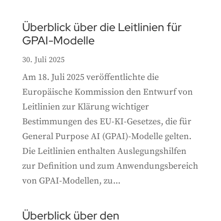
Überblick über die Leitlinien für
GPAI-Modelle
30. Juli 2025
Am 18. Juli 2025 veröffentlichte die
Europäische Kommission den Entwurf von
Leitlinien zur Klärung wichtiger
Bestimmungen des EU-KI-Gesetzes, die für
General Purpose AI (GPAI)-Modelle gelten.
Die Leitlinien enthalten Auslegungshilfen
zur Definition und zum Anwendungsbereich
von GPAI-Modellen, zu...
Überblick über den