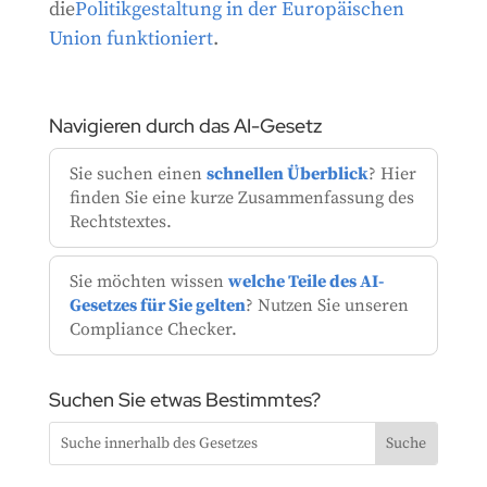
die
Politikgestaltung in der Europäischen
Union funktioniert
.
Navigieren durch das AI-Gesetz
Sie suchen einen
schnellen Überblick
? Hier
finden Sie eine kurze Zusammenfassung des
Rechtstextes.
Sie möchten wissen
welche Teile des AI-
Gesetzes für Sie gelten
? Nutzen Sie unseren
Compliance Checker.
Suchen Sie etwas Bestimmtes?