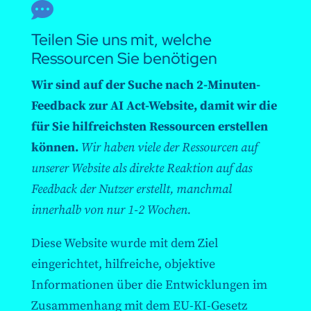

Teilen Sie uns mit, welche
Ressourcen Sie benötigen
Wir sind auf der Suche nach 2-Minuten-
Feedback zur AI Act-Website, damit wir die
für Sie hilfreichsten Ressourcen erstellen
können.
Wir haben viele der Ressourcen auf
unserer Website als direkte Reaktion auf das
Feedback der Nutzer erstellt, manchmal
innerhalb von nur 1-2 Wochen.
Diese Website wurde mit dem Ziel
eingerichtet, hilfreiche, objektive
Informationen über die Entwicklungen im
Zusammenhang mit dem EU-KI-Gesetz