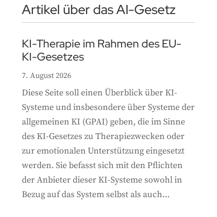
Artikel über das AI-Gesetz
KI-Therapie im Rahmen des EU-
KI-Gesetzes
7. August 2026
Diese Seite soll einen Überblick über KI-
Systeme und insbesondere über Systeme der
allgemeinen KI (GPAI) geben, die im Sinne
des KI-Gesetzes zu Therapiezwecken oder
zur emotionalen Unterstützung eingesetzt
werden. Sie befasst sich mit den Pflichten
der Anbieter dieser KI-Systeme sowohl in
Bezug auf das System selbst als auch...