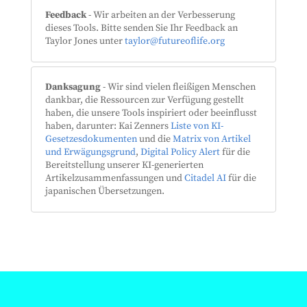
Feedback
- Wir arbeiten an der Verbesserung
dieses Tools. Bitte senden Sie Ihr Feedback an
Taylor Jones unter
taylor@futureoflife.org
Danksagung
- Wir sind vielen fleißigen Menschen
dankbar, die Ressourcen zur Verfügung gestellt
haben, die unsere Tools inspiriert oder beeinflusst
haben, darunter: Kai Zenners
Liste von KI-
Gesetzesdokumenten
und die
Matrix von Artikel
und Erwägungsgrund
,
Digital Policy Alert
für die
Bereitstellung unserer KI-generierten
Artikelzusammenfassungen und
Citadel AI
für die
japanischen Übersetzungen.