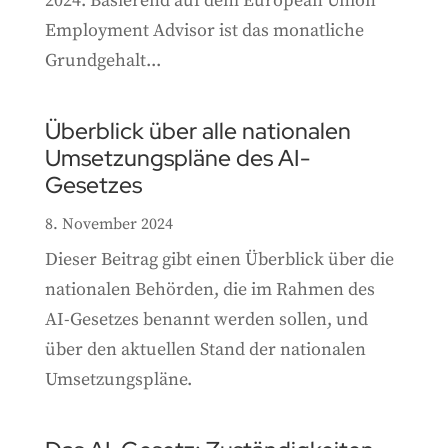
2024. Basierend auf dem European Union
Employment Advisor ist das monatliche
Grundgehalt...
Überblick über alle nationalen
Umsetzungspläne des AI-
Gesetzes
8. November 2024
Dieser Beitrag gibt einen Überblick über die
nationalen Behörden, die im Rahmen des
AI-Gesetzes benannt werden sollen, und
über den aktuellen Stand der nationalen
Umsetzungspläne.