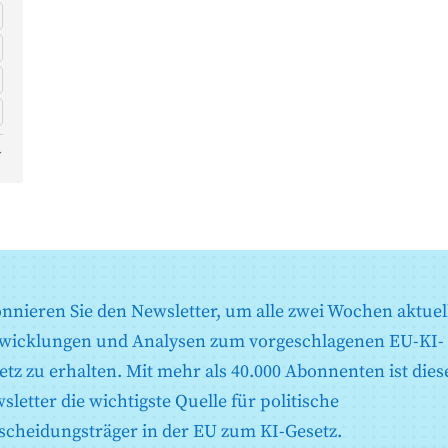
r
nnieren Sie den Newsletter, um alle zwei Wochen aktuel
wicklungen und Analysen zum vorgeschlagenen EU-KI-
etz zu erhalten. Mit mehr als 40.000 Abonnenten ist dies
sletter die wichtigste Quelle für politische
scheidungsträger in der EU zum KI-Gesetz.