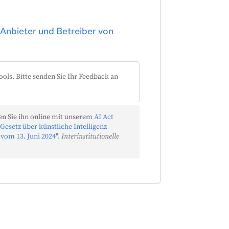
 Anbieter und Betreiber von
ools. Bitte senden Sie Ihr Feedback an
n Sie ihn online mit unserem
AI Act
Gesetz über künstliche Intelligenz
 vom 13. Juni 2024
".
Interinstitutionelle