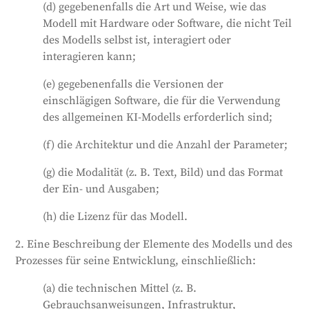
(d) gegebenenfalls die Art und Weise, wie das
Modell mit Hardware oder Software, die nicht Teil
des Modells selbst ist, interagiert oder
interagieren kann;
(e) gegebenenfalls die Versionen der
einschlägigen Software, die für die Verwendung
des allgemeinen KI-Modells erforderlich sind;
(f) die Architektur und die Anzahl der Parameter;
(g) die Modalität (z. B. Text, Bild) und das Format
der Ein- und Ausgaben;
(h) die Lizenz für das Modell.
2. Eine Beschreibung der Elemente des Modells und des
Prozesses für seine Entwicklung, einschließlich:
(a) die technischen Mittel (z. B.
Gebrauchsanweisungen, Infrastruktur,