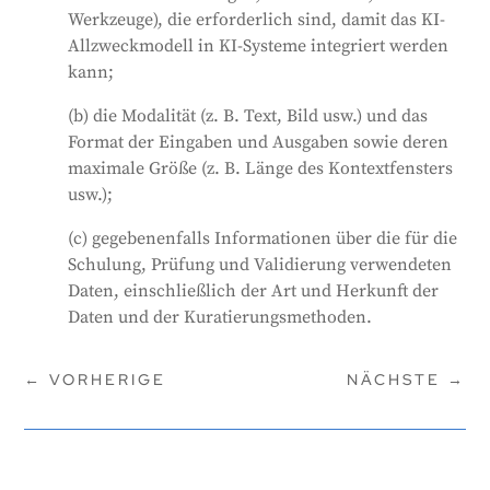
Werkzeuge), die erforderlich sind, damit das KI-
Allzweckmodell in KI-Systeme integriert werden
kann;
(b) die Modalität (z. B. Text, Bild usw.) und das
Format der Eingaben und Ausgaben sowie deren
maximale Größe (z. B. Länge des Kontextfensters
usw.);
(c) gegebenenfalls Informationen über die für die
Schulung, Prüfung und Validierung verwendeten
Daten, einschließlich der Art und Herkunft der
Daten und der Kuratierungsmethoden.
←
VORHERIGE
NÄCHSTE
→