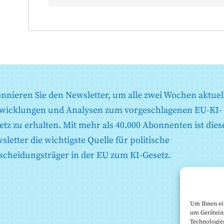
nnieren Sie den Newsletter, um alle zwei Wochen aktuel
wicklungen und Analysen zum vorgeschlagenen EU-KI-
etz zu erhalten. Mit mehr als 40.000 Abonnenten ist dies
sletter die wichtigste Quelle für politische
scheidungsträger in der EU zum KI-Gesetz.
n
Um Ihnen ei
um Gerätein
Technologie