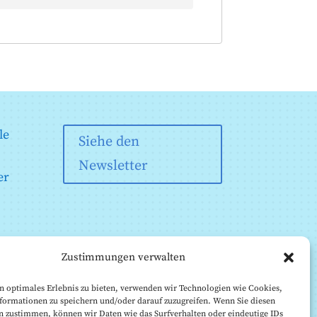
le
Siehe den
Newsletter
er
Zustimmungen verwalten
n optimales Erlebnis zu bieten, verwenden wir Technologien wie Cookies,
formationen zu speichern und/oder darauf zuzugreifen. Wenn Sie diesen
n zustimmen, können wir Daten wie das Surfverhalten oder eindeutige IDs