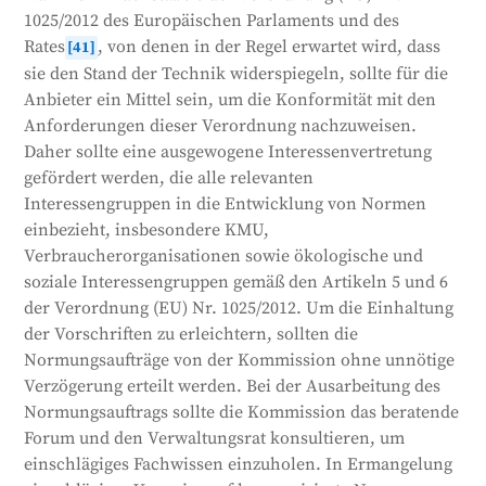
1025/2012 des Europäischen Parlaments und des
Rates
, von denen in der Regel erwartet wird, dass
[41]
sie den Stand der Technik widerspiegeln, sollte für die
Anbieter ein Mittel sein, um die Konformität mit den
Anforderungen dieser Verordnung nachzuweisen.
Daher sollte eine ausgewogene Interessenvertretung
gefördert werden, die alle relevanten
Interessengruppen in die Entwicklung von Normen
einbezieht, insbesondere KMU,
Verbraucherorganisationen sowie ökologische und
soziale Interessengruppen gemäß den Artikeln 5 und 6
der Verordnung (EU) Nr. 1025/2012. Um die Einhaltung
der Vorschriften zu erleichtern, sollten die
Normungsaufträge von der Kommission ohne unnötige
Verzögerung erteilt werden. Bei der Ausarbeitung des
Normungsauftrags sollte die Kommission das beratende
Forum und den Verwaltungsrat konsultieren, um
einschlägiges Fachwissen einzuholen. In Ermangelung