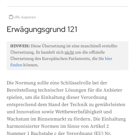
URL kopieren
Erwägungsgrund 121
HINWEIS:
Diese Übersetzung ist eine maschinell erstellte
Übersetzung. Es handelt sich
nicht
um die offizielle
Übersetzung des Europäischen Parlaments, die Sie
hier
finden
können.
Die Normung sollte eine Schlüsselrolle bei der
Bereitstellung technischer Lösungen für die Anbieter
spielen, um die Einhaltung dieser Verordnung
entsprechend dem Stand der Technik zu gewährleisten
und Innovation sowie Wettbewerbsfähigkeit und
Wachstum im Binnenmarkt zu fördern. Die Einhaltung
harmonisierter Normen im Sinne von Artikel 2
Nummer 1 Buchstabe c der Verordnung (EU) Nr.