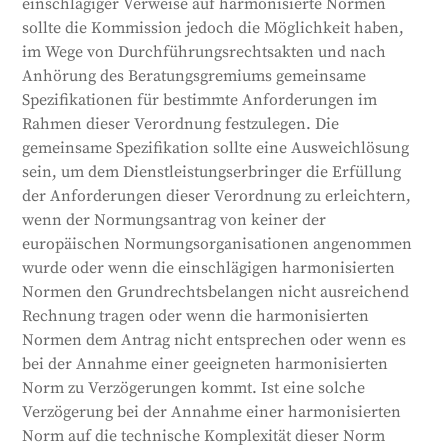
einschlägiger Verweise auf harmonisierte Normen
sollte die Kommission jedoch die Möglichkeit haben,
im Wege von Durchführungsrechtsakten und nach
Anhörung des Beratungsgremiums gemeinsame
Spezifikationen für bestimmte Anforderungen im
Rahmen dieser Verordnung festzulegen. Die
gemeinsame Spezifikation sollte eine Ausweichlösung
sein, um dem Dienstleistungserbringer die Erfüllung
der Anforderungen dieser Verordnung zu erleichtern,
wenn der Normungsantrag von keiner der
europäischen Normungsorganisationen angenommen
wurde oder wenn die einschlägigen harmonisierten
Normen den Grundrechtsbelangen nicht ausreichend
Rechnung tragen oder wenn die harmonisierten
Normen dem Antrag nicht entsprechen oder wenn es
bei der Annahme einer geeigneten harmonisierten
Norm zu Verzögerungen kommt. Ist eine solche
Verzögerung bei der Annahme einer harmonisierten
Norm auf die technische Komplexität dieser Norm