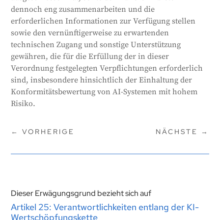
dennoch eng zusammenarbeiten und die
erforderlichen Informationen zur Verfügung stellen
sowie den vernünftigerweise zu erwartenden
technischen Zugang und sonstige Unterstützung
gewähren, die für die Erfüllung der in dieser
Verordnung festgelegten Verpflichtungen erforderlich
sind, insbesondere hinsichtlich der Einhaltung der
Konformitätsbewertung von AI-Systemen mit hohem
Risiko.
←
VORHERIGE
NÄCHSTE
→
Dieser Erwägungsgrund bezieht sich auf
Artikel 25: Verantwortlichkeiten entlang der KI-
Wertschöpfungskette