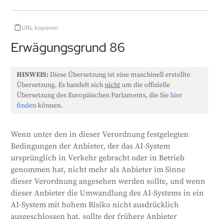
URL kopieren
Erwägungsgrund 86
HINWEIS:
Diese Übersetzung ist eine maschinell erstellte
Übersetzung. Es handelt sich
nicht
um die offizielle
Übersetzung des Europäischen Parlaments, die Sie
hier
finden
können.
Wenn unter den in dieser Verordnung festgelegten
Bedingungen der Anbieter, der das AI-System
ursprünglich in Verkehr gebracht oder in Betrieb
genommen hat, nicht mehr als Anbieter im Sinne
dieser Verordnung angesehen werden sollte, und wenn
dieser Anbieter die Umwandlung des AI-Systems in ein
AI-System mit hohem Risiko nicht ausdrücklich
ausgeschlossen hat, sollte der frühere Anbieter