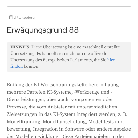
URL kopieren
Erwägungsgrund 88
HINWEIS:
Diese Übersetzung ist eine maschinell erstellte
Übersetzung. Es handelt sich
nicht
um die offizielle
Übersetzung des Europäischen Parlaments, die Sie
hier
finden
können.
Entlang der KI-Wertschöpfungskette liefern häufig
mehrere Parteien KI-Systeme, -Werkzeuge und -
Dienstleistungen, aber auch Komponenten oder
Prozesse, die vom Anbieter mit unterschiedlichen
Zielsetzungen in das KI-System integriert werden, z. B.
Modelltraining, Modellumschulung, Modelltests und -
bewertung, Integration in Software oder andere Aspekte
der Modellentwicklung. Diese Parteien spielen in der