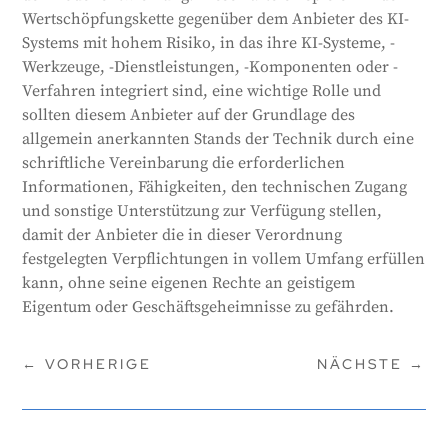
Wertschöpfungskette gegenüber dem Anbieter des KI-
Systems mit hohem Risiko, in das ihre KI-Systeme, -
Werkzeuge, -Dienstleistungen, -Komponenten oder -
Verfahren integriert sind, eine wichtige Rolle und
sollten diesem Anbieter auf der Grundlage des
allgemein anerkannten Stands der Technik durch eine
schriftliche Vereinbarung die erforderlichen
Informationen, Fähigkeiten, den technischen Zugang
und sonstige Unterstützung zur Verfügung stellen,
damit der Anbieter die in dieser Verordnung
festgelegten Verpflichtungen in vollem Umfang erfüllen
kann, ohne seine eigenen Rechte an geistigem
Eigentum oder Geschäftsgeheimnisse zu gefährden.
←
VORHERIGE
NÄCHSTE
→