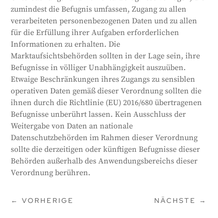
zumindest die Befugnis umfassen, Zugang zu allen
verarbeiteten personenbezogenen Daten und zu allen
für die Erfüllung ihrer Aufgaben erforderlichen
Informationen zu erhalten. Die
Marktaufsichtsbehörden sollten in der Lage sein, ihre
Befugnisse in völliger Unabhängigkeit auszuüben.
Etwaige Beschränkungen ihres Zugangs zu sensiblen
operativen Daten gemäß dieser Verordnung sollten die
ihnen durch die Richtlinie (EU) 2016/680 übertragenen
Befugnisse unberührt lassen. Kein Ausschluss der
Weitergabe von Daten an nationale
Datenschutzbehörden im Rahmen dieser Verordnung
sollte die derzeitigen oder künftigen Befugnisse dieser
Behörden außerhalb des Anwendungsbereichs dieser
Verordnung berühren.
←
VORHERIGE
NÄCHSTE
→