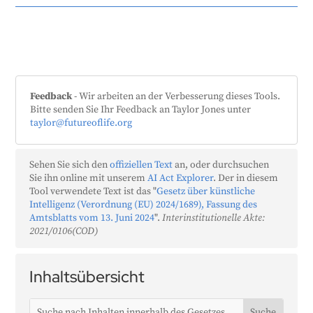
Feedback
- Wir arbeiten an der Verbesserung dieses Tools.
Bitte senden Sie Ihr Feedback an Taylor Jones unter
taylor@futureoflife.org
Sehen Sie sich den
offiziellen Text
an, oder durchsuchen
Sie ihn online mit unserem
AI Act Explorer
. Der in diesem
Tool verwendete Text ist das "
Gesetz über künstliche
Intelligenz (Verordnung (EU) 2024/1689), Fassung des
Amtsblatts vom 13. Juni 2024
".
Interinstitutionelle Akte:
2021/0106(COD)
Inhaltsübersicht