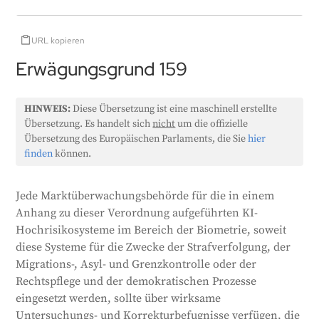
URL kopieren
Erwägungsgrund 159
HINWEIS:
Diese Übersetzung ist eine maschinell erstellte
Übersetzung. Es handelt sich
nicht
um die offizielle
Übersetzung des Europäischen Parlaments, die Sie
hier
finden
können.
Jede Marktüberwachungsbehörde für die in einem
Anhang zu dieser Verordnung aufgeführten KI-
Hochrisikosysteme im Bereich der Biometrie, soweit
diese Systeme für die Zwecke der Strafverfolgung, der
Migrations-, Asyl- und Grenzkontrolle oder der
Rechtspflege und der demokratischen Prozesse
eingesetzt werden, sollte über wirksame
Untersuchungs- und Korrekturbefugnisse verfügen, die