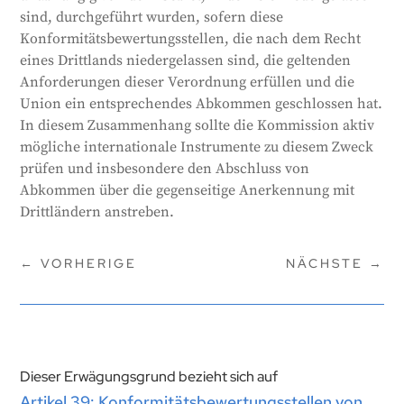
sind, durchgeführt wurden, sofern diese
Konformitätsbewertungsstellen, die nach dem Recht
eines Drittlands niedergelassen sind, die geltenden
Anforderungen dieser Verordnung erfüllen und die
Union ein entsprechendes Abkommen geschlossen hat.
In diesem Zusammenhang sollte die Kommission aktiv
mögliche internationale Instrumente zu diesem Zweck
prüfen und insbesondere den Abschluss von
Abkommen über die gegenseitige Anerkennung mit
Drittländern anstreben.
←
VORHERIGE
NÄCHSTE
→
Dieser Erwägungsgrund bezieht sich auf
Artikel 39: Konformitätsbewertungsstellen von