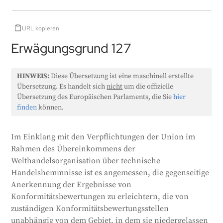
URL kopieren
Erwägungsgrund 127
HINWEIS:
Diese Übersetzung ist eine maschinell erstellte
Übersetzung. Es handelt sich
nicht
um die offizielle
Übersetzung des Europäischen Parlaments, die Sie
hier
finden
können.
Im Einklang mit den Verpflichtungen der Union im
Rahmen des Übereinkommens der
Welthandelsorganisation über technische
Handelshemmnisse ist es angemessen, die gegenseitige
Anerkennung der Ergebnisse von
Konformitätsbewertungen zu erleichtern, die von
zuständigen Konformitätsbewertungsstellen
unabhängig von dem Gebiet, in dem sie niedergelassen