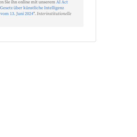
n Sie ihn online mit unserem
AI Act
Gesetz über künstliche Intelligenz
 vom 13. Juni 2024
".
Interinstitutionelle