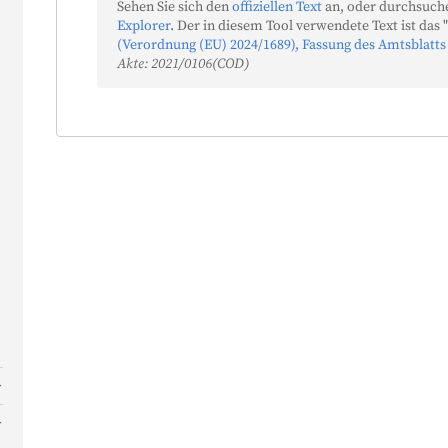
Sehen Sie sich den
offiziellen Text
an, oder durchsuche
Explorer
. Der in diesem Tool verwendete Text ist das "
(Verordnung (EU) 2024/1689), Fassung des Amtsblatts
Akte: 2021/0106(COD)