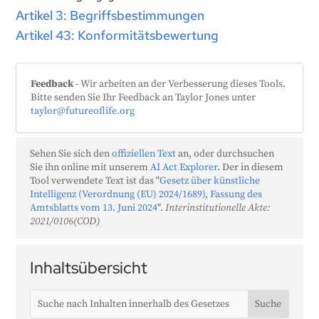
Artikel 3: Begriffsbestimmungen
Artikel 43: Konformitätsbewertung
Feedback
- Wir arbeiten an der Verbesserung dieses Tools.
Bitte senden Sie Ihr Feedback an Taylor Jones unter
taylor@futureoflife.org
Sehen Sie sich den
offiziellen Text
an, oder durchsuchen
Sie ihn online mit unserem
AI Act Explorer
. Der in diesem
Tool verwendete Text ist das "
Gesetz über künstliche
Intelligenz (Verordnung (EU) 2024/1689), Fassung des
Amtsblatts vom 13. Juni 2024
".
Interinstitutionelle Akte:
2021/0106(COD)
Inhaltsübersicht