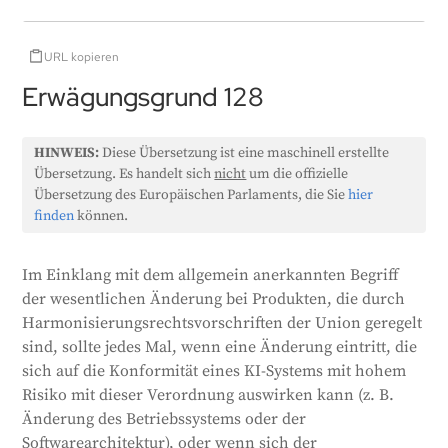
URL kopieren
Erwägungsgrund 128
HINWEIS:
Diese Übersetzung ist eine maschinell erstellte
Übersetzung. Es handelt sich
nicht
um die offizielle
Übersetzung des Europäischen Parlaments, die Sie
hier
finden
können.
Im Einklang mit dem allgemein anerkannten Begriff
der wesentlichen Änderung bei Produkten, die durch
Harmonisierungsrechtsvorschriften der Union geregelt
sind, sollte jedes Mal, wenn eine Änderung eintritt, die
sich auf die Konformität eines KI-Systems mit hohem
Risiko mit dieser Verordnung auswirken kann (z. B.
Änderung des Betriebssystems oder der
Softwarearchitektur), oder wenn sich der