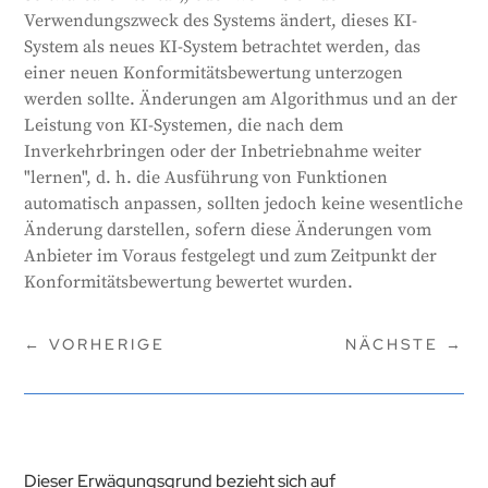
Verwendungszweck des Systems ändert, dieses KI-
System als neues KI-System betrachtet werden, das
einer neuen Konformitätsbewertung unterzogen
werden sollte. Änderungen am Algorithmus und an der
Leistung von KI-Systemen, die nach dem
Inverkehrbringen oder der Inbetriebnahme weiter
"lernen", d. h. die Ausführung von Funktionen
automatisch anpassen, sollten jedoch keine wesentliche
Änderung darstellen, sofern diese Änderungen vom
Anbieter im Voraus festgelegt und zum Zeitpunkt der
Konformitätsbewertung bewertet wurden.
←
VORHERIGE
NÄCHSTE
→
Dieser Erwägungsgrund bezieht sich auf