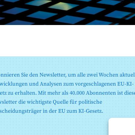
nnieren Sie den Newsletter, um alle zwei Wochen aktuel
wicklungen und Analysen zum vorgeschlagenen EU-KI-
etz zu erhalten. Mit mehr als 40.000 Abonnenten ist dies
sletter die wichtigste Quelle für politische
scheidungsträger in der EU zum KI-Gesetz.