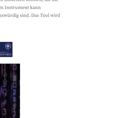
sem Instrument kann
nswürdig sind. Das Tool wird