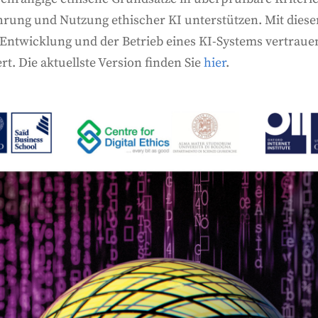
hrung und Nutzung ethischer KI unterstützen. Mit die
Entwicklung und der Betrieb eines KI-Systems vertraue
t. Die aktuellste Version finden Sie
hier
.