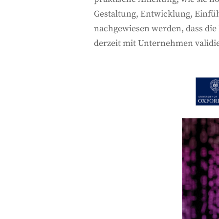
Gestaltung, Entwicklung, Einfü
nachgewiesen werden, dass die 
derzeit mit Unternehmen validier