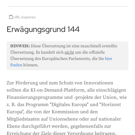
URL kopieren
Erwägungsgrund 144
HINWEIS:
Diese Übersetzung ist eine maschinell erstellte
Übersetzung. Es handelt sich
nicht
um die offizielle
Übersetzung des Europäischen Parlaments, die Sie
hier
finden
können.
Zur Förderung und zum Schutz von Innovationen
sollten die KI-on-Demand-Plattform, alle einschlägigen
Finanzierungsprogramme und -projekte der Union, wie
z. B. das Programm "Digitales Europa" und "Horizont
Europa", die von der Kommission und den
Mitgliedstaaten auf Unionsebene oder auf nationaler
Ebene durchgeführt werden, gegebenenfalls zur
Erreichung der Ziele dieser Verordnung beitragen.