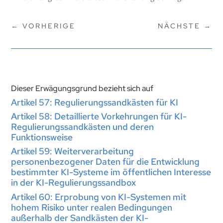
←
VORHERIGE
NÄCHSTE
→
Dieser Erwägungsgrund bezieht sich auf
Artikel 57: Regulierungssandkästen für KI
Artikel 58: Detaillierte Vorkehrungen für KI-
Regulierungssandkästen und deren
Funktionsweise
Artikel 59: Weiterverarbeitung
personenbezogener Daten für die Entwicklung
bestimmter KI-Systeme im öffentlichen Interesse
in der KI-Regulierungssandbox
Artikel 60: Erprobung von KI-Systemen mit
hohem Risiko unter realen Bedingungen
außerhalb der Sandkästen der KI-