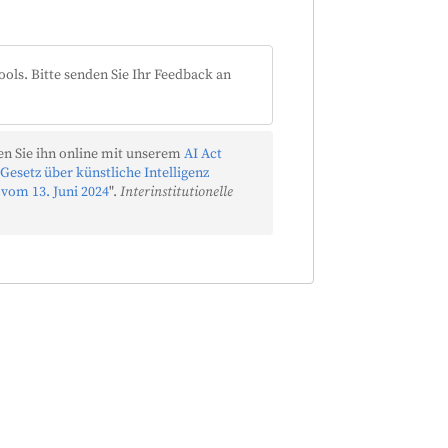
ools. Bitte senden Sie Ihr Feedback an
n Sie ihn online mit unserem
AI Act
Gesetz über künstliche Intelligenz
 vom 13. Juni 2024
".
Interinstitutionelle