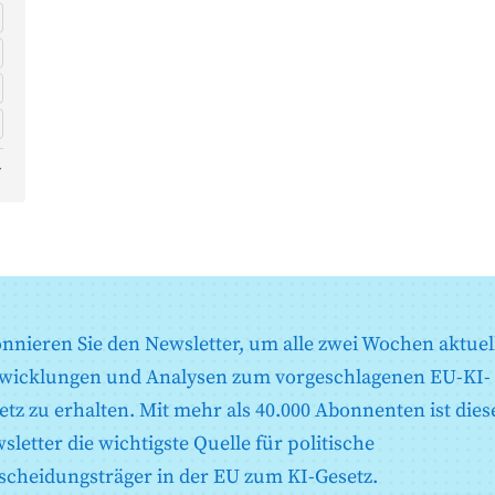
r
nnieren Sie den Newsletter, um alle zwei Wochen aktuel
wicklungen und Analysen zum vorgeschlagenen EU-KI-
etz zu erhalten. Mit mehr als 40.000 Abonnenten ist dies
sletter die wichtigste Quelle für politische
scheidungsträger in der EU zum KI-Gesetz.