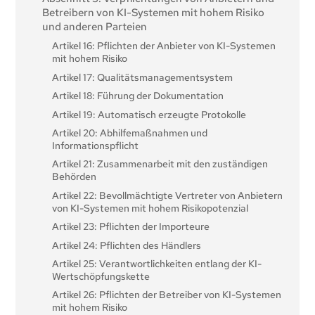
Betreibern von KI-Systemen mit hohem Risiko
und anderen Parteien
Artikel 16: Pflichten der Anbieter von KI-Systemen
mit hohem Risiko
Artikel 17: Qualitätsmanagementsystem
Artikel 18: Führung der Dokumentation
Artikel 19: Automatisch erzeugte Protokolle
Artikel 20: Abhilfemaßnahmen und
Informationspflicht
Artikel 21: Zusammenarbeit mit den zuständigen
Behörden
Artikel 22: Bevollmächtigte Vertreter von Anbietern
von KI-Systemen mit hohem Risikopotenzial
Artikel 23: Pflichten der Importeure
Artikel 24: Pflichten des Händlers
Artikel 25: Verantwortlichkeiten entlang der KI-
Wertschöpfungskette
Artikel 26: Pflichten der Betreiber von KI-Systemen
mit hohem Risiko