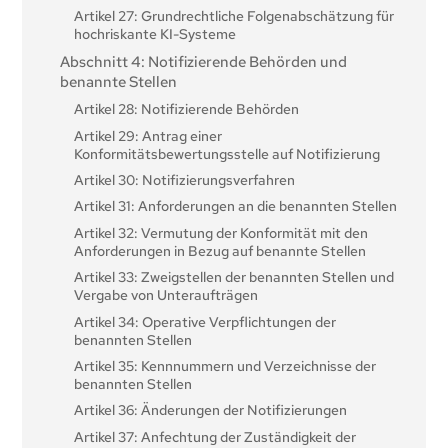
Artikel 27: Grundrechtliche Folgenabschätzung für
hochriskante KI-Systeme
Abschnitt 4: Notifizierende Behörden und
benannte Stellen
Artikel 28: Notifizierende Behörden
Artikel 29: Antrag einer
Konformitätsbewertungsstelle auf Notifizierung
Artikel 30: Notifizierungsverfahren
Artikel 31: Anforderungen an die benannten Stellen
Artikel 32: Vermutung der Konformität mit den
Anforderungen in Bezug auf benannte Stellen
Artikel 33: Zweigstellen der benannten Stellen und
Vergabe von Unteraufträgen
Artikel 34: Operative Verpflichtungen der
benannten Stellen
Artikel 35: Kennnummern und Verzeichnisse der
benannten Stellen
Artikel 36: Änderungen der Notifizierungen
Artikel 37: Anfechtung der Zuständigkeit der