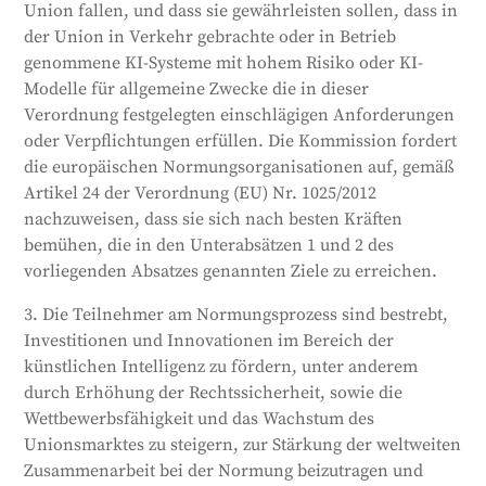
Union fallen, und dass sie gewährleisten sollen, dass in
der Union in Verkehr gebrachte oder in Betrieb
genommene KI-Systeme mit hohem Risiko oder KI-
Modelle für allgemeine Zwecke die in dieser
Verordnung festgelegten einschlägigen Anforderungen
oder Verpflichtungen erfüllen. Die Kommission fordert
die europäischen Normungsorganisationen auf, gemäß
Artikel 24 der Verordnung (EU) Nr. 1025/2012
nachzuweisen, dass sie sich nach besten Kräften
bemühen, die in den Unterabsätzen 1 und 2 des
vorliegenden Absatzes genannten Ziele zu erreichen.
3. Die Teilnehmer am Normungsprozess sind bestrebt,
Investitionen und Innovationen im Bereich der
künstlichen Intelligenz zu fördern, unter anderem
durch Erhöhung der Rechtssicherheit, sowie die
Wettbewerbsfähigkeit und das Wachstum des
Unionsmarktes zu steigern, zur Stärkung der weltweiten
Zusammenarbeit bei der Normung beizutragen und