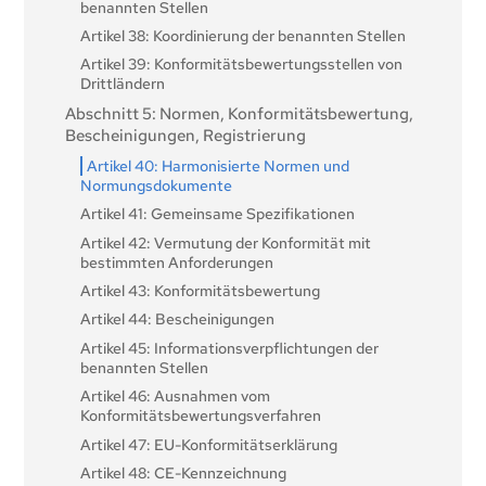
benannten Stellen
Artikel 38: Koordinierung der benannten Stellen
Artikel 39: Konformitätsbewertungsstellen von
Drittländern
Abschnitt 5: Normen, Konformitätsbewertung,
Bescheinigungen, Registrierung
Artikel 40: Harmonisierte Normen und
Normungsdokumente
Artikel 41: Gemeinsame Spezifikationen
Artikel 42: Vermutung der Konformität mit
bestimmten Anforderungen
Artikel 43: Konformitätsbewertung
Artikel 44: Bescheinigungen
Artikel 45: Informationsverpflichtungen der
benannten Stellen
Artikel 46: Ausnahmen vom
Konformitätsbewertungsverfahren
Artikel 47: EU-Konformitätserklärung
Artikel 48: CE-Kennzeichnung